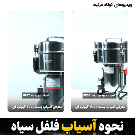
ویدیوهای کوتاه مرتبط
معرفی آسیاب بست 3000 گهواره ای
معرفی آسیاب بست 2000 گهواره ای