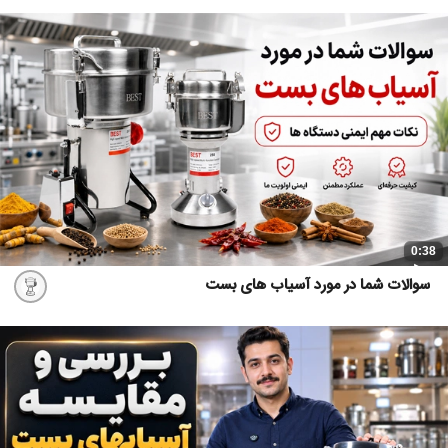
0:38
سوالات شما در مورد آسیاب های بست