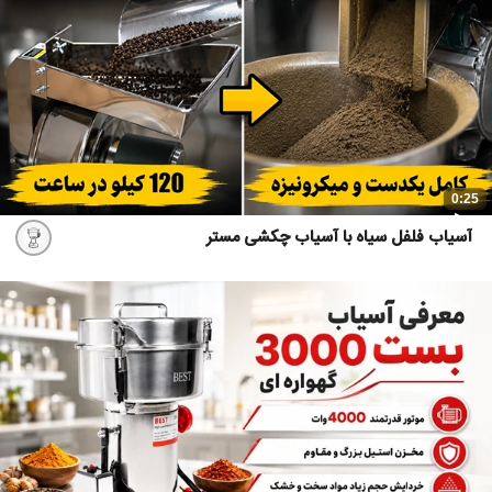
0:25
آسیاب فلفل سیاه با آسیاب چکشی مستر