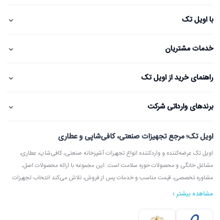
⌄
با اویل تک
⌄
خدمات مشتریان
⌄
راهنمای خرید از اویل تک
⌄
برندهای وارداتی شرکت
اویل تک؛ مرجع تجهیزات صنعتی، کافی‌شاپی و عطاری
اویل تک عرضه‌کننده و واردکننده انواع تجهیزات آشپزخانه صنعتی، کافی‌شاپ، عطاری،
مشاغل خانگی و محصولات حوزه سلامت است. این مجموعه با ارائه محصولات اصل،
مشاوره تخصصی، قیمت مناسب و خدمات پس از فروش، تلاش می‌کند انتخاب تجهیزات
مشاهده بیشتر ›
در اویل تک می‌توانید انواع دستگاه آسیاب عطاری، آسیاب قهوه، دستگاه روغن‌گیری،