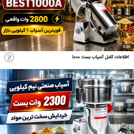
3:30
اطلاعات کامل آسیاب بست 1000