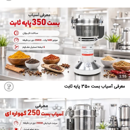
1:55
معرفی آسیاب بست 350 پایه ثابت