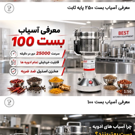
معرفی آسیاب بست 250 پایه ثابت
1:50
معرفی آسیاب بست 100