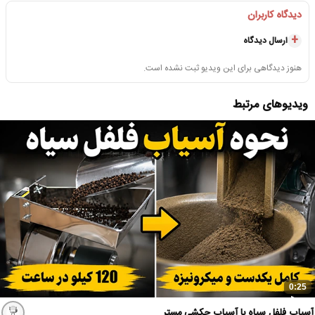
دیدگاه کاربران
ارسال دیدگاه
هنوز دیدگاهی برای این ویدیو ثبت نشده است.
ویدیوهای مرتبط
0:25
آسیاب فلفل سیاه با آسیاب چکشی مستر