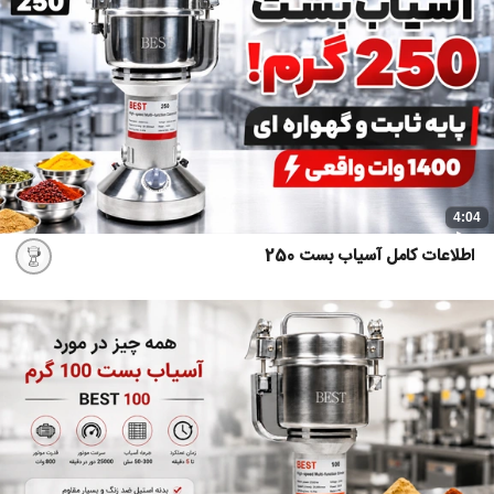
4:04
اطلاعات کامل آسیاب بست 250