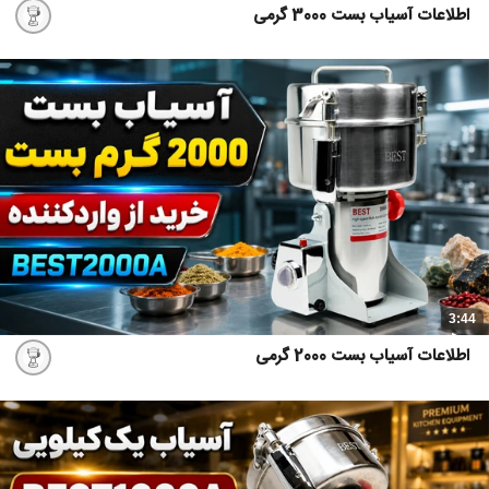
اطلاعات آسیاب بست 3000 گرمی
3:44
اطلاعات آسیاب بست 2000 گرمی