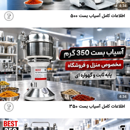
4:34
اطلاعات کامل آسیاب بست 500
4:34
اطلاعات کامل آسیاب بست 350