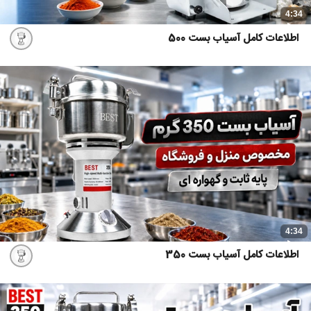
4:34
اطلاعات کامل آسیاب بست 500
4:34
اطلاعات کامل آسیاب بست 350