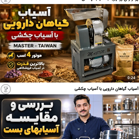
0:24
آسیاب گیاهان دارویی با آسیاب چکشی