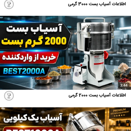
اطلاعات آسیاب بست 3000 گرمی
3:44
اطلاعات آسیاب بست 2000 گرمی