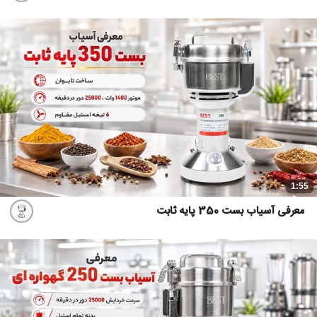
1:55
معرفی آسیاب بست 350 پایه ثابت