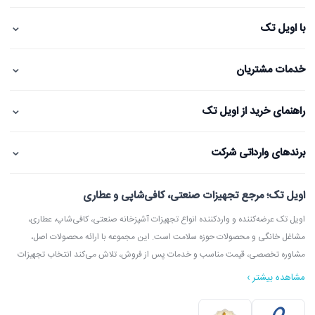
⌄
با اویل تک
⌄
خدمات مشتریان
⌄
راهنمای خرید از اویل تک
⌄
برندهای وارداتی شرکت
اویل تک؛ مرجع تجهیزات صنعتی، کافی‌شاپی و عطاری
اویل تک عرضه‌کننده و واردکننده انواع تجهیزات آشپزخانه صنعتی، کافی‌شاپ، عطاری،
مشاغل خانگی و محصولات حوزه سلامت است. این مجموعه با ارائه محصولات اصل،
مشاوره تخصصی، قیمت مناسب و خدمات پس از فروش، تلاش می‌کند انتخاب تجهیزات
مشاهده بیشتر ›
در اویل تک می‌توانید انواع دستگاه آسیاب عطاری، آسیاب قهوه، دستگاه روغن‌گیری،