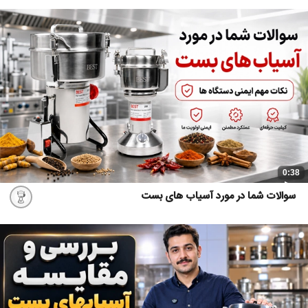
0:38
سوالات شما در مورد آسیاب های بست