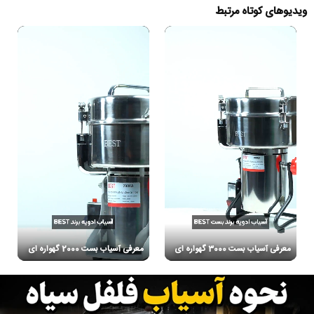
ویدیوهای کوتاه مرتبط
معرفی آسیاب بست 3000 گهواره ای
معرفی آسیاب بست 2000 گهواره ای