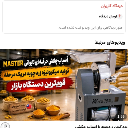
دیدگاه کاربران
ارسال دیدگاه
هنوز دیدگاهی برای این ویدیو ثبت نشده است.
ویدیوهای مرتبط
1:59
پودرکردن زردچوبه با آسیاب چکشی