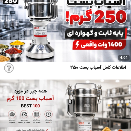
4:04
اطلاعات کامل آسیاب بست 250