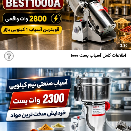
3:30
اطلاعات کامل آسیاب بست 1000