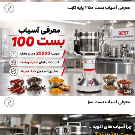
معرفی آسیاب بست 250 پایه ثابت
1:50
معرفی آسیاب بست 100