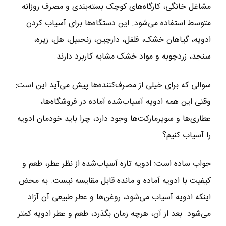
مشاغل خانگی، کارگاه‌های کوچک بسته‌بندی و مصرف روزانه
متوسط استفاده می‌شود. این دستگاه‌ها برای آسیاب کردن
ادویه، گیاهان خشک، فلفل، دارچین، زنجبیل، هل، زیره،
سنجد، زردچوبه و مواد خشک مشابه کاربرد دارند.
سوالی که برای خیلی از مصرف‌کننده‌ها پیش می‌آید این است:
وقتی این همه ادویه آسیاب‌شده آماده در فروشگاه‌ها،
عطاری‌ها و سوپرمارکت‌ها وجود دارد، چرا باید خودمان ادویه
را آسیاب کنیم؟
جواب ساده است: ادویه تازه آسیاب‌شده از نظر عطر، طعم و
کیفیت با ادویه آماده و مانده قابل مقایسه نیست. به محض
اینکه ادویه آسیاب می‌شود، روغن‌ها و عطر طبیعی آن آزاد
می‌شود. بعد از آن، هرچه زمان بگذرد، طعم و عطر ادویه کمتر