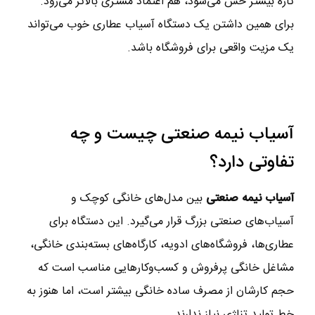
تازه بیشتر حس می‌شود، هم اعتماد مشتری بالاتر می‌رود.
برای همین داشتن یک دستگاه آسیاب عطاری خوب می‌تواند
یک مزیت واقعی برای فروشگاه باشد.
آسیاب نیمه صنعتی چیست و چه
تفاوتی دارد؟
آسیاب نیمه صنعتی
بین مدل‌های خانگی کوچک و
آسیاب‌های صنعتی بزرگ قرار می‌گیرد. این دستگاه برای
عطاری‌ها، فروشگاه‌های ادویه، کارگاه‌های بسته‌بندی خانگی،
مشاغل خانگی پرفروش و کسب‌وکارهایی مناسب است که
حجم کارشان از مصرف ساده خانگی بیشتر است، اما هنوز به
خط تولید تناژی نیاز ندارند.