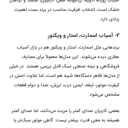
آسیاب روزانه ادویه، زردچوبه، فلفل، دارچین، سنجد و گیاهان
خشک است، انتخاب ظرفیت مناسب در برند بست اهمیت
زیادی دارد.
2- آسیاب اسمارت، استار و ویکتور
برندهایی مثل اسمارت، استار و ویکتور هم در بازار آسیاب
عطاری دیده می‌شوند. این مدل‌ها معمولاً برای مصارف
فروشگاهی و نیمه صنعتی سبک قابل بررسی هستند. در خیلی
از مدل‌ها ظاهر دستگاه‌ها شبیه هم است، اما تفاوت اصلی در
کیفیت موتور، تیغه، ایمنی درب، لرزش، صدا و دوام قطعات
مشخص می‌شود.
بعضی کاربران صدای کمتر را مزیت می‌دانند، اما صدای کمتر
همیشه به معنی قدرت بیشتر نیست. گاهی موتور سبک‌تر یا