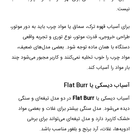
نیست.
برای آسیاب قهوه ترک، سماق یا مواد چرب باید به دور موتور،
طراحی خروجی، قدرت موتور، نوع توری و تجربه واقعی
دستگاه با همان ماده توجه شود. بعضی مدل‌های ضعیف،
مواد چرب را خوب تخلیه نمی‌کنند و کاربر مجبور می‌شود چند
بار مواد را آسیاب کند.
آسیاب دیسکی یا Flat Burr
آسیاب دیسکی یا
Flat Burr
در دو مدل تیغه‌ای و سنگی
دیده می‌شود. مدل سنگی بیشتر برای غلات و بعضی مواد
خشک کاربرد دارد و مدل تیغه‌ای می‌تواند برای برخی
ادویه‌ها، غلات، آرد برنج و بلغور مناسب باشد.