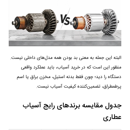
البته این جمله به معنی بد بودن همه مدل‌های داخلی نیست.
منظور این است که در خرید آسیاب، باید عملکرد واقعی
دستگاه را دید؛ چون فقط بدنه استیل، مخزن براق یا اسم
پرطمطراق، تضمین‌کننده کیفیت آسیاب نیست.
جدول مقایسه برندهای رایج آسیاب
عطاری