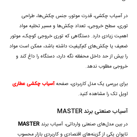
در آسیاب چکشی، قدرت موتور، جنس چکش‌ها، طراحی
توری، سطح خروجی، تعداد چکش‌ها و مسیر تخلیه مواد
اهمیت زیادی دارد. دستگاهی که توری خروجی کوچک، موتور
ضعیف یا چکش‌های کم‌کیفیت داشته باشد، ممکن است مواد
را بیش از حد داخل محفظه نگه دارد، دستگاه را داغ کند و
خروجی مطلوب ندهد.
برای بررسی یک مدل کاربردی، صفحه
آسیاب چکشی عطاری
اویل تک را مشاهده کنید.
آسیاب صنعتی برند MASTER
در بین مدل‌های صنعتی وارداتی، آسیاب برند
MASTER
تایوان یکی از گزینه‌های اقتصادی و کاربردی بازار محسوب