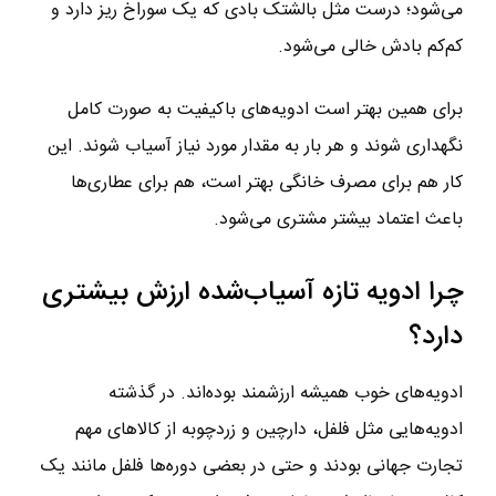
می‌شود؛ درست مثل بالشتک بادی که یک سوراخ ریز دارد و
کم‌کم بادش خالی می‌شود.
برای همین بهتر است ادویه‌های باکیفیت به صورت کامل
نگهداری شوند و هر بار به مقدار مورد نیاز آسیاب شوند. این
کار هم برای مصرف خانگی بهتر است، هم برای عطاری‌ها
باعث اعتماد بیشتر مشتری می‌شود.
چرا ادویه تازه آسیاب‌شده ارزش بیشتری
دارد؟
ادویه‌های خوب همیشه ارزشمند بوده‌اند. در گذشته
ادویه‌هایی مثل فلفل، دارچین و زردچوبه از کالاهای مهم
تجارت جهانی بودند و حتی در بعضی دوره‌ها فلفل مانند یک