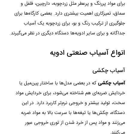
برای مواد پررنگ و پرعطر مثل زردچوبه، دارچین، فلفل و
سماق، تمیزکاری اهمیت بیشتری دارد. بعضی کارگاه‌ها برای
جلوگیری از ترکیب رنگ و بو، برای زردچوبه یک آسیاب
جداگانه و برای سایر ادویه‌ها دستگاه دیگری در نظر می‌گیرند.
انواع آسیاب صنعتی ادویه
آسیاب چکشی
آسیاب چکشی
که در بعضی مدل‌ها با ساختار پین‌میل یا
خردایش ضربه‌ای هم شناخته می‌شود، برای خردایش مواد
سخت، تولید بیشتر و خروجی نرم‌تر کاربرد دارد. در این
دستگاه، چکش‌ها یا تیغه‌ها با سرعت بالا به مواد ضربه
می‌زنند و مواد پس از خرد شدن از توری خروجی عبور
می‌کنند.