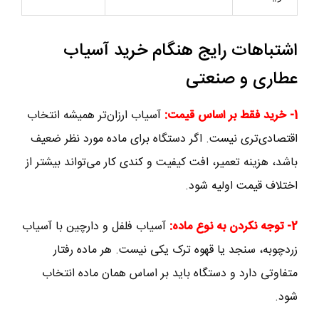
اشتباهات رایج هنگام خرید آسیاب
عطاری و صنعتی
1- خرید فقط بر اساس قیمت:
آسیاب ارزان‌تر همیشه انتخاب
اقتصادی‌تری نیست. اگر دستگاه برای ماده مورد نظر ضعیف
باشد، هزینه تعمیر، افت کیفیت و کندی کار می‌تواند بیشتر از
اختلاف قیمت اولیه شود.
2- توجه نکردن به نوع ماده:
آسیاب فلفل و دارچین با آسیاب
زردچوبه، سنجد یا قهوه ترک یکی نیست. هر ماده رفتار
متفاوتی دارد و دستگاه باید بر اساس همان ماده انتخاب
شود.