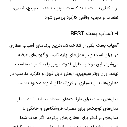
برند کافی نیست؛ باید کیفیت موتور، تیغه، سیم‌پیچ، ایمنی،
قطعات و تجربه واقعی کارکرد بررسی شود.
1- آسیاب بست BEST
آسیاب بست
یکی از شناخته‌شده‌ترین برندهای آسیاب عطاری
در ایران است و در مدل‌های پایه ثابت و گهواره‌ای عرضه
می‌شود. این برند به دلیل قدرت موتور بالا، کیفیت مناسب
تیغه، وزن بهتر سیم‌پیچ، ایمنی قابل قبول و کارکرد مناسب در
عطاری‌ها، بین بسیاری از فروشندگان ادویه محبوب است.
مدل‌های بست برای ظرفیت‌های مختلف تولید شده‌اند؛ از
مدل‌های کوچک‌تر برای مصرف فروشگاهی و خانگی تا
مدل‌های بزرگ‌تر برای عطاری‌های پرتردد. اگر هدف شما