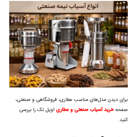
برای دیدن مدل‌های مناسب عطاری، فروشگاهی و صنعتی،
صفحه
خرید آسیاب صنعتی و عطاری
اویل تک را بررسی
کنید.