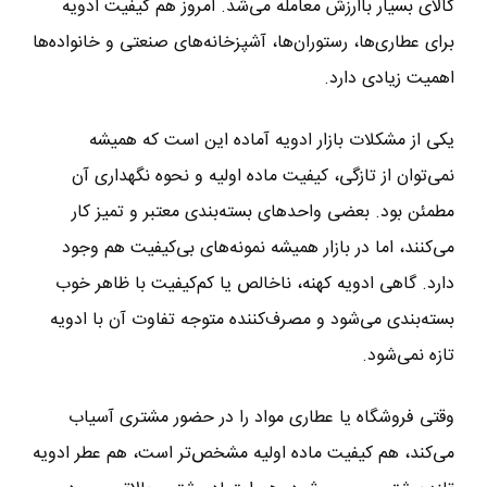
کالای بسیار باارزش معامله می‌شد. امروز هم کیفیت ادویه
برای عطاری‌ها، رستوران‌ها، آشپزخانه‌های صنعتی و خانواده‌ها
اهمیت زیادی دارد.
یکی از مشکلات بازار ادویه آماده این است که همیشه
نمی‌توان از تازگی، کیفیت ماده اولیه و نحوه نگهداری آن
مطمئن بود. بعضی واحدهای بسته‌بندی معتبر و تمیز کار
می‌کنند، اما در بازار همیشه نمونه‌های بی‌کیفیت هم وجود
دارد. گاهی ادویه کهنه، ناخالص یا کم‌کیفیت با ظاهر خوب
بسته‌بندی می‌شود و مصرف‌کننده متوجه تفاوت آن با ادویه
تازه نمی‌شود.
وقتی فروشگاه یا عطاری مواد را در حضور مشتری آسیاب
می‌کند، هم کیفیت ماده اولیه مشخص‌تر است، هم عطر ادویه