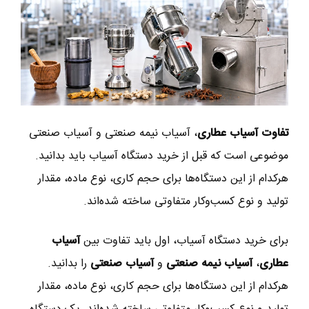
تفاوت آسیاب عطاری
، آسیاب نیمه صنعتی و آسیاب صنعتی
موضوعی است که قبل از خرید دستگاه آسیاب باید بدانید.
هرکدام از این دستگاه‌ها برای حجم کاری، نوع ماده، مقدار
تولید و نوع کسب‌وکار متفاوتی ساخته شده‌اند.
برای خرید دستگاه آسیاب، اول باید تفاوت بین
آسیاب
عطاری
،
آسیاب نیمه صنعتی
و
آسیاب صنعتی
را بدانید.
هرکدام از این دستگاه‌ها برای حجم کاری، نوع ماده، مقدار