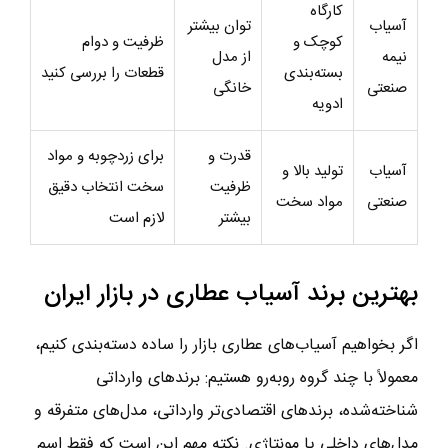
کارگاه
آسیاب
توان بیشتر
کوچک و
ظرفیت و دوام
نیمه
از مدل
بسته‌بندی
قطعات را بررسی کنید
صنعتی
خانگی
ادویه
قدرت و
برای زردچوبه و مواد
آسیاب
تولید بالا و
ظرفیت
سخت انتخاب دقیق
صنعتی
مواد سخت
بیشتر
لازم است
بهترین برند آسیاب عطاری در بازار ایران
اگر بخواهیم آسیاب‌های عطاری بازار را ساده دسته‌بندی کنیم،
معمولاً با چند گروه روبه‌رو هستیم: برندهای وارداتی
شناخته‌شده، برندهای اقتصادی‌تر وارداتی، مدل‌های متفرقه و
مدل‌های داخلی یا مونتاژی. نکته مهم این است که فقط اسم