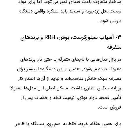
ساختار متفاوت باعث صدای کمتر می‌شود، اما برای مواد
سخت مثل زردچوبه و سنجد باید عملکرد واقعی دستگاه
بررسی شود.
3- آسیاب سیلورکرست، بوش، RRH و برندهای
متفرقه
در بازار مدل‌هایی با نام‌های متفرقه یا حتی نام برندهای
معروف دیده می‌شود. بعضی از این دستگاه‌ها بیشتر برای
مصرف سبک خانگی مناسب‌اند و نباید از آن‌ها انتظار کار
روزانه سنگین عطاری داشت. مشکل اصلی این مدل‌ها معمولاً
تأمین قطعه، دوام موتور، کیفیت تیغه و خدمات پس از
فروش است.
برای همین هنگام خرید، فقط به اسم روی دستگاه یا ظاهر