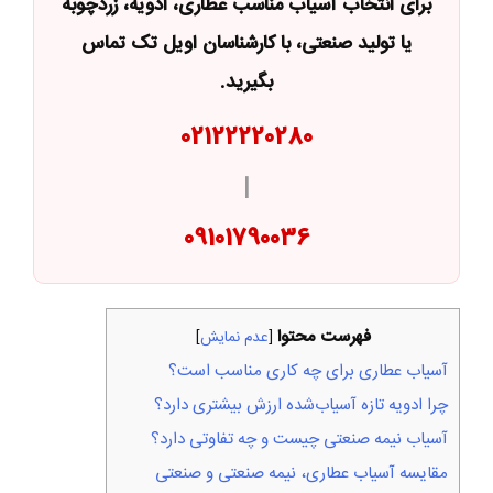
برای انتخاب آسیاب مناسب عطاری، ادویه، زردچوبه
یا تولید صنعتی، با کارشناسان اویل تک تماس
بگیرید.
02122220280
|
09101790036
فهرست محتوا
[
عدم نمایش
]
آسیاب عطاری برای چه کاری مناسب است؟
چرا ادویه تازه آسیاب‌شده ارزش بیشتری دارد؟
آسیاب نیمه صنعتی چیست و چه تفاوتی دارد؟
مقایسه آسیاب عطاری، نیمه صنعتی و صنعتی