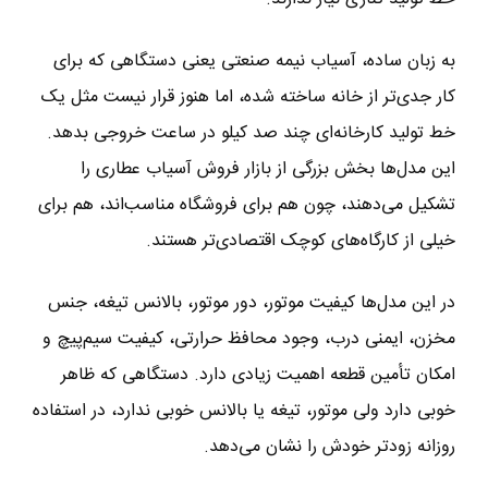
به زبان ساده، آسیاب نیمه صنعتی یعنی دستگاهی که برای
کار جدی‌تر از خانه ساخته شده، اما هنوز قرار نیست مثل یک
خط تولید کارخانه‌ای چند صد کیلو در ساعت خروجی بدهد.
این مدل‌ها بخش بزرگی از بازار فروش آسیاب عطاری را
تشکیل می‌دهند، چون هم برای فروشگاه مناسب‌اند، هم برای
خیلی از کارگاه‌های کوچک اقتصادی‌تر هستند.
در این مدل‌ها کیفیت موتور، دور موتور، بالانس تیغه، جنس
مخزن، ایمنی درب، وجود محافظ حرارتی، کیفیت سیم‌پیچ و
امکان تأمین قطعه اهمیت زیادی دارد. دستگاهی که ظاهر
خوبی دارد ولی موتور، تیغه یا بالانس خوبی ندارد، در استفاده
روزانه زودتر خودش را نشان می‌دهد.