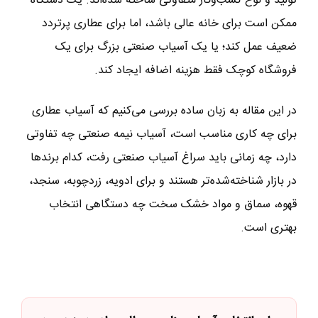
تولید و نوع کسب‌وکار متفاوتی ساخته شده‌اند. یک دستگاه
ممکن است برای خانه عالی باشد، اما برای عطاری پرتردد
ضعیف عمل کند؛ یا یک آسیاب صنعتی بزرگ برای یک
فروشگاه کوچک فقط هزینه اضافه ایجاد کند.
در این مقاله به زبان ساده بررسی می‌کنیم که آسیاب عطاری
برای چه کاری مناسب است، آسیاب نیمه صنعتی چه تفاوتی
دارد، چه زمانی باید سراغ آسیاب صنعتی رفت، کدام برندها
در بازار شناخته‌شده‌تر هستند و برای ادویه، زردچوبه، سنجد،
قهوه، سماق و مواد خشک سخت چه دستگاهی انتخاب
بهتری است.