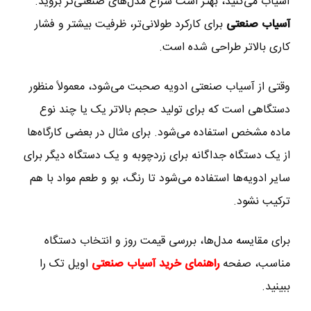
آسیاب می‌کنید، بهتر است سراغ مدل‌های صنعتی‌تر بروید.
آسیاب صنعتی
برای کارکرد طولانی‌تر، ظرفیت بیشتر و فشار
کاری بالاتر طراحی شده است.
وقتی از آسیاب صنعتی ادویه صحبت می‌شود، معمولاً منظور
دستگاهی است که برای تولید حجم بالاتر یک یا چند نوع
ماده مشخص استفاده می‌شود. برای مثال در بعضی کارگاه‌ها
از یک دستگاه جداگانه برای زردچوبه و یک دستگاه دیگر برای
سایر ادویه‌ها استفاده می‌شود تا رنگ، بو و طعم مواد با هم
ترکیب نشود.
برای مقایسه مدل‌ها، بررسی قیمت روز و انتخاب دستگاه
مناسب، صفحه
راهنمای خرید آسیاب صنعتی
اویل تک را
ببینید.