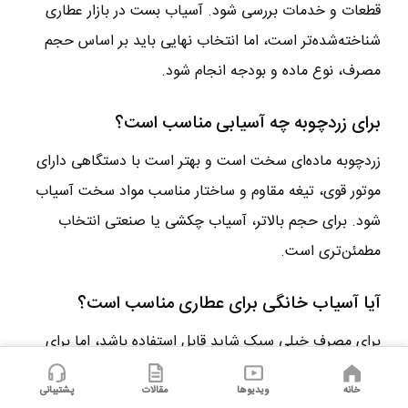
قطعات و خدمات بررسی شود. آسیاب بست در بازار عطاری
شناخته‌شده‌تر است، اما انتخاب نهایی باید بر اساس حجم
مصرف، نوع ماده و بودجه انجام شود.
برای زردچوبه چه آسیابی مناسب است؟
زردچوبه ماده‌ای سخت است و بهتر است با دستگاهی دارای
موتور قوی، تیغه مقاوم و ساختار مناسب مواد سخت آسیاب
شود. برای حجم بالاتر، آسیاب چکشی یا صنعتی انتخاب
مطمئن‌تری است.
آیا آسیاب خانگی برای عطاری مناسب است؟
برای مصرف خیلی سبک شاید قابل استفاده باشد، اما برای
عطاری پرتردد معمولاً کافی نیست. آسیاب عطاری یا نیمه
خانه
ویدیوها
مقالات
پشتیبانی
صنعتی دوام و ظرفیت بیشتری برای کار روزانه دارد.