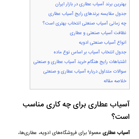
بهترین برند آسیاب عطاری در بازار ایران
جدول مقایسه برندهای رایج آسیاب عطاری
چه زمانی آسیاب صنعتی انتخاب بهتری است؟
نظافت آسیاب صنعتی و عطاری
انواع آسیاب صنعتی ادویه
جدول انتخاب آسیاب بر اساس نوع ماده
اشتباهات رایج هنگام خرید آسیاب عطاری و صنعتی
سوالات متداول درباره آسیاب عطاری و صنعتی
خلاصه مقاله
آسیاب عطاری برای چه کاری مناسب
است؟
آسیاب عطاری
معمولاً برای فروشگاه‌های ادویه، عطاری‌ها،