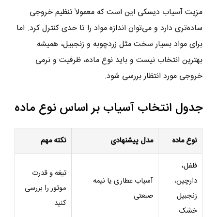
مزیت آسیاب دیسکی این است که معمولاً تنظیم خروجی
ساده‌تری دارد و می‌توان اندازه مواد را تا حدی کنترل کرد. اما
برای مواد بسیار سخت مثل زردچوبه و زنجبیل، همیشه
بهترین انتخاب نیست و باید نوع ماده، ظرفیت و نرمی
خروجی مورد انتظار بررسی شود.
جدول انتخاب آسیاب بر اساس نوع ماده
نوع ماده
مدل پیشنهادی
نکته مهم
فلفل،
تیغه و قدرت
دارچین،
آسیاب عطاری یا نیمه
موتور را بررسی
زنجبیل
صنعتی
کنید
خشک