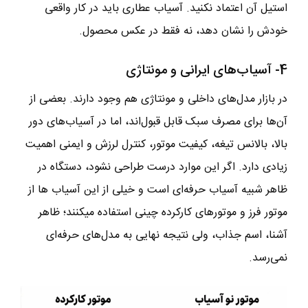
استیل آن اعتماد نکنید. آسیاب عطاری باید در کار واقعی
خودش را نشان دهد، نه فقط در عکس محصول.
4- آسیاب‌های ایرانی و مونتاژی
در بازار مدل‌های داخلی و مونتاژی هم وجود دارند. بعضی از
آن‌ها برای مصرف سبک قابل قبول‌اند، اما در آسیاب‌های دور
بالا، بالانس تیغه، کیفیت موتور، کنترل لرزش و ایمنی اهمیت
زیادی دارد. اگر این موارد درست طراحی نشود، دستگاه در
ظاهر شبیه آسیاب حرفه‌ای است و خیلی از این آسیاب ها از
موتور فرز و موتورهای کارکرده چینی استفاده میکنند؛ ظاهر
آشنا، اسم جذاب، ولی نتیجه نهایی به مدل‌های حرفه‌ای
نمی‌رسد.