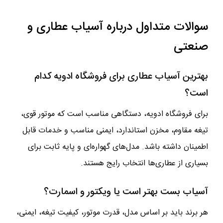
سوالات متداول درباره آسیاب عطاری و
صنعتی
بهترین آسیاب عطاری برای فروشگاه ادویه کدام
است؟
برای فروشگاه ادویه، دستگاهی مناسب است که موتور قوی،
تیغه مقاوم، مخزن استاندارد، ایمنی مناسب و خدمات قابل
اطمینان داشته باشد. مدل‌های گهواره‌ای و پایه ثابت برای
بسیاری از عطاری‌ها انتخاب رایج هستند.
آسیاب بست بهتر است یا ویکتور و اسمارت؟
هر برند باید بر اساس مدل، قدرت موتور، کیفیت تیغه، ایمنی،