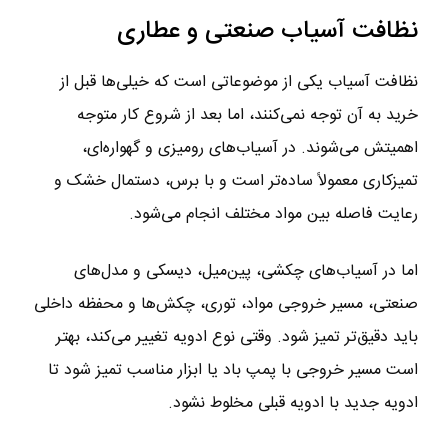
نظافت آسیاب صنعتی و عطاری
نظافت آسیاب یکی از موضوعاتی است که خیلی‌ها قبل از
خرید به آن توجه نمی‌کنند، اما بعد از شروع کار متوجه
اهمیتش می‌شوند. در آسیاب‌های رومیزی و گهواره‌ای،
تمیزکاری معمولاً ساده‌تر است و با برس، دستمال خشک و
رعایت فاصله بین مواد مختلف انجام می‌شود.
اما در آسیاب‌های چکشی، پین‌میل، دیسکی و مدل‌های
صنعتی، مسیر خروجی مواد، توری، چکش‌ها و محفظه داخلی
باید دقیق‌تر تمیز شود. وقتی نوع ادویه تغییر می‌کند، بهتر
است مسیر خروجی با پمپ باد یا ابزار مناسب تمیز شود تا
ادویه جدید با ادویه قبلی مخلوط نشود.