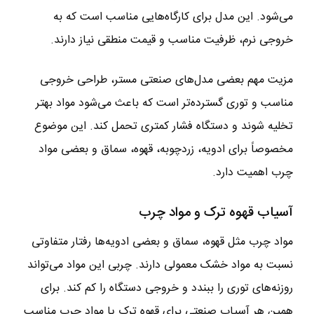
می‌شود. این مدل برای کارگاه‌هایی مناسب است که به
خروجی نرم، ظرفیت مناسب و قیمت منطقی نیاز دارند.
مزیت مهم بعضی مدل‌های صنعتی مستر، طراحی خروجی
مناسب و توری گسترده‌تر است که باعث می‌شود مواد بهتر
تخلیه شوند و دستگاه فشار کمتری تحمل کند. این موضوع
مخصوصاً برای ادویه، زردچوبه، قهوه، سماق و بعضی مواد
چرب اهمیت دارد.
آسیاب قهوه ترک و مواد چرب
مواد چرب مثل قهوه، سماق و بعضی ادویه‌ها رفتار متفاوتی
نسبت به مواد خشک معمولی دارند. چربی این مواد می‌تواند
روزنه‌های توری را ببندد و خروجی دستگاه را کم کند. برای
همین هر آسیاب صنعتی برای قهوه ترک یا مواد چرب مناسب