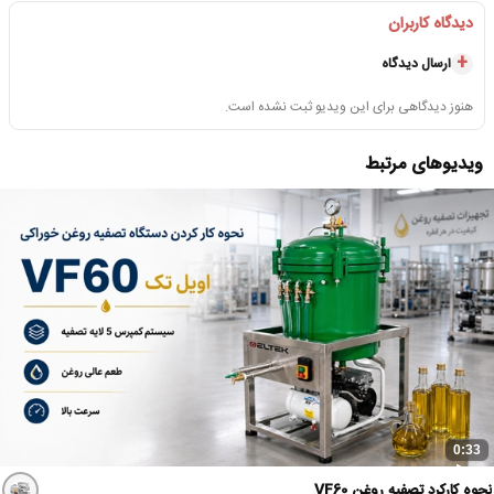
دیدگاه کاربران
ارسال دیدگاه
هنوز دیدگاهی برای این ویدیو ثبت نشده است.
ویدیوهای مرتبط
0:33
نحوه کارکرد تصفیه روغن VF60