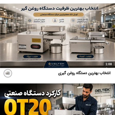
1:08
انتخاب بهترین دستگاه روغن گیری