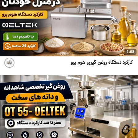
1:08
کارکرد دستگاه روغن گیری هوم پرو