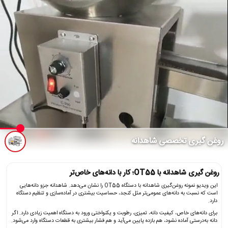
روغن گیری تخصصی شاهدانه
روغن گیری شاهدانه با OT55؛ کار با دانه‌های خاص‌تر
این ویدیو نمونه روغن‌گیری شاهدانه با دستگاه OT55 را نشان می‌دهد. شاهدانه جزو دانه‌هایی
است که نسبت به دانه‌های عمومی‌تر مثل کنجد، حساسیت بیشتری در آماده‌سازی و تنظیم دستگاه
دارد.
برای دانه‌های خاص، کیفیت دانه، تمیزی، رطوبت و یکنواختی ورود به دستگاه اهمیت زیادی دارد. اگر
دانه به‌درستی آماده نشود، هم بازده پایین می‌آید و هم فشار بیشتری به قطعات دستگاه وارد می‌شود.