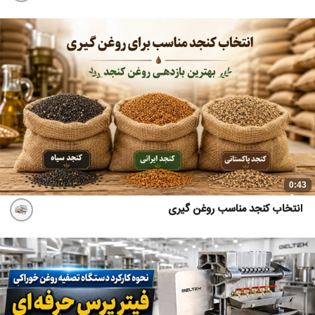
0:43
انتخاب کنجد مناسب روغن گیری