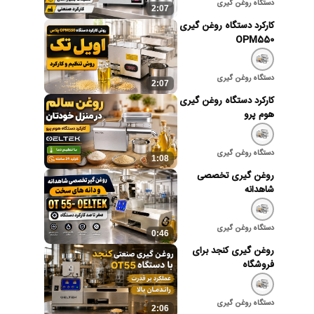
دستگاه روغن گیری
2:07
کارکرد دستگاه روغن گیری
OPM550
دستگاه روغن گیری
2:07
کارکرد دستگاه روغن گیری
هوم پرو
دستگاه روغن گیری
1:08
روغن گیری تخصصی
شاهدانه
دستگاه روغن گیری
0:46
روغن گیری کنجد برای
فروشگاه
دستگاه روغن گیری
2:06