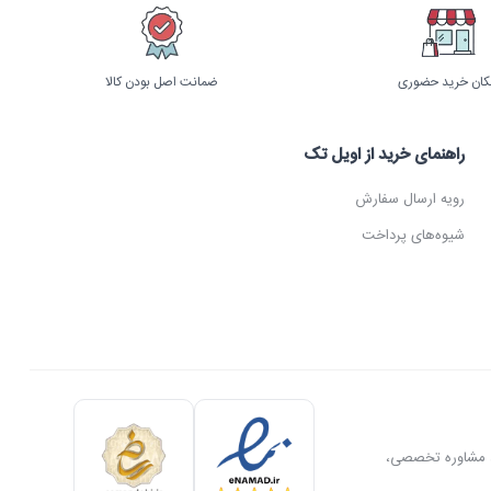
کان خرید حضوری
ضمانت اصل بودن کالا
راهنمای خرید از اویل تک
رویه ارسال سفارش
شیوه‌های پرداخت
ل، مشاوره تخصصی،