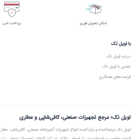
امکان تحویل فوری
پرداخت امن
با اویل تک
درباره اویل تک
تماس با اویل تک
فرصت‌های همکاری
اویل تک؛ مرجع تجهیزات صنعتی، کافی‌شاپی و عطاری
اویل تک عرضه‌کننده و واردکننده انواع تجهیزات آشپزخانه صنعتی، کافی‌شاپ، 