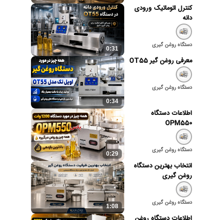
کنترل اتوماتیک ورودی
دانه
دستگاه روغن گیری
0:31
معرفی روغن گیر OT55
دستگاه روغن گیری
0:34
اطلاعات دستگاه
OPM550
دستگاه روغن گیری
0:29
انتخاب بهترین دستگاه
روغن گیری
دستگاه روغن گیری
1:08
اطلاعات دستگاه روغن