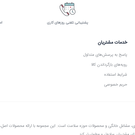
پشتیبانی تلفنی روزهای کاری
ام
خدمات مشتریان
پاسخ به پرسش‌های متداول
رویه‌های بازگرداندن کالا
شرایط استفاده
حریم خصوصی
عطاری، مشاغل خانگی و محصولات حوزه سلامت است. این مجموعه با ارائه محصولات اص