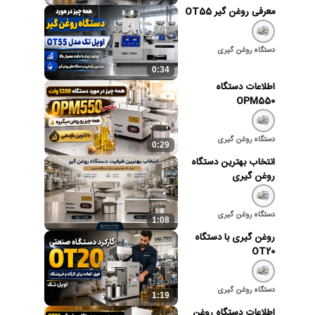
معرفی روغن گیر OT55
دستگاه روغن گیری
0:34
اطلاعات دستگاه
OPM550
دستگاه روغن گیری
0:29
انتخاب بهترین دستگاه
روغن گیری
دستگاه روغن گیری
1:08
روغن گیری با دستگاه
OT20
دستگاه روغن گیری
1:19
اطلاعات دستگاه روغن