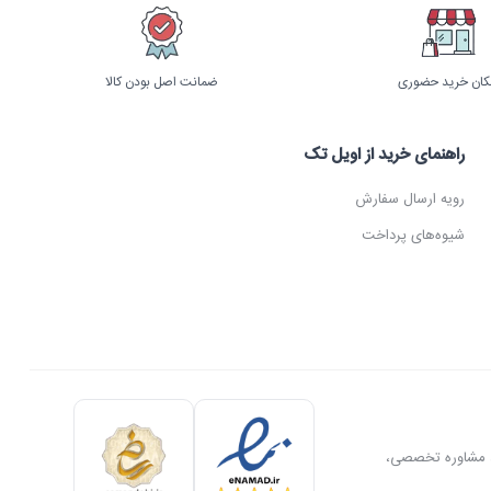
کان خرید حضوری
ضمانت اصل بودن کالا
راهنمای خرید از اویل تک
رویه ارسال سفارش
شیوه‌های پرداخت
ل، مشاوره تخصصی،