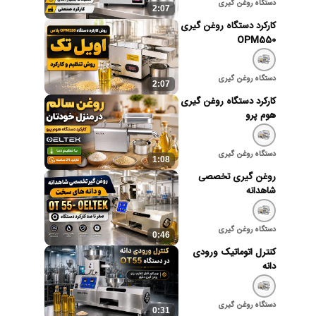
دستگاه روغن گیری
2:07
کارکرد دستگاه روغن گیری
OPM550
دستگاه روغن گیری
2:07
کارکرد دستگاه روغن گیری
هوم پرو
دستگاه روغن گیری
1:08
روغن گیری تخصصی
شاهدانه
دستگاه روغن گیری
0:46
کنترل اتوماتیک ورودی
دانه
دستگاه روغن گیری
0:31