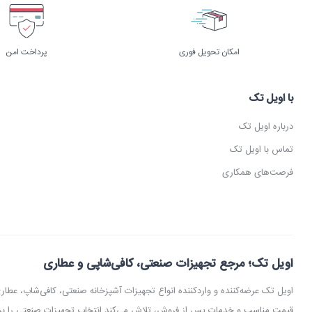
امکان تحویل فوری
پرداخت امن
با اویل تک
درباره اویل تک
تماس با اویل تک
فرصت‌های همکاری
اویل تک؛ مرجع تجهیزات صنعتی، کافی‌شاپی و عطاری
اویل تک عرضه‌کننده و واردکننده انواع تجهیزات آشپزخانه صنعتی، کافی‌شاپ، 