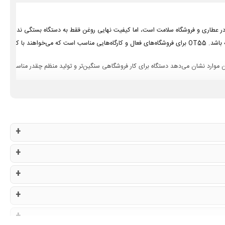
ا در عطاری و فروشگاه سلامت است، اما کیفیت نهایی روغن فقط به دستگاه بستگی ندارد؛ نو
وقتی حجم سفارش روغن کنجد بالا می‌رود، دستگاه باید توان کار روزانه و خروجی پایدار داشته باشد. OT55 برای فروشگاه‌های فعال و کارگاه‌
این موارد نشان می‌دهد دستگاه برای کار فروشگاهی سنگین‌تر و تولید منظم چقدر مناسب اس