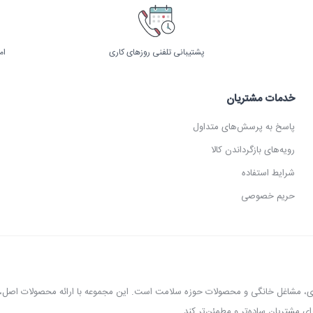
پشتیبانی تلفنی روزهای کاری
ام
خدمات مشتریان
پاسخ به پرسش‌های متداول
رویه‌های بازگرداندن کالا
شرایط استفاده
حریم خصوصی
عطاری، مشاغل خانگی و محصولات حوزه سلامت است. این مجموعه با ارائه محصولات اص