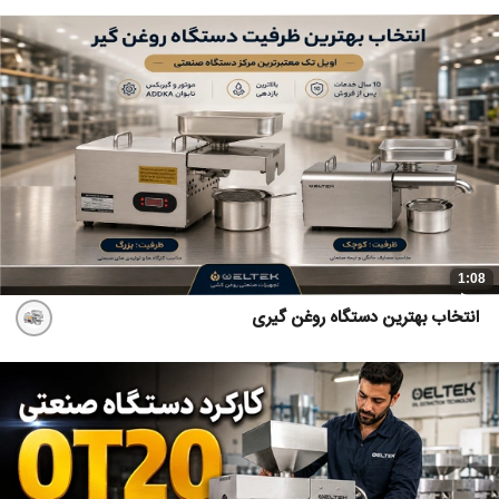
1:08
انتخاب بهترین دستگاه روغن گیری