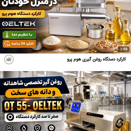
1:08
کارکرد دستگاه روغن گیری هوم پرو