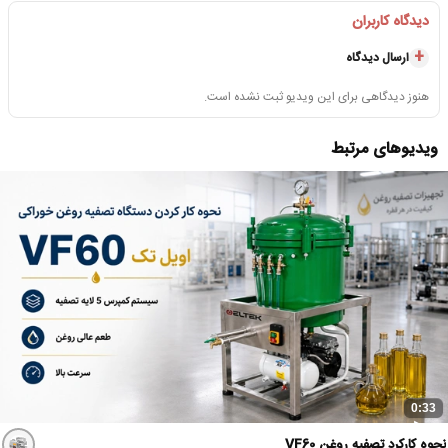
دیدگاه کاربران
ارسال دیدگاه
هنوز دیدگاهی برای این ویدیو ثبت نشده است.
ویدیوهای مرتبط
0:33
نحوه کارکرد تصفیه روغن VF60