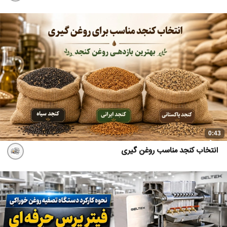
0:43
انتخاب کنجد مناسب روغن گیری