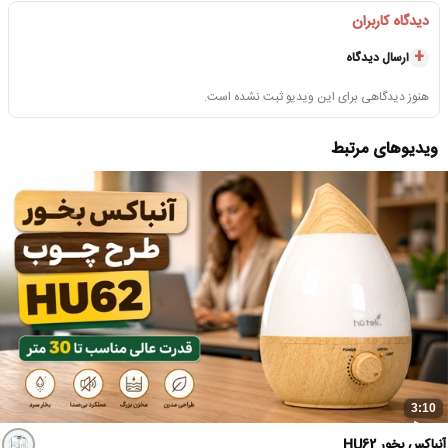
دیدگاه کاربران
ارسال دیدگاه
هنوز دیدگاهی برای این ویدیو ثبت نشده است.
ویدیوهای مرتبط
3:10
آنباکس بخور HU62