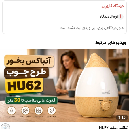
دیدگاه کاربران
ارسال دیدگاه
هنوز دیدگاهی برای این ویدیو ثبت نشده است.
ویدیوهای مرتبط
3:10
آنباکس بخور HU62