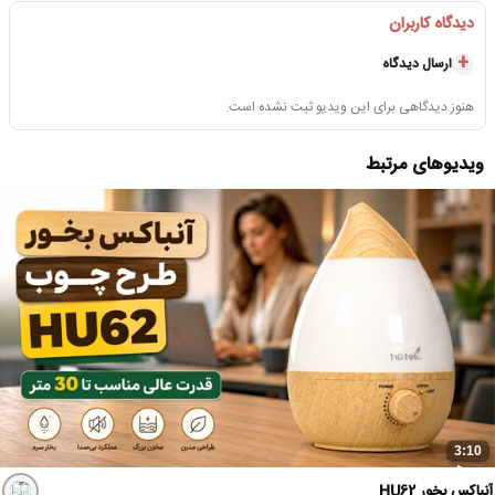
دیدگاه کاربران
ارسال دیدگاه
هنوز دیدگاهی برای این ویدیو ثبت نشده است.
ویدیوهای مرتبط
3:10
آنباکس بخور HU62