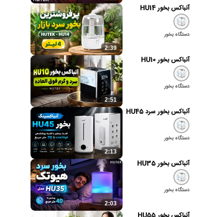
آنباکس بخور HU14
دستگاه بخور
2:39
آنباکس بخور HU10
دستگاه بخور
2:51
آنباکس بخور سرد HU45
دستگاه بخور
2:13
آنباکس بخور HU35
دستگاه بخور
2:03
آنباکس بخور HU55