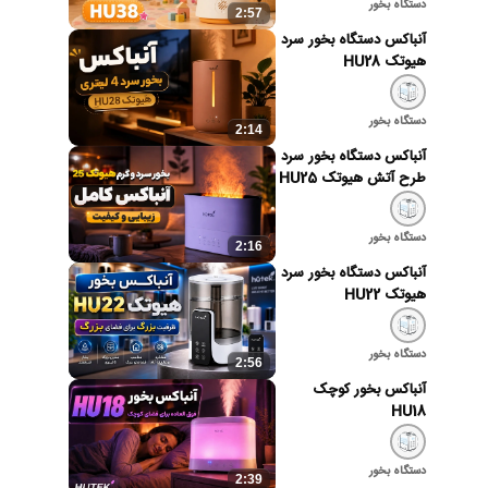
دستگاه بخور
2:57
آنباکس دستگاه بخور سرد
هیوتک HU28
دستگاه بخور
2:14
آنباکس دستگاه بخور سرد
طرح آتش هیوتک HU25
دستگاه بخور
2:16
آنباکس دستگاه بخور سرد
هیوتک HU22
دستگاه بخور
2:56
آنباکس بخور کوچک
HU18
دستگاه بخور
2:39