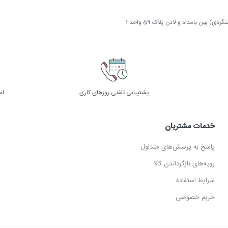
 بین بامداد و لادن پلاک 59 واحد 1
پشتیبانی تلفنی روزهای کاری
ام
خدمات مشتریان
پاسخ به پرسش‌های متداول
رویه‌های بازگرداندن کالا
شرایط استفاده
حریم خصوصی