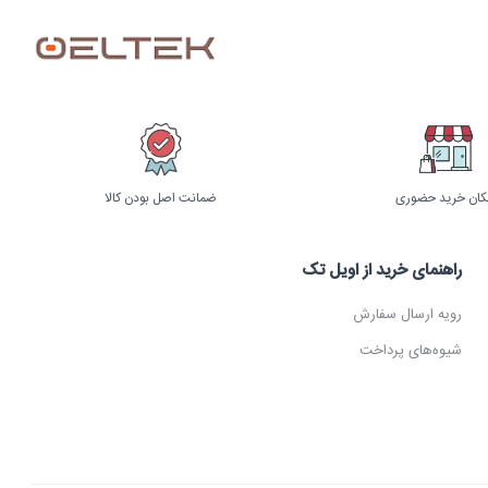
کان خرید حضوری
ضمانت اصل بودن کالا
راهنمای خرید از اویل تک
رویه ارسال سفارش
شیوه‌های پرداخت