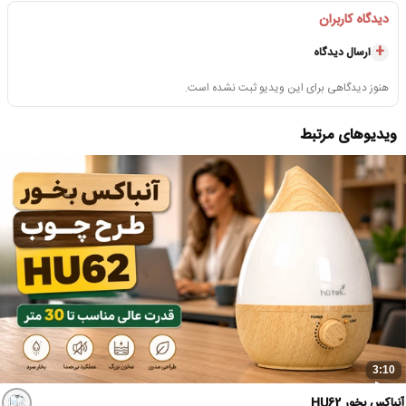
دیدگاه کاربران
ارسال دیدگاه
هنوز دیدگاهی برای این ویدیو ثبت نشده است.
ویدیوهای مرتبط
3:10
آنباکس بخور HU62