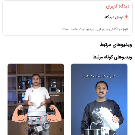
دیدگاه کاربران
ارسال دیدگاه
هنوز دیدگاهی برای این ویدیو ثبت نشده است.
ویدیوهای مرتبط
ویدیوهای کوتاه مرتبط