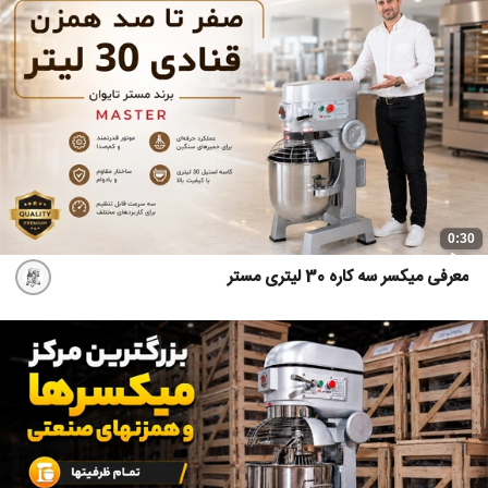
0:30
معرفی میکسر سه کاره 30 لیتری مستر