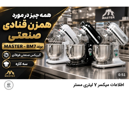
0:51
اطلاعات میکسر 7 لیتری مستر