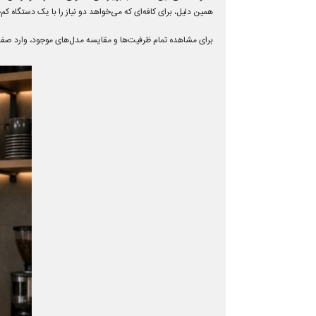
همین دلیل، برای کافه‌ای که می‌خواهد دو نیاز را با یک دستگاه 
برای مشاهده تمام ظرفیت‌ها و مقایسه مدل‌های موجود، وارد 