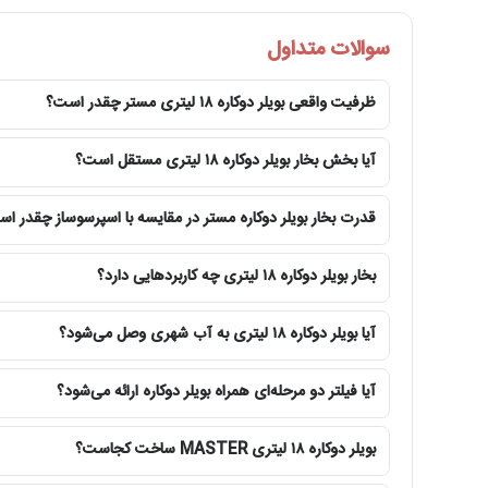
نوع عملکرد
سوالات متداول
ظرفیت مخزن
ظرفیت واقعی بویلر دوکاره ۱۸ لیتری مستر چقدر است؟
ظرفیت تولید آب جوش
آیا بخش بخار بویلر دوکاره ۱۸ لیتری مستقل است؟
توان مصرفی
قدرت بخار بویلر دوکاره مستر در مقایسه با اسپرسوساز چقدر ا
ابعاد دستگاه
جنس ساختار دستگاه
بخار بویلر دوکاره ۱۸ لیتری چه کاربردهایی دارد؟
آب ورودی
آیا بویلر دوکاره ۱۸ لیتری به آب شهری وصل می‌شود؟
سیستم آب
آیا فیلتر دو مرحله‌ای همراه بویلر دوکاره ارائه می‌شود؟
روش گرم کردن
بویلر دوکاره ۱۸ لیتری MASTER ساخت کجاست؟
کشور سازنده