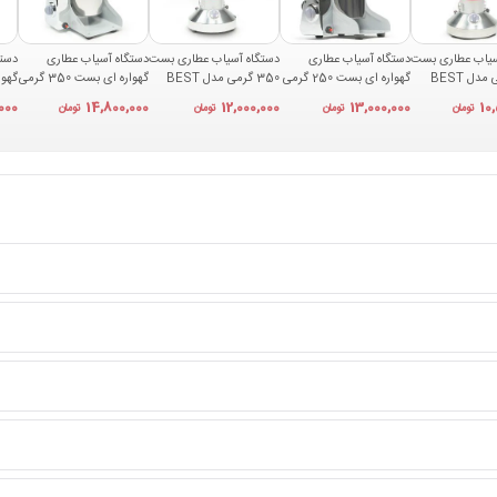
سیاب عطاری بست
دستگاه آسیاب عطاری
دستگاه آسیاب عطاری بست
دستگاه آسیاب عطاری
دستگ
250 گرمی مدل BEST
گهواره ای بست 250 گرمی
350 گرمی مدل BEST
گهواره ای بست 350 گرمی
مدل BEST 250A
350
مدل BEST 350A
مدل T 500A
000
14,800,000
12,000,000
13,000,000
10
تومان
تومان
تومان
تومان