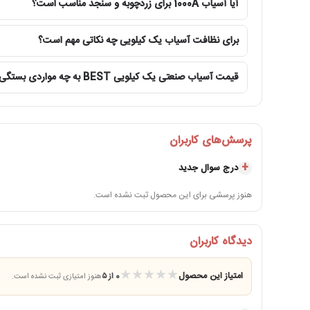
آیا آسیاب 1000A برای زردچوبه و سنجد مناسب است؟
برای نظافت آسیاب یک کیلویی چه نکاتی مهم است؟
قیمت آسیاب صنعتی یک کیلویی BEST به چه مواردی بستگی دارد؟
پرسش‌های کاربران
درج سوال جدید
هنوز پرسشی برای این محصول ثبت نشده است.
دیدگاه کاربران
★
★
★
★
★
امتیاز این محصول
0 از ۵
هنوز امتیازی ثبت نشده است.