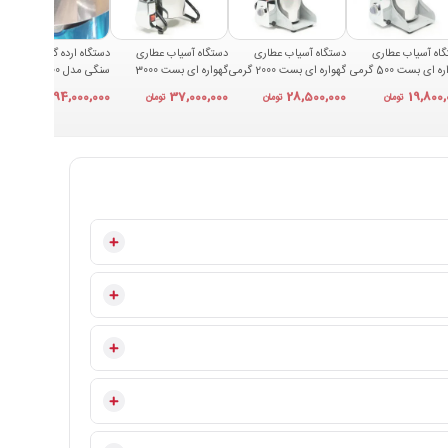
اه آسیاب عطاری
دستگاه آسیاب عطاری
دستگاه آسیاب عطاری
دستگاه ارده گیر و کره گیر
گهواره ای بست 500 گرمی
گهواره ای بست 2000 گرمی
گهواره ای بست 3000
سنگی مدل TBM 1600
BES
مدل BEST 2000A
گرمی مدل BEST 3000A
94,000,000
37,000,000
28,500,000
19,800,
تومان
تومان
تومان
تومان