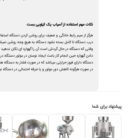
نکات مهم استفاده از آسیاب یک کیلویی بست
هرگز از سیم رابط خانگی و ضعیف برای روشن کردن دستگاه است
درب دستگاه تا کامل بسته نشود دستگاه به هیچ وجه روشن نمیشود
وقتی که دستگاه در حال گردش است آن را گهواره ای تکان ندهید 
دادن گهواره حین انجام کار باعث ایجاد نوسان در موتور دستگاه در
دستگاه دارای فیوز حرارتی میباشد که در صورت فشار به دستگاه ه
در صورت هرگونه کاهش دور موتور و یا جرقه احتمالی در دستگاه نیا
پیشنهاد برای شما