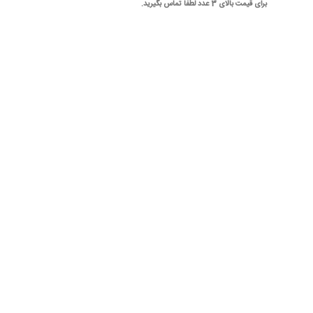
برای قیمت بالای 3 عدد لطفا تماس بگیرید.