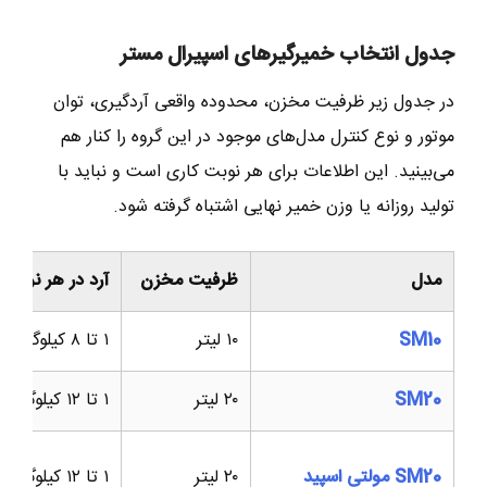
جدول انتخاب خمیرگیرهای اسپیرال مستر
در جدول زیر ظرفیت مخزن، محدوده واقعی آردگیری، توان
موتور و نوع کنترل مدل‌های موجود در این گروه را کنار هم
می‌بینید. این اطلاعات برای هر نوبت کاری است و نباید با
تولید روزانه یا وزن خمیر نهایی اشتباه گرفته شود.
مدل
ظرفیت مخزن
آرد در هر نوبت
SM10
۱۰ لیتر
۱ تا ۸ کیلوگرم
SM20
۲۰ لیتر
۱ تا ۱۲ کیلوگرم
SM20 مولتی اسپید
۲۰ لیتر
۱ تا ۱۲ کیلوگرم