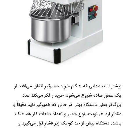
بیشتر اشتباه‌هایی که هنگام خرید خمیرگیر اتفاق می‌افتد از
یک تصور ساده شروع می‌شود: خریدار فکر می‌کند عدد
بزرگ‌تر یعنی دستگاه بهتر. در حالی که خمیرگیر باید دقیقاً با
مقدار آرد هر نوبت، نوع خمیر و تعداد دفعات کار هماهنگ
باشد. دستگاه بیش از حد کوچک زیر فشار قرار می‌گیرد و