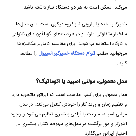
می‌کند، ممکن است به هر دو دستگاه نیاز داشته باشد.
خمیرگیر ساده یا پارویی نیز گروه دیگری است. این مدل‌ها
ساختار متفاوتی دارند و در ظرفیت‌های گوناگون برای نانوایی
و کارگاه استفاده می‌شوند. برای مقایسه کامل‌تر مکانیزم‌ها
می‌توانید مطلب
انواع دستگاه خمیرگیر اسپیرال
را مطالعه
کنید.
مدل معمولی، مولتی اسپید یا اتوماتیک؟
مدل معمولی برای کسی مناسب است که اپراتور باتجربه دارد
و تنظیم زمان و روند کار را خودش کنترل می‌کند. در مدل
مولتی اسپید، سرعت با آزادی بیشتری تنظیم می‌شود و وجود
اینورتر و دور برگشت در مدل‌های مربوطه کنترل بیشتری در
اختیار اپراتور می‌گذارد.