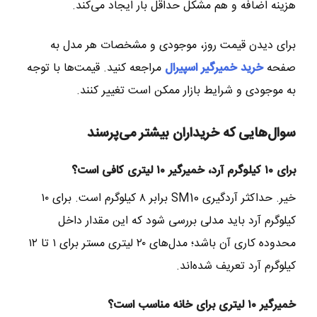
هزینه اضافه و هم مشکل حداقل بار ایجاد می‌کند.
برای دیدن قیمت روز، موجودی و مشخصات هر مدل به
صفحه
خرید خمیرگیر اسپیرال
مراجعه کنید. قیمت‌ها با توجه
به موجودی و شرایط بازار ممکن است تغییر کنند.
سوال‌هایی که خریداران بیشتر می‌پرسند
برای ۱۰ کیلوگرم آرد، خمیرگیر ۱۰ لیتری کافی است؟
خیر. حداکثر آردگیری SM10 برابر ۸ کیلوگرم است. برای ۱۰
کیلوگرم آرد باید مدلی بررسی شود که این مقدار داخل
محدوده کاری آن باشد؛ مدل‌های ۲۰ لیتری مستر برای ۱ تا ۱۲
کیلوگرم آرد تعریف شده‌اند.
خمیرگیر ۱۰ لیتری برای خانه مناسب است؟