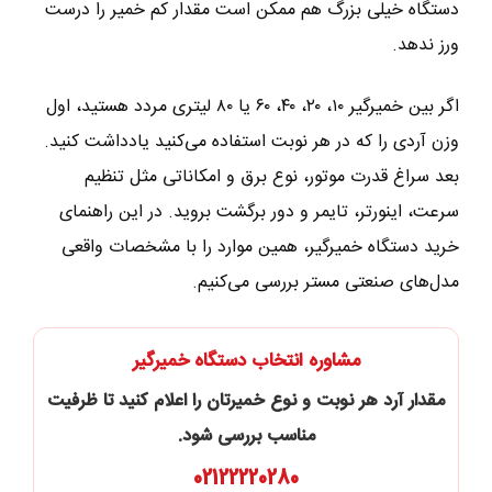
دستگاه خیلی بزرگ هم ممکن است مقدار کم خمیر را درست
ورز ندهد.
اگر بین خمیرگیر ۱۰، ۲۰، ۴۰، ۶۰ یا ۸۰ لیتری مردد هستید، اول
وزن آردی را که در هر نوبت استفاده می‌کنید یادداشت کنید.
بعد سراغ قدرت موتور، نوع برق و امکاناتی مثل تنظیم
سرعت، اینورتر، تایمر و دور برگشت بروید. در این راهنمای
خرید دستگاه خمیرگیر، همین موارد را با مشخصات واقعی
مدل‌های صنعتی مستر بررسی می‌کنیم.
مشاوره انتخاب دستگاه خمیرگیر
مقدار آرد هر نوبت و نوع خمیرتان را اعلام کنید تا ظرفیت
مناسب بررسی شود.
02122220280