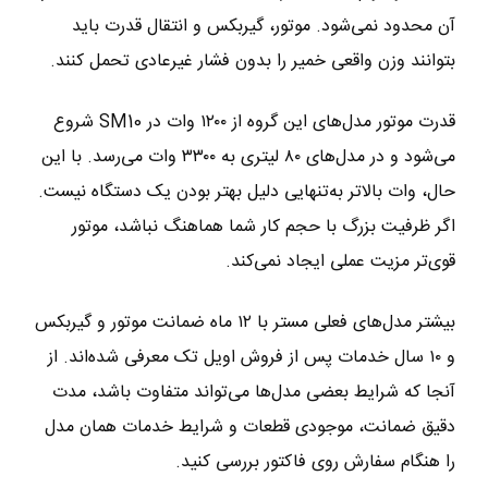
آن محدود نمی‌شود. موتور، گیربکس و انتقال قدرت باید
بتوانند وزن واقعی خمیر را بدون فشار غیرعادی تحمل کنند.
قدرت موتور مدل‌های این گروه از ۱۲۰۰ وات در SM10 شروع
می‌شود و در مدل‌های ۸۰ لیتری به ۳۳۰۰ وات می‌رسد. با این
حال، وات بالاتر به‌تنهایی دلیل بهتر بودن یک دستگاه نیست.
اگر ظرفیت بزرگ با حجم کار شما هماهنگ نباشد، موتور
قوی‌تر مزیت عملی ایجاد نمی‌کند.
بیشتر مدل‌های فعلی مستر با ۱۲ ماه ضمانت موتور و گیربکس
و ۱۰ سال خدمات پس از فروش اویل تک معرفی شده‌اند. از
آنجا که شرایط بعضی مدل‌ها می‌تواند متفاوت باشد، مدت
دقیق ضمانت، موجودی قطعات و شرایط خدمات همان مدل
را هنگام سفارش روی فاکتور بررسی کنید.