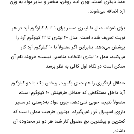
عدد دیگری است، چون آب، روغن، مخمر و سایر مواد به وزن
آرد اضافه می‌شوند.
برای نمونه، مدل ۱۰ لیتری مستر برای ۱ تا ۸ کیلوگرم آرد در هر
نوبت تعریف شده است. مدل ۲۰ لیتری تا ۱۲ کیلوگرم آرد را
پوشش می‌دهد. بنابراین اگر معمولاً با ۱۰ کیلوگرم آرد کار
می‌کنید، مدل ۱۰ لیتری انتخاب مناسبی نیست؛ هرچند نام آن
ممکن است در نگاه اول کافی به نظر برسد.
حداقل آردگیری را هم جدی بگیرید. ریختن یک یا دو کیلوگرم
آرد داخل دستگاهی که حداقل ظرفیتش ۱۰ کیلوگرم است،
معمولاً نتیجه خوبی نمی‌دهد، چون مواد به‌درستی در مسیر
بازوی اسپیرال قرار نمی‌گیرند. بهترین ظرفیت مدلی است که
کمترین و بیشترین بچ معمول کار شما هر دو در محدوده آن
باشند.