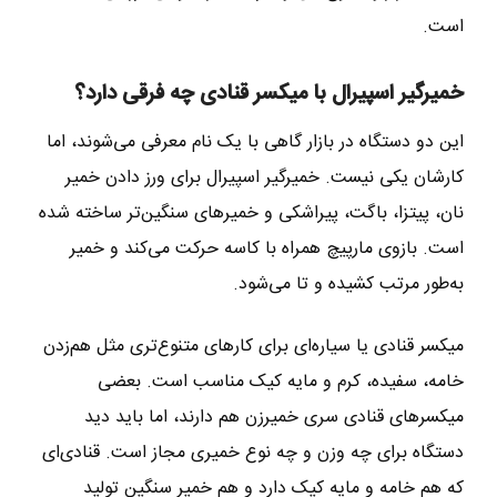
است.
خمیرگیر اسپیرال با میکسر قنادی چه فرقی دارد؟
این دو دستگاه در بازار گاهی با یک نام معرفی می‌شوند، اما
کارشان یکی نیست. خمیرگیر اسپیرال برای ورز دادن خمیر
نان، پیتزا، باگت، پیراشکی و خمیرهای سنگین‌تر ساخته شده
است. بازوی مارپیچ همراه با کاسه حرکت می‌کند و خمیر
به‌طور مرتب کشیده و تا می‌شود.
میکسر قنادی یا سیاره‌ای برای کارهای متنوع‌تری مثل هم‌زدن
خامه، سفیده، کرم و مایه کیک مناسب است. بعضی
میکسرهای قنادی سری خمیرزن هم دارند، اما باید دید
دستگاه برای چه وزن و چه نوع خمیری مجاز است. قنادی‌ای
که هم خامه و مایه کیک دارد و هم خمیر سنگین تولید