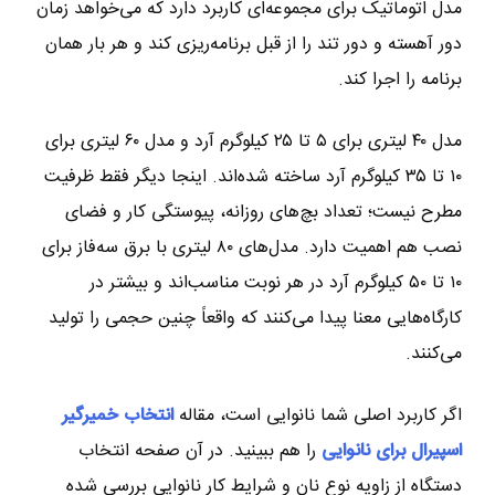
مدل اتوماتیک برای مجموعه‌ای کاربرد دارد که می‌خواهد زمان
دور آهسته و دور تند را از قبل برنامه‌ریزی کند و هر بار همان
برنامه را اجرا کند.
مدل ۴۰ لیتری برای ۵ تا ۲۵ کیلوگرم آرد و مدل ۶۰ لیتری برای
۱۰ تا ۳۵ کیلوگرم آرد ساخته شده‌اند. اینجا دیگر فقط ظرفیت
مطرح نیست؛ تعداد بچ‌های روزانه، پیوستگی کار و فضای
نصب هم اهمیت دارد. مدل‌های ۸۰ لیتری با برق سه‌فاز برای
۱۰ تا ۵۰ کیلوگرم آرد در هر نوبت مناسب‌اند و بیشتر در
کارگاه‌هایی معنا پیدا می‌کنند که واقعاً چنین حجمی را تولید
می‌کنند.
اگر کاربرد اصلی شما نانوایی است، مقاله
انتخاب خمیرگیر
اسپیرال برای نانوایی
را هم ببینید. در آن صفحه انتخاب
دستگاه از زاویه نوع نان و شرایط کار نانوایی بررسی شده