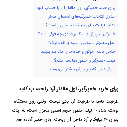
برای خرید خمیرگیر، اول مقدار آرد را حساب کنید
جدول انتخاب خمیرگیرهای اسپیرال مستر
کدام ظرفیت برای کار شما منطقی‌تر است؟
خمیرگیر اسپیرال با میکسر قنادی چه فرقی دارد؟
مدل معمولی، مولتی اسپید یا اتوماتیک؟
جنس کاسه، موتور و خدمات را کنار هم ببینید
قیمت خمیرگیر را چطور مقایسه کنیم؟
سوال‌هایی که خریداران بیشتر می‌پرسند
برای خرید خمیرگیر، اول مقدار آرد را حساب کنید
ظرفیت کاسه با ظرفیت آرد یکی نیست. وقتی روی دستگاه
نوشته شده ۲۰ لیتر، منظور حجم اسمی مخزن است؛ نه اینکه
بتوان ۲۰ کیلوگرم آرد داخل آن ریخت. وزن خمیر آماده هم