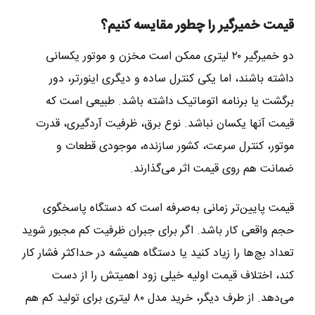
قیمت خمیرگیر را چطور مقایسه کنیم؟
دو خمیرگیر ۲۰ لیتری ممکن است مخزن و موتور یکسانی
داشته باشند، اما یکی کنترل ساده و دیگری اینورتر، دور
برگشت یا برنامه اتوماتیک داشته باشد. طبیعی است که
قیمت آنها یکسان نباشد. نوع برق، ظرفیت آردگیری، قدرت
موتور، کنترل سرعت، کشور سازنده، موجودی قطعات و
ضمانت هم روی قیمت اثر می‌گذارند.
قیمت پایین‌تر زمانی به‌صرفه است که دستگاه پاسخگوی
حجم واقعی کار باشد. اگر برای جبران ظرفیت کم مجبور شوید
تعداد بچ‌ها را زیاد کنید یا دستگاه همیشه در حداکثر فشار کار
کند، اختلاف قیمت اولیه خیلی زود اهمیتش را از دست
می‌دهد. از طرف دیگر، خرید مدل ۸۰ لیتری برای تولید کم هم