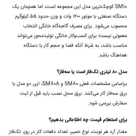
SM10 کوچک‌ترین مدل این مجموعه است، اما همچنان یک
دستگاه صنعتی با موتور ۱۲۰۰ وات و وزن حدود ۵۵ کیلوگرم
محسوب می‌شود. برای مصرف گاه‌به‌گاه خانگی انتخاب
معمولی نیست؛ برای کسب‌وکار خانگی تولیدمحور می‌تواند
مناسب باشد، به شرط آنکه فضا و حجم کار با دستگاه
هماهنگ باشد.
مدل ۸۰ لیتری تک‌فاز است یا سه‌فاز؟
براساس مشخصات فعلی SM80 و SM80A، این دو مدل با
برق سه‌فاز کار می‌کنند. برق محل نصب باید قبل از ثبت
سفارش بررسی شود.
برای استعلام قیمت چه اطلاعاتی بدهیم؟
مقدار آرد هر نوبت، نوع خمیر، تعداد دفعات کار در روز، تک‌فاز