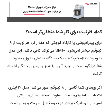
کدام ظرفیت برای کار شما منطقی‌تر است؟
برای پیتزافروشی یا کارگاه کوچکی که مقدار آرد هر نوبت از ۸
کیلوگرم بیشتر نمی‌شود، SM10 می‌تواند کافی باشد. این مدل
با وجود اندازه کوچک‌تر، یک دستگاه صنعتی با وزن حدود
۵۵ کیلوگرم است و نباید آن را با همزن رومیزی خانگی اشتباه
گرفت.
اگر بچ‌های شما گاهی از ۸ کیلوگرم عبور می‌کند، مدل ۲۰ لیتری
انتخاب مطمئن‌تری است. تفاوت نسخه معمولی، مولتی
اسپید و اتوماتیک بیشتر در نحوه کنترل سرعت و زمان است.