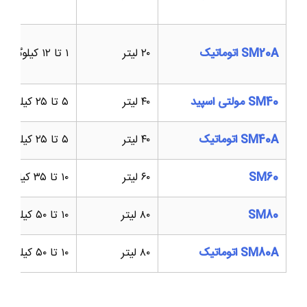
SM20A اتوماتیک
۲۰ لیتر
۱ تا ۱۲ کیلوگرم
SM40 مولتی اسپید
۴۰ لیتر
۵ تا ۲۵ کیلوگرم
SM40A اتوماتیک
۴۰ لیتر
۵ تا ۲۵ کیلوگرم
SM60
۶۰ لیتر
۱۰ تا ۳۵ کیلوگرم
SM80
۸۰ لیتر
۱۰ تا ۵۰ کیلوگرم
SM80A اتوماتیک
۸۰ لیتر
۱۰ تا ۵۰ کیلوگرم