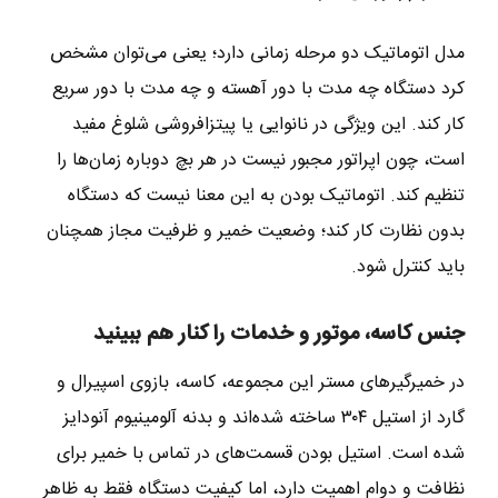
مدل اتوماتیک دو مرحله زمانی دارد؛ یعنی می‌توان مشخص
کرد دستگاه چه مدت با دور آهسته و چه مدت با دور سریع
کار کند. این ویژگی در نانوایی یا پیتزافروشی شلوغ مفید
است، چون اپراتور مجبور نیست در هر بچ دوباره زمان‌ها را
تنظیم کند. اتوماتیک بودن به این معنا نیست که دستگاه
بدون نظارت کار کند؛ وضعیت خمیر و ظرفیت مجاز همچنان
باید کنترل شود.
جنس کاسه، موتور و خدمات را کنار هم ببینید
در خمیرگیرهای مستر این مجموعه، کاسه، بازوی اسپیرال و
گارد از استیل ۳۰۴ ساخته شده‌اند و بدنه آلومینیوم آنودایز
شده است. استیل بودن قسمت‌های در تماس با خمیر برای
نظافت و دوام اهمیت دارد، اما کیفیت دستگاه فقط به ظاهر