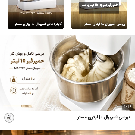
بررسی اسپیرال 10 لیتری مستر
کارکرد عالی اسپیرال 10 لیتری مستر
1:12
بررسی اسپیرال 10 لیتری مستر