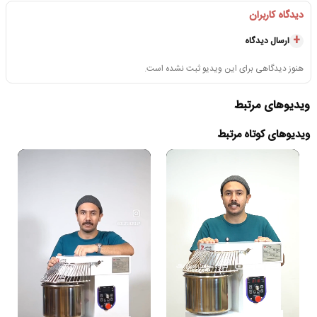
دیدگاه کاربران
ارسال دیدگاه
هنوز دیدگاهی برای این ویدیو ثبت نشده است.
ویدیوهای مرتبط
ویدیوهای کوتاه مرتبط