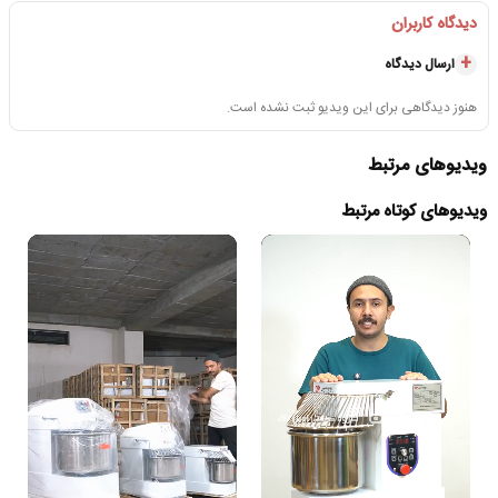
دیدگاه کاربران
ارسال دیدگاه
هنوز دیدگاهی برای این ویدیو ثبت نشده است.
ویدیوهای مرتبط
ویدیوهای کوتاه مرتبط