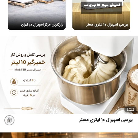
بررسی اسپیرال 10 لیتری مستر
بزرگترین مرکز اسپیرال در ایران
1:12
بررسی اسپیرال 10 لیتری مستر