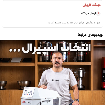
دیدگاه کاربران
ارسال دیدگاه
هنوز دیدگاهی برای این ویدیو ثبت نشده است.
ویدیوهای مرتبط