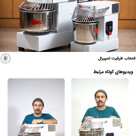
انتخاب ظرفیت اسپیرال
ویدیوهای کوتاه مرتبط