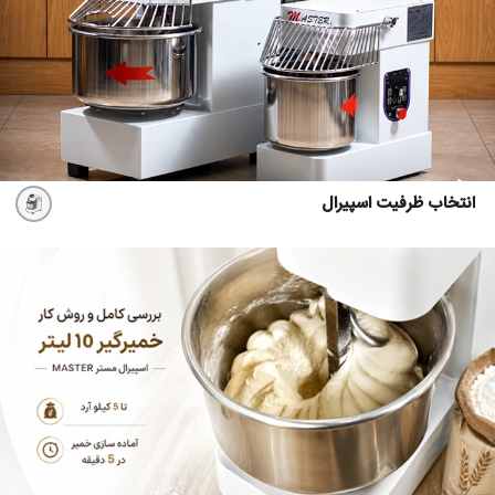
انتخاب ظرفیت اسپیرال