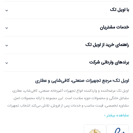
⌄
با اویل تک
⌄
خدمات مشتریان
⌄
راهنمای خرید از اویل تک
⌄
برندهای وارداتی شرکت
اویل تک؛ مرجع تجهیزات صنعتی، کافی‌شاپی و عطاری
اویل تک عرضه‌کننده و واردکننده انواع تجهیزات آشپزخانه صنعتی، کافی‌شاپ، عطاری،
مشاغل خانگی و محصولات حوزه سلامت است. این مجموعه با ارائه محصولات اصل،
مشاوره تخصصی، قیمت مناسب و خدمات پس از فروش، تلاش می‌کند انتخاب تجهیزات
مشاهده بیشتر ›
در اویل تک می‌توانید انواع دستگاه آسیاب عطاری، آسیاب قهوه، دستگاه روغن‌گیری،