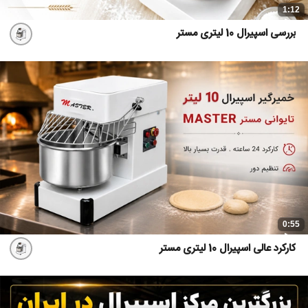
1:12
بررسی اسپیرال 10 لیتری مستر
0:55
کارکرد عالی اسپیرال 10 لیتری مستر