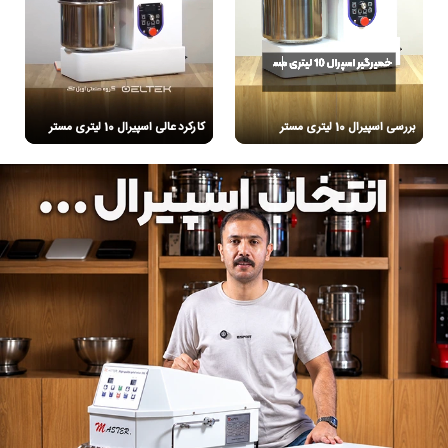
بررسی اسپیرال 10 لیتری مستر
کارکرد عالی اسپیرال 10 لیتری مستر