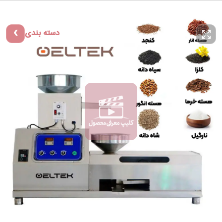
دسته بندی