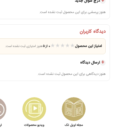
درج سوال جدید
هنوز پرسشی برای این محصول ثبت نشده است.
دیدگاه کاربران
★
★
★
★
★
امتیاز این محصول
0 از ۵
هنوز امتیازی ثبت نشده است.
ارسال دیدگاه
هنوز دیدگاهی برای این محصول ثبت نشده است.
مجله اویل تک
ویدیو محصولات
ار