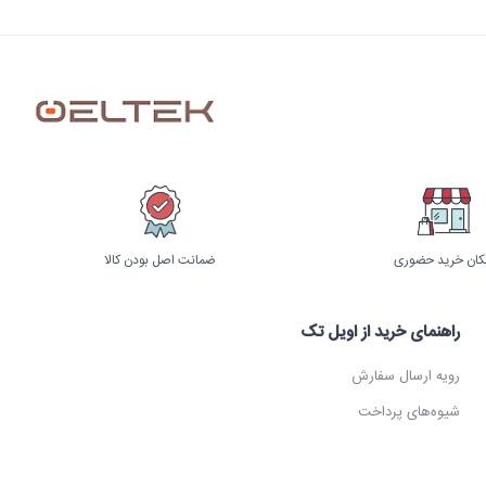
کان خرید حضوری
ضمانت اصل بودن کالا
راهنمای خرید از اویل تک
رویه ارسال سفارش
شیوه‌های پرداخت