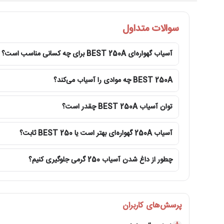
سوالات متداول
آسیاب گهواره‌ای BEST 250A برای چه کسانی مناسب است؟
BEST 250A چه موادی را آسیاب می‌کند؟
توان آسیاب BEST 250A چقدر است؟
آسیاب 250A گهواره‌ای بهتر است یا BEST 250 ثابت؟
چطور از داغ شدن آسیاب 250 گرمی جلوگیری کنیم؟
پرسش‌های کاربران