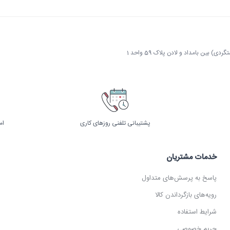
 بین بامداد و لادن پلاک 59 واحد 1
پشتیبانی تلفنی روزهای کاری
ام
خدمات مشتریان
پاسخ به پرسش‌های متداول
رویه‌های بازگرداندن کالا
شرایط استفاده
حریم خصوصی