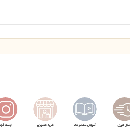
سال فوری
آموزش محصولات
خرید حضوری
اینستاگرام