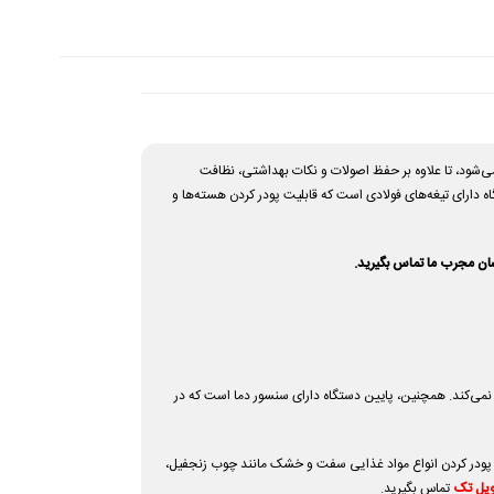
 جنس استیل ساخته می‌شود، تا علاوه بر حفظ اصولات و نکات بهداشتی، نظافت
ه دارای تیغه‌های فولادی است که قابلیت پودر کردن هسته‌ها و
سان مجرب ما تماس بگیرید.
نمی‌کند. همچنین، پایین دستگاه دارای سنسور دما است که در
 پودر کردن انواع مواد غذایی سفت و خشک مانند چوب زنجفیل،
ویل تک
تماس بگیرید.