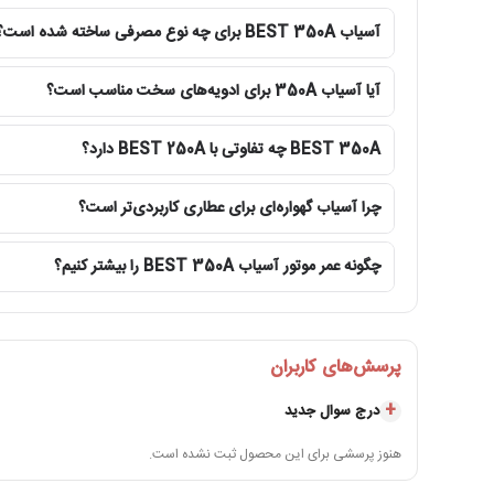
آسیاب BEST 350A برای چه نوع مصرفی ساخته شده است؟
آیا آسیاب 350A برای ادویه‌های سخت مناسب است؟
BEST 350A چه تفاوتی با BEST 250A دارد؟
چرا آسیاب گهواره‌ای برای عطاری کاربردی‌تر است؟
چگونه عمر موتور آسیاب BEST 350A را بیشتر کنیم؟
پرسش‌های کاربران
درج سوال جدید
هنوز پرسشی برای این محصول ثبت نشده است.