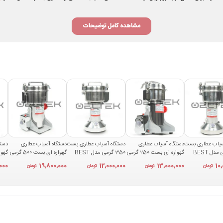
مشاهده کامل توضیحات
سیاب عطاری بست
دستگاه آسیاب عطاری
دستگاه آسیاب عطاری بست
دستگاه آسیاب عطاری
دستگ
250 گرمی مدل BEST
گهواره ای بست 250 گرمی
350 گرمی مدل BEST
گهواره ای بست 500 گرمی
مدل BEST 250A
350
مدل BEST 500A
مدل T 1000A
000
19,800,000
12,000,000
13,000,000
10
تومان
تومان
تومان
تومان