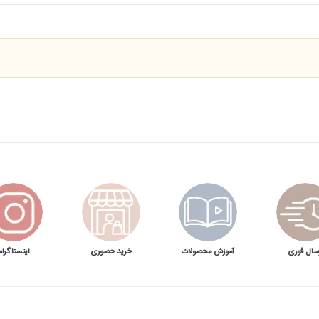
سال فوری
آموزش محصولات
خرید حضوری
اینستاگرام