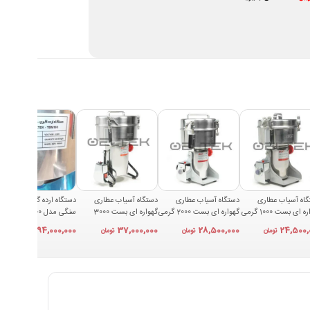
اه آسیاب عطاری
دستگاه آسیاب عطاری
دستگاه آسیاب عطاری
دستگاه ارده گیر و کره گیر
گهواره ای بست 1000 گرمی
گهواره ای بست 2000 گرمی
گهواره ای بست 3000
سنگی مدل TBM 1600
BES
مدل BEST 2000A
گرمی مدل BEST 3000A
94,000,000
37,000,000
28,500,000
24,500,
تومان
تومان
تومان
تومان