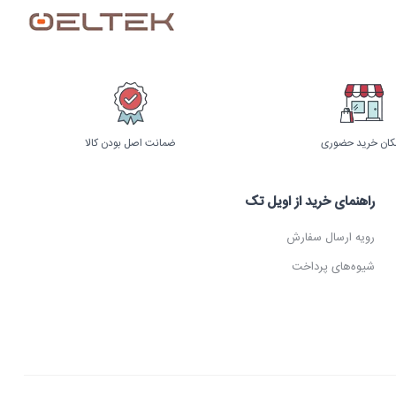
کان خرید حضوری
ضمانت اصل بودن کالا
راهنمای خرید از اویل تک
رویه ارسال سفارش
شیوه‌های پرداخت