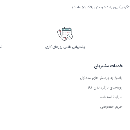
 بین بامداد و لادن پلاک 59 واحد 1
پشتیبانی تلفنی روزهای کاری
ام
خدمات مشتریان
پاسخ به پرسش‌های متداول
رویه‌های بازگرداندن کالا
شرایط استفاده
حریم خصوصی