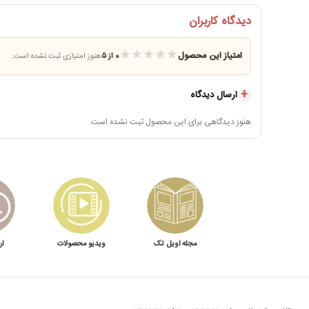
دیدگاه کاربران
★
★
★
★
★
امتیاز این محصول
0 از ۵
هنوز امتیازی ثبت نشده است.
ارسال دیدگاه
هنوز دیدگاهی برای این محصول ثبت نشده است.
مجله اویل تک
ویدیو محصولات
ار