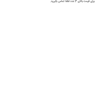
برای قیمت بالای 3 عدد لطفا تماس بگیرید.