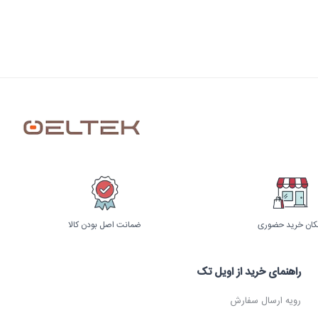
کان خرید حضوری
ضمانت اصل بودن کالا
راهنمای خرید از اویل تک
رویه ارسال سفارش