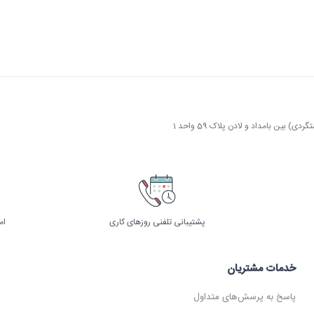
 بین بامداد و لادن پلاک 59 واحد 1
پشتیبانی تلفنی روزهای کاری
ام
خدمات مشتریان
پاسخ به پرسش‌های متداول