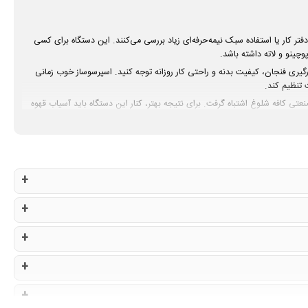
ر خانه، دفتر کار یا استفاده سبک نیمه‌حرفه‌ای زیاد بررسی می‌کنند. این دستگاه برای کسی
چینو و لاته داشته باشد.
رگیری فنجان، کیفیت بدنه و راحتی کار روزانه توجه کنید. اسپرسوساز خوب زمانی
 تنظیم کند.
صنعتی کافه شلوغ اشتباه گرفت. برای نتیجه بهتر، کنار این دستگاه باید آسیاب قهوه