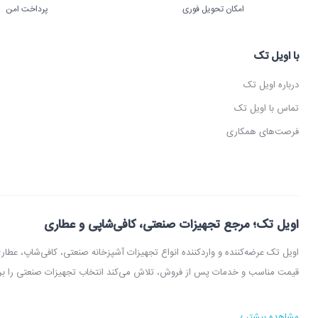
امکان تحویل فوری
پرداخت امن
با اویل تک
درباره اویل تک
تماس با اویل تک
فرصت‌های همکاری
اویل تک؛ مرجع تجهیزات صنعتی، کافی‌شاپی و عطاری
اویل تک عرضه‌کننده و واردکننده انواع تجهیزات آشپزخانه صنعتی، کافی‌شاپ، 
در اویل تک می‌توانید انواع دستگاه آسیاب عطاری، آسیاب قهوه، دستگاه روغن‌گیری
مشاهده بیشتر ›