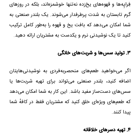
فِراپِه‌ها و قهوه‌های یخ‌زده نه‌تنها خوشمزه‌اند، بلکه در روزهای
گرم تابستان به شدت پرطرفدار می‌شوند. یک بلندر صنعتی به
شما امکان می‌دهد که بافت یخ و قهوه را به‌طور کامل ترکیب
کنید تا یک نوشیدنی نرم و یکدست به مشتریان ارائه دهید.
۳. تولید سس‌ها و شربت‌های خانگی
اگر می‌خواهید طعم‌های منحصربه‌فردی به نوشیدنی‌هایتان
اضافه کنید، بلندر صنعتی می‌تواند برای تهیه شربت‌ها یا
سس‌های دست‌ساز مفید باشد. این کار به شما امکان می‌دهد
که طعم‌های ویژه‌ای خلق کنید که مشتریان فقط در کافهٔ شما
پیدا کنند.
۴. تهیه دسرهای خلاقانه