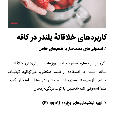
کاربردهای خلاقانهٔ بلندر در کافه
۱. اسموتی‌های دست‌ساز با طعم‌های خاص
یکی از ترندهای محبوب این روزها، اسموتی‌های خلاقانه و
سالم است. با استفاده از بلندر صنعتی، می‌توانید ترکیبات
خاصی از میوه‌ها، سبزیجات، و حتی ادویه‌ها را امتحان کنید.
مثلاً اسموتی انبه-زنجبیل یا توت‌فرنگی-ریحان.
۲. تهیه نوشیدنی‌های یخ‌زده (Frappé)