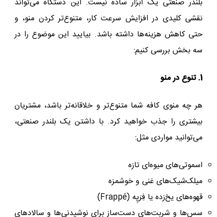
بلندر صنعتی یک ابزار ساده نیست. این دستگاه می‌تواند
نقشی کلیدی در افزایش سرعت کار، متنوع‌تر کردن منو، و
حتی کاهش هزینه‌ها داشته باشد. بیایید این موضوع را در
سه بخش بررسی کنیم:
1. تنوع در منو
هر چه منوی کافه شما متنوع‌تر و خلاقانه‌تر باشد، مشتریان
بیشتری را جذب خواهید کرد. با داشتن یک بلندر صنعتی،
می‌توانید مواردی مثل:
اسموتی‌های میوه‌ای تازه
میلک‌شیک‌های غنی و خوشمزه
قهوه‌های یخ‌زده یا فِرَپِه (Frappé)
سس‌ها و شربت‌های دست‌ساز برای نوشیدنی‌ها و سالادهای