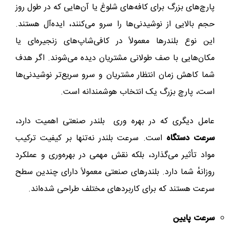
پارچ‌های بزرگ برای کافه‌های شلوغ یا آن‌هایی که در طول روز
حجم بالایی از نوشیدنی‌ها را سرو می‌کنند، ایده‌آل هستند.
این نوع بلندرها معمولاً در کافی‌شاپ‌های زنجیره‌ای یا
مکان‌هایی با صف طولانی مشتریان دیده می‌شوند. اگر هدف
شما کاهش زمان انتظار مشتریان و سرو سریع‌تر نوشیدنی‌ها
است، پارچ بزرگ یک انتخاب هوشمندانه است.
عامل دیگری که در بهره وری بلندر صنعتی اهمیت دارد،
سرعت دستگاه
است. سرعت بلندر نه‌تنها بر کیفیت ترکیب
مواد تأثیر می‌گذارد، بلکه نقش مهمی در بهره‌وری و عملکرد
روزانهٔ شما دارد. بلندرهای صنعتی معمولاً دارای چندین سطح
سرعت هستند که برای کاربردهای مختلف طراحی شده‌اند.
سرعت‌ پایین