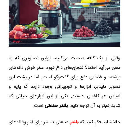
وقتی از یک کافه صحبت می‌کنیم، اولین تصاویری که به
ذهن می‌آید احتمالاً فنجان‌های داغ قهوه، عطر خوش دانه‌های
برشته، و فضایی دنج برای گفت‌وگو است. اما در پشت این
تصویر دلپذیر، ابزارها و تجهیزاتی وجود دارند که پایه و
اساس هر کافه‌ای هستند. یکی از این ابزارهای حیاتی که
شاید کم‌تر به آن توجه کنیم،
بلندر صنعتی
است.
حالا شاید فکر کنید که
بلندر
صنعتی بیشتر برای آشپزخانه‌های