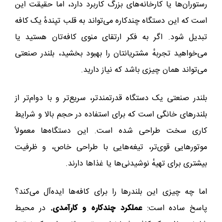
رستوران‌ها یا کارخانه‌های بزرگ کاربرد دارد، اما حقیقت این
است که این دستگاه چندکاره می‌تواند به قلب تپندهٔ یک کافه
تبدیل شود. اگر به فکر ارتقای منوی کافه‌تان هستید یا
می‌خواهید تجربهٔ مشتریانتان را بهبود بخشید، بلندر صنعتی
می‌تواند همان چیزی باشد که نیاز دارید.
بلندر صنعتی یک دستگاه قدرتمندتر، سریع‌تر و با دوام‌تر از
بلندرهای خانگی است که برای استفاده در حجم بالا و شرایط
کاری سخت طراحی شده است. این دستگاه‌ها معمولاً
موتورهایی قوی‌تر، تیغه‌هایی با طراحی خاص، و ظرفیت
بیشتری برای تهیهٔ نوشیدنی‌ها یا غذاها دارند.
اما چه چیزی این بلندرها را برای کافه‌ها ایده‌آل می‌کند؟
پاسخ ساده است:
عملکرد چندکاره و کارآمدی.
در محیط