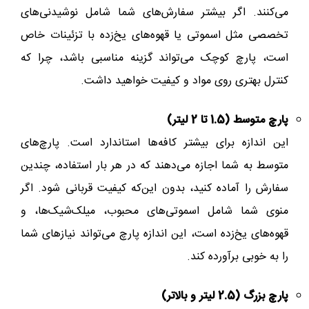
می‌کنند. اگر بیشتر سفارش‌های شما شامل نوشیدنی‌های
تخصصی مثل اسموتی یا قهوه‌های یخ‌زده با تزئینات خاص
است، پارچ کوچک می‌تواند گزینه مناسبی باشد، چرا که
کنترل بهتری روی مواد و کیفیت خواهید داشت.
پارچ‌ متوسط (1.5 تا 2 لیتر)
این اندازه برای بیشتر کافه‌ها استاندارد است. پارچ‌های
متوسط به شما اجازه می‌دهند که در هر بار استفاده، چندین
سفارش را آماده کنید، بدون این‌که کیفیت قربانی شود. اگر
منوی شما شامل اسموتی‌های محبوب، میلک‌شیک‌ها، و
قهوه‌های یخ‌زده است، این اندازه پارچ می‌تواند نیازهای شما
را به خوبی برآورده کند.
پارچ‌ بزرگ (2.5 لیتر و بالاتر)