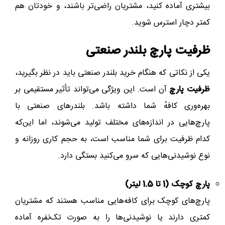
بیشتری آماده کنید، مشتریان راضی‌تر باشند، و خودتان هم
کمتر دچار استرس شوید.
ظرفیت پارچ بلندر صنعتی
یکی از نکاتی که هنگام خرید بلندر صنعتی باید در نظر بگیرید،
ظرفیت پارچ
آن است. این ویژگی می‌تواند تأثیر مستقیمی بر
بهره‌وری کافهٔ شما داشته باشد. بلندرهای صنعتی با
پارچ‌هایی در اندازه‌های مختلف تولید می‌شوند، اما این‌که
کدام ظرفیت برای شما مناسب است، به حجم کاری روزانه و
نوع نوشیدنی‌هایی که سرو می‌کنید بستگی دارد.
پارچ‌ کوچک (1 تا 1.5 لیتر)
پارچ‌های کوچک برای کافه‌هایی مناسب هستند که مشتریان
کمتری دارند یا نوشیدنی‌ها را به صورت تک‌نفره آماده