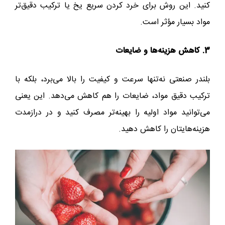
کنید. این روش برای خرد کردن سریع یخ یا ترکیب دقیق‌تر
مواد بسیار مؤثر است.
3. کاهش هزینه‌ها و ضایعات
بلندر صنعتی نه‌تنها سرعت و کیفیت را بالا می‌برد، بلکه با
ترکیب دقیق مواد، ضایعات را هم کاهش می‌دهد. این یعنی
می‌توانید مواد اولیه را بهینه‌تر مصرف کنید و در درازمدت
هزینه‌هایتان را کاهش دهید.