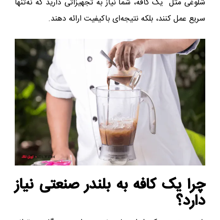
شلوغی مثل یک کافه، شما نیاز به تجهیزاتی دارید که نه‌تنها
سریع عمل کنند، بلکه نتیجه‌ای باکیفیت ارائه دهند.
چرا یک کافه به بلندر صنعتی نیاز
دارد؟