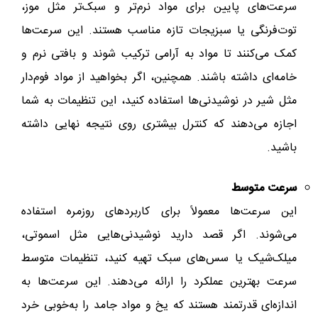
سرعت‌های پایین برای مواد نرم‌تر و سبک‌تر مثل موز،
توت‌فرنگی یا سبزیجات تازه مناسب هستند. این سرعت‌ها
کمک می‌کنند تا مواد به آرامی ترکیب شوند و بافتی نرم و
خامه‌ای داشته باشند. همچنین، اگر بخواهید از مواد فوم‌دار
مثل شیر در نوشیدنی‌ها استفاده کنید، این تنظیمات به شما
اجازه می‌دهند که کنترل بیشتری روی نتیجه نهایی داشته
باشید.
سرعت‌ متوسط
این سرعت‌ها معمولاً برای کاربردهای روزمره استفاده
می‌شوند. اگر قصد دارید نوشیدنی‌هایی مثل اسموتی،
میلک‌شیک یا سس‌های سبک تهیه کنید، تنظیمات متوسط
سرعت بهترین عملکرد را ارائه می‌دهند. این سرعت‌ها به
اندازه‌ای قدرتمند هستند که یخ و مواد جامد را به‌خوبی خرد