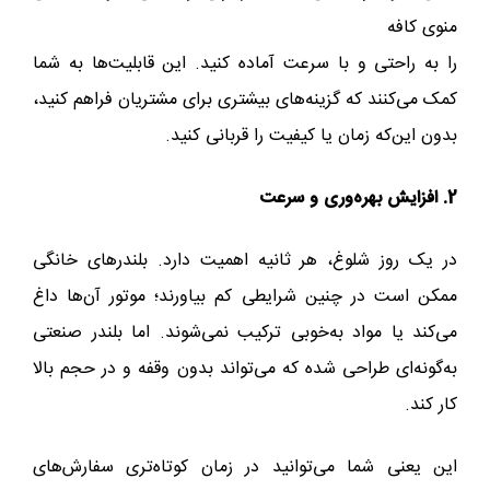
منوی کافه
را به راحتی و با سرعت آماده کنید. این قابلیت‌ها به شما
کمک می‌کنند که گزینه‌های بیشتری برای مشتریان فراهم کنید،
بدون این‌که زمان یا کیفیت را قربانی کنید.
2. افزایش بهره‌وری و سرعت
در یک روز شلوغ، هر ثانیه اهمیت دارد. بلندرهای خانگی
ممکن است در چنین شرایطی کم بیاورند؛ موتور آن‌ها داغ
می‌کند یا مواد به‌خوبی ترکیب نمی‌شوند. اما بلندر صنعتی
به‌گونه‌ای طراحی شده که می‌تواند بدون وقفه و در حجم بالا
کار کند.
این یعنی شما می‌توانید در زمان کوتاه‌تری سفارش‌های