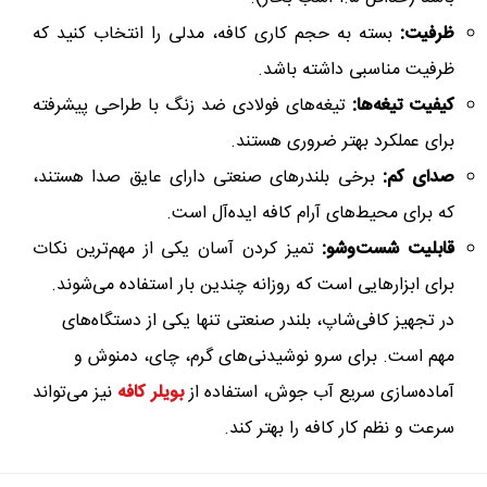
ظرفیت:
بسته به حجم کاری کافه، مدلی را انتخاب کنید که
ظرفیت مناسبی داشته باشد.
کیفیت تیغه‌ها:
تیغه‌های فولادی ضد زنگ با طراحی پیشرفته
برای عملکرد بهتر ضروری هستند.
صدای کم:
برخی بلندرهای صنعتی دارای عایق صدا هستند،
که برای محیط‌های آرام کافه ایده‌آل است.
قابلیت شست‌وشو:
تمیز کردن آسان یکی از مهم‌ترین نکات
برای ابزارهایی است که روزانه چندین بار استفاده می‌شوند.
در تجهیز کافی‌شاپ، بلندر صنعتی تنها یکی از دستگاه‌های
مهم است. برای سرو نوشیدنی‌های گرم، چای، دمنوش و
آماده‌سازی سریع آب جوش، استفاده از
بویلر کافه
نیز می‌تواند
سرعت و نظم کار کافه را بهتر کند.