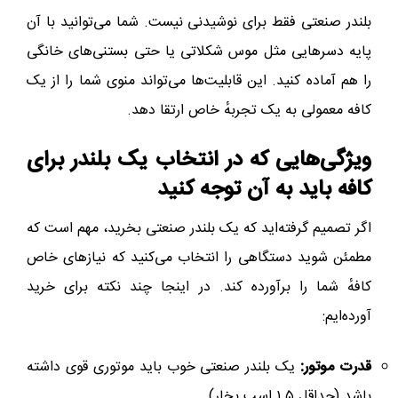
بلندر صنعتی فقط برای نوشیدنی نیست. شما می‌توانید با آن
پایه دسرهایی مثل موس شکلاتی یا حتی بستنی‌های خانگی
را هم آماده کنید. این قابلیت‌ها می‌تواند منوی شما را از یک
کافه معمولی به یک تجربهٔ خاص ارتقا دهد.
ویژگی‌هایی که در انتخاب یک بلندر برای
کافه باید به آن توجه کنید
اگر تصمیم گرفته‌اید که یک بلندر صنعتی بخرید، مهم است که
مطمئن شوید دستگاهی را انتخاب می‌کنید که نیازهای خاص
کافهٔ شما را برآورده کند. در اینجا چند نکته برای خرید
آورده‌ایم:
قدرت موتور:
یک بلندر صنعتی خوب باید موتوری قوی داشته
باشد (حداقل ۱.۵ اسب بخار).