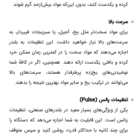
کرده و یکدست کنند، بدون این‌که مواد بیش‌ازحد گرم شوند.
سرعت‌ بالا
برای مواد سخت‌تر مثل یخ، آجیل، یا سبزیجات فیبردار، به
سرعت‌های بالا نیاز خواهید داشت. این تنظیمات به بلندر
اجازه می‌دهند که مواد سخت را در کمترین زمان ممکن خرد
کرده و بافتی یکدست ارائه دهند. همچنین، اگر در کافهٔ شما
نوشیدنی‌های یخ‌زده پرطرفدار هستند، سرعت‌های بالا
می‌توانند در ترکیب یخ و سایر مواد بهترین نتیجه را بدهند.
تنظیمات پالس (Pulse)
یکی از ویژگی‌های بسیار مفید در بلندرهای صنعتی، تنظیمات
پالس است. این قابلیت به شما اجازه می‌دهد که دستگاه را
برای چند ثانیه با حداکثر قدرت روشن کنید و سپس متوقف