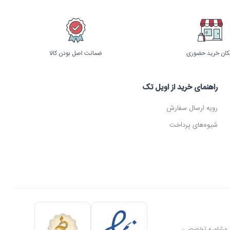
کان خرید حضوری
ضمانت اصل بودن کالا
راهنمای خرید از اویل تک
رویه ارسال سفارش
شیوه‌های پرداخت
ل، مشاوره تخصصی،