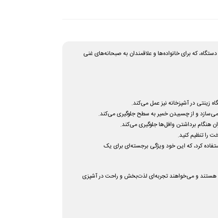
تند. این دستگاه، که برای خانواده‌ها و علاقمندان به صبحانه‌های غنی
ه زینتی در آشپزخانه نیز عمل می‌کند.
ی‌سازد و از چسبیدن خمیر به سطح جلوگیری می‌کند.
ن هنگام برداشتن وافل‌ها جلوگیری می‌کند.
 را تنظیم کنید.
تفاده کرد، که این خود ویژگی برجسته‌ای برای یک
قانه در منزل هستند و می‌خواهند تجربه‌ای لذت‌بخش و راحت در آشپزی