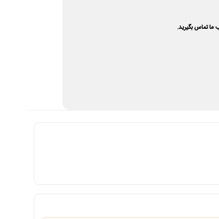
 ما تماس بگیرید.