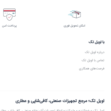
امکان تحویل فوری
پرداخت امن
با اویل تک
درباره اویل تک
تماس با اویل تک
فرصت‌های همکاری
اویل تک؛ مرجع تجهیزات صنعتی، کافی‌شاپی و عطاری
اویل تک عرضه‌کننده و واردکننده انواع تجهیزات آشپزخانه صنعتی، کافی‌شاپ، 