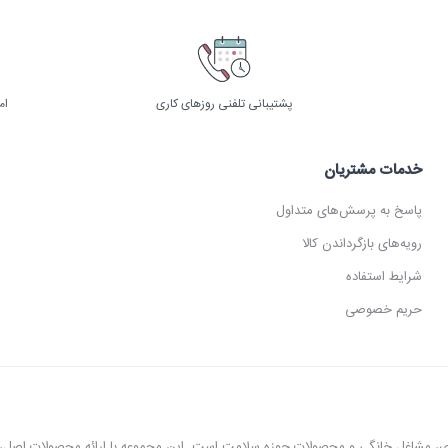
پشتیبانی تلفنی روزهای کاری
ام
خدمات مشتریان
پاسخ به پرسش‌های متداول
رویه‌های بازگرداندن کالا
شرایط استفاده
حریم خصوصی
عطاری، مشاغل خانگی و محصولات حوزه سلامت است. این مجموعه با ارائه محصولات اص