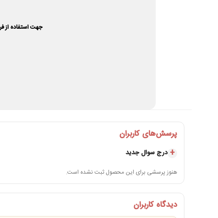
جهت استفاده از فر
پرسش‌های کاربران
درج سوال جدید
هنوز پرسشی برای این محصول ثبت نشده است.
دیدگاه کاربران