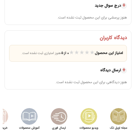
درج سوال جدید
هنوز پرسشی برای این محصول ثبت نشده است.
دیدگاه کاربران
★
★
★
★
★
امتیاز این محصول
0 از ۵
هنوز امتیازی ثبت نشده است.
ارسال دیدگاه
هنوز دیدگاهی برای این محصول ثبت نشده است.
مجله اویل تک
ویدیو محصولات
ارسال فوری
آموزش محصولات
خرید 