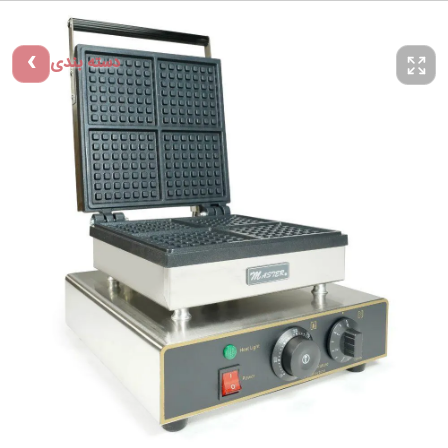
دسته بندی