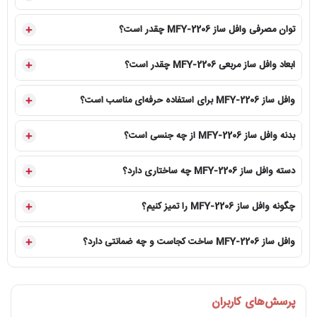
توان مصرفی وافل ساز MFY-2206 چقدر است؟
ابعاد وافل ساز مربعی MFY-2206 چقدر است؟
وافل ساز MFY-2206 برای استفاده حرفه‌ای مناسب است؟
بدنه وافل ساز MFY-2206 از چه جنسی است؟
دسته وافل ساز MFY-2206 چه ساختاری دارد؟
چگونه وافل ساز MFY-2206 را تمیز کنیم؟
وافل ساز MFY-2206 ساخت کجاست و چه ضمانتی دارد؟
پرسش‌های کاربران