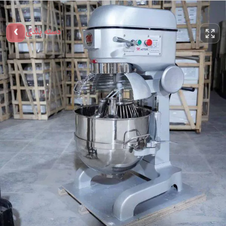
دسته بندی