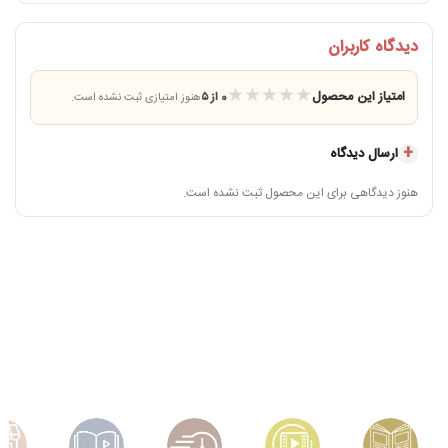
دیدگاه کاربران
★
★
★
★
★
امتیاز این محصول
0 از ۵
هنوز امتیازی ثبت نشده است.
ارسال دیدگاه
هنوز دیدگاهی برای این محصول ثبت نشده است.