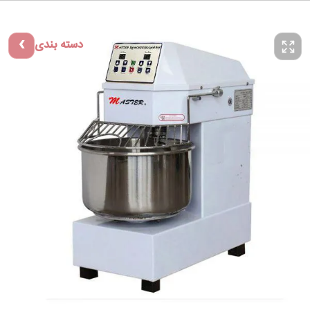
دسته بندی