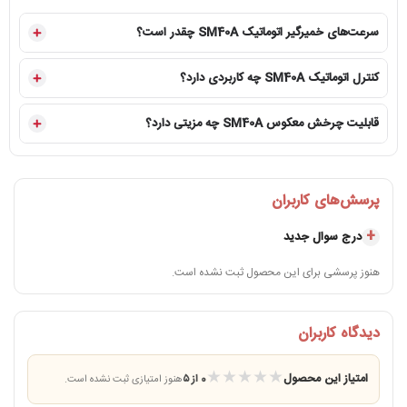
سرعت‌های خمیرگیر اتوماتیک SM40A چقدر است؟
کنترل اتوماتیک SM40A چه کاربردی دارد؟
قابلیت چرخش معکوس SM40A چه مزیتی دارد؟
پرسش‌های کاربران
درج سوال جدید
هنوز پرسشی برای این محصول ثبت نشده است.
دیدگاه کاربران
★
★
★
★
★
امتیاز این محصول
0 از ۵
هنوز امتیازی ثبت نشده است.