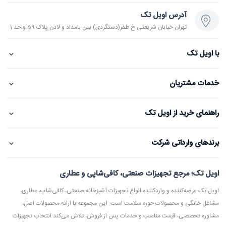
آدرس اویل تک
تهران خیابان شریعتی خ ظفر(دستگردی) بین بامداد و لادن پلاک 59 واحد 1
⌄
با اویل تک
⌄
خدمات مشتریان
⌄
راهنمای خرید از اویل تک
⌄
برندهای وارداتی شرکت
اویل تک؛ مرجع تجهیزات صنعتی، کافی‌شاپی و عطاری
اویل تک عرضه‌کننده و واردکننده انواع تجهیزات آشپزخانه صنعتی، کافی‌شاپ، عطاری،
مشاغل خانگی و محصولات حوزه سلامت است. این مجموعه با ارائه محصولات اصل،
مشاوره تخصصی، قیمت مناسب و خدمات پس از فروش، تلاش می‌کند انتخاب تجهیزات