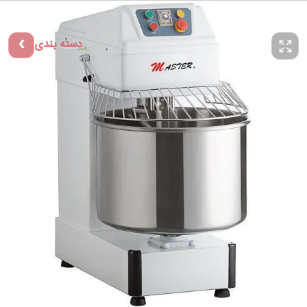
دسته بندی