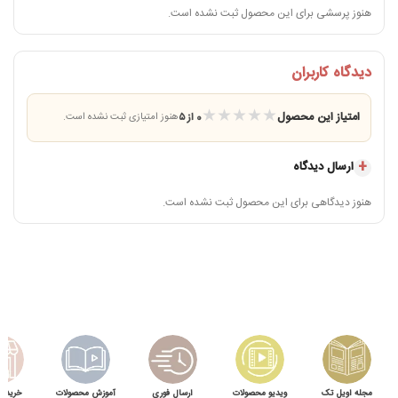
هنوز پرسشی برای این محصول ثبت نشده است.
دیدگاه کاربران
★
★
★
★
★
امتیاز این محصول
0 از ۵
هنوز امتیازی ثبت نشده است.
ارسال دیدگاه
هنوز دیدگاهی برای این محصول ثبت نشده است.
مجله اویل تک
ویدیو محصولات
ارسال فوری
آموزش محصولات
خرید 