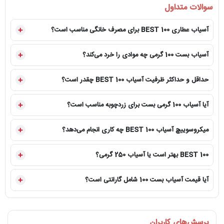
سوالات متداول
آسیاب عطاری BEST 100 برای مصرف خانگی مناسب است؟
آسیاب بست 100 گرمی چه موادی را خرد می‌کند؟
حداقل و حداکثر ظرفیت آسیاب BEST 100 چقدر است؟
آیا آسیاب 100 گرمی بست برای زردچوبه مناسب است؟
میکروسوییچ آسیاب BEST 100 چه کاری انجام می‌دهد؟
BEST 100 بهتر است یا آسیاب 250 گرمی؟
آیا قیمت آسیاب بست 100 شامل گارانتی است؟
پرسش‌های کاربران