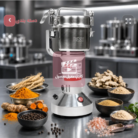
دسته بندی