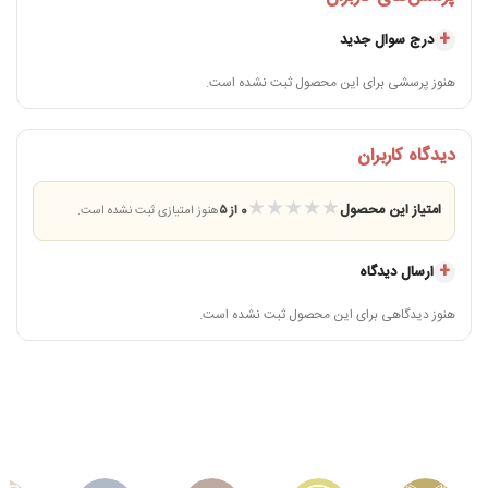
درج سوال جدید
هنوز پرسشی برای این محصول ثبت نشده است.
دیدگاه کاربران
★
★
★
★
★
امتیاز این محصول
0 از ۵
هنوز امتیازی ثبت نشده است.
ارسال دیدگاه
هنوز دیدگاهی برای این محصول ثبت نشده است.