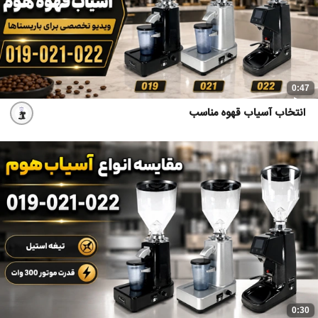
0:47
انتخاب آسیاب قهوه مناسب
0:30