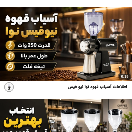
0:19
اطلاعات آسیاب قهوه نوا نیو فیس