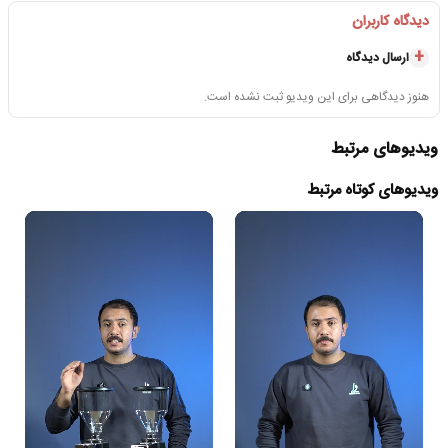
دیدگاه کاربران
ارسال دیدگاه
هنوز دیدگاهی برای این ویدیو ثبت نشده است.
ویدیوهای مرتبط
ویدیوهای کوتاه مرتبط