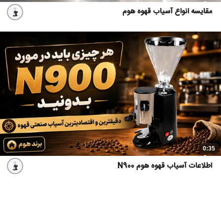
مقایسه انواع آسیاب قهوه هوم
0:35
اطلاعات آسیاب قهوه هوم N900