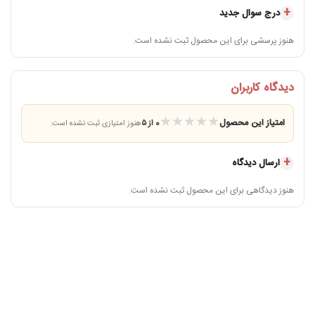
درج سوال جدید
هنوز پرسشی برای این محصول ثبت نشده است.
دیدگاه کاربران
★
★
★
★
★
امتیاز این محصول
0 از ۵
هنوز امتیازی ثبت نشده است.
ارسال دیدگاه
هنوز دیدگاهی برای این محصول ثبت نشده است.