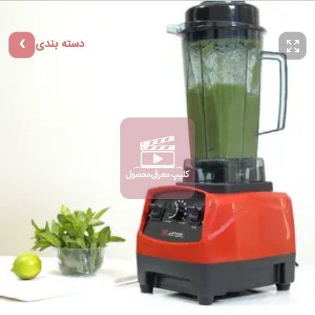
دسته بندی