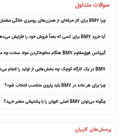
سوالات متداول
چرا BM7 برای کار حرفه‌ای از همزن‌های رومیزی خانگی مطمئن‌تر است؟
آیا خرید BM7 برای کسی که بعداً فروش خود را افزایش می‌دهد منطقی است؟
گیربکس فوق‌مقاوم BM7 هنگام مخلوط‌کردن مواد سخت چه مزیتی ایجاد می‌کند؟
BM7 در یک کارگاه کوچک چه بخش‌هایی از تولید را انجام می‌دهد؟
چرا برای هر ماده در BM7 باید پاروی متناسب انتخاب شود؟
چگونه می‌توان BM7 اصلی تایوان را با پشتیبانی معتبر خرید؟
پرسش‌های کاربران