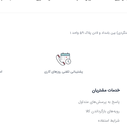
 بین بامداد و لادن پلاک 59 واحد 1
پشتیبانی تلفنی روزهای کاری
ام
خدمات مشتریان
پاسخ به پرسش‌های متداول
رویه‌های بازگرداندن کالا
شرایط استفاده