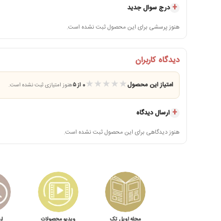
درج سوال جدید
هنوز پرسشی برای این محصول ثبت نشده است.
دیدگاه کاربران
★
★
★
★
★
امتیاز این محصول
0 از ۵
هنوز امتیازی ثبت نشده است.
ارسال دیدگاه
هنوز دیدگاهی برای این محصول ثبت نشده است.
مجله اویل تک
ویدیو محصولات
ار