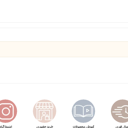
سال فوری
آموزش محصولات
خرید حضوری
اینستاگرام