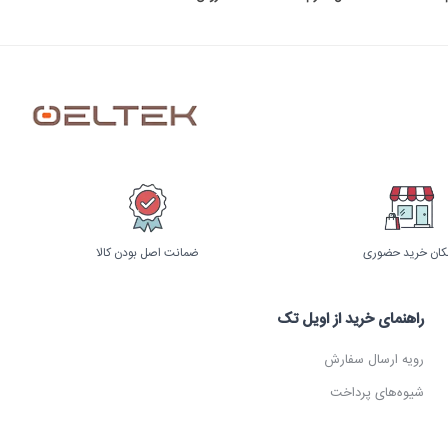
کان خرید حضوری
ضمانت اصل بودن کالا
راهنمای خرید از اویل تک
رویه ارسال سفارش
شیوه‌های پرداخت