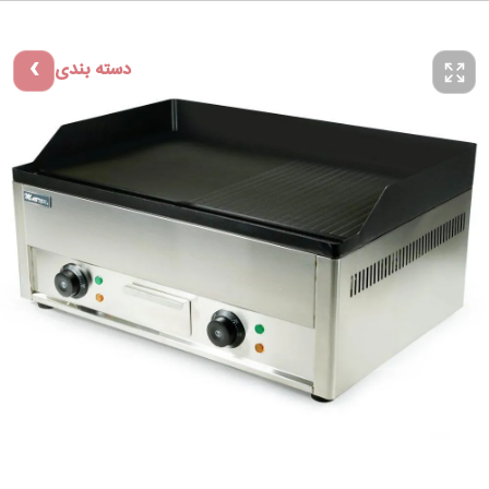
دسته بندی