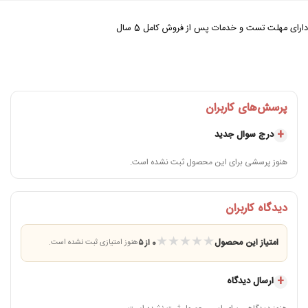
دارای مهلت تست و خدمات پس از فروش کامل 5 سال
پرسش‌های کاربران
درج سوال جدید
هنوز پرسشی برای این محصول ثبت نشده است.
دیدگاه کاربران
★
★
★
★
★
امتیاز این محصول
0 از ۵
هنوز امتیازی ثبت نشده است.
ارسال دیدگاه