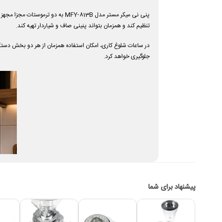
پنی نی میکر مستر مدل MFY-813B
تنظیم کند و همزمان بتواند پنینی صاف و شیاردار تهیه کند.
در ساعات شلوغ کاری، امکان استفاده همزمان از هر دو بخش دس
جلوگیری خواهد کرد.
پیشنهاد برای شما