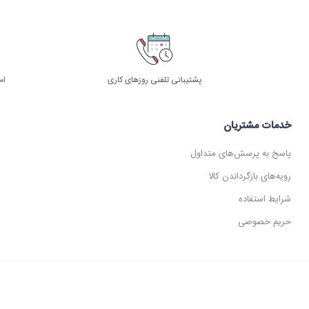
پشتیبانی تلفنی روزهای کاری
ام
خدمات مشتریان
پاسخ به پرسش‌های متداول
رویه‌های بازگرداندن کالا
شرایط استفاده
حریم خصوصی