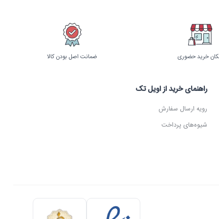
کان خرید حضوری
ضمانت اصل بودن کالا
راهنمای خرید از اویل تک
رویه ارسال سفارش
شیوه‌های پرداخت