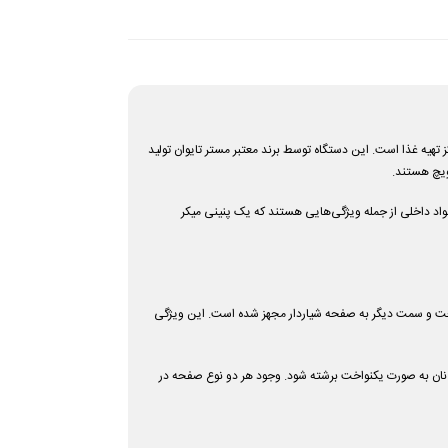
‌ها و مراکز تهیه غذا است. این دستگاه توسط برند معتبر مستر تایوان تولید
ویچ هستند.
اد داخلی از جمله ویژگی‌هایی هستند که یک پنینی میکر
 یک سمت آن به صفحه تخت و سمت دیگر به صفحه شیاردار مجهز شده است. این ویژگی
ان به صورت یکنواخت برشته شود. وجود هر دو نوع صفحه در