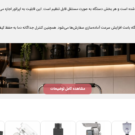
 به دو ترموستات مجزا مجهز شده است و هر بخش دستگاه به صورت مستقل قابل تنظیم است. این قابلیت به اپرات
تگاه باعث افزایش سرعت آماده‌سازی سفارش‌ها می‌شود. همچنین کنترل جداگانه دما به حفظ 
مشاهده کامل توضیحات