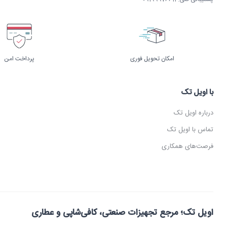
امکان تحویل فوری
پرداخت امن
با اویل تک
درباره اویل تک
تماس با اویل تک
فرصت‌های همکاری
اویل تک؛ مرجع تجهیزات صنعتی، کافی‌شاپی و عطاری