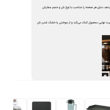
ور اجازه می‌دهد دمای هر صفحه را متناسب با نوع نان و حجم سفارش
کیفیت نهایی محصول کمک می‌کند و از سوختن یا خشک شدن نان