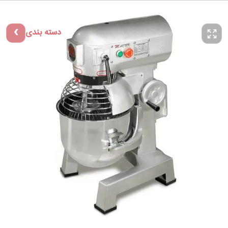
دسته بندی