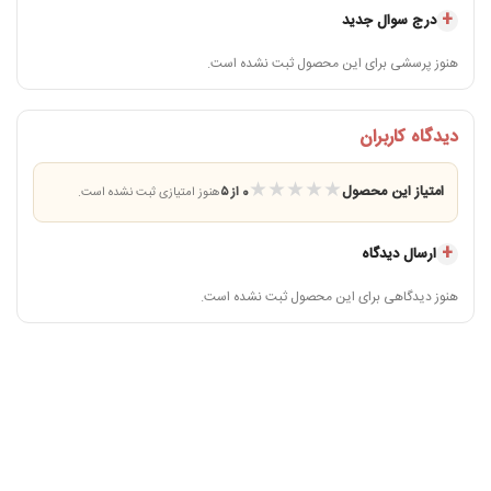
درج سوال جدید
هنوز پرسشی برای این محصول ثبت نشده است.
دیدگاه کاربران
★
★
★
★
★
امتیاز این محصول
0 از ۵
هنوز امتیازی ثبت نشده است.
ارسال دیدگاه
هنوز دیدگاهی برای این محصول ثبت نشده است.