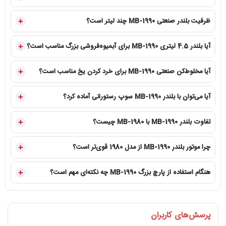
ظرفیت بلندر صنعتی MB-1990 چند لیتر است؟
آیا بلندر 4.5 لیتری MB-1990 برای آبمیوه‌فروشی بزرگ مناسب است؟
آیا مخلوط‌کن صنعتی MB-1990 برای خرد کردن یخ مناسب است؟
آیا می‌توان با بلندر MB-1990 سوپ رستورانی آماده کرد؟
تفاوت بلندر MB-1990 با MB-1980 چیست؟
چرا موتور بلندر MB-1990 از مدل 1980 قوی‌تر است؟
هنگام استفاده از پارچ بزرگ MB-1990 چه نکته‌ای مهم است؟
پرسش‌های کاربران