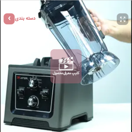
دسته بندی