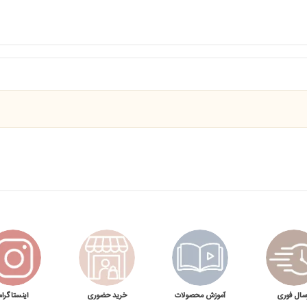
سال فوری
آموزش محصولات
خرید حضوری
اینستاگرام