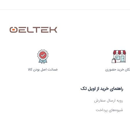
کان خرید حضوری
ضمانت اصل بودن کالا
راهنمای خرید از اویل تک
رویه ارسال سفارش
شیوه‌های پرداخت