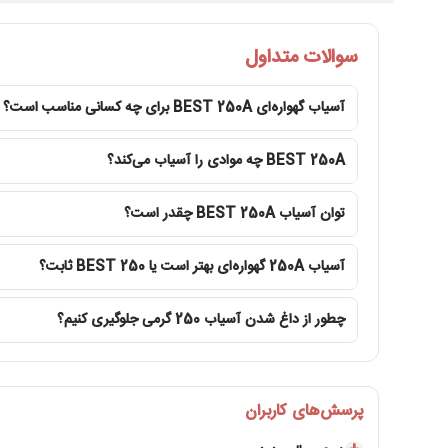
سوالات متداول
آسیاب گهواره‌ای BEST 250A برای چه کسانی مناسب است؟
BEST 250A چه موادی را آسیاب می‌کند؟
توان آسیاب BEST 250A چقدر است؟
آسیاب 250A گهواره‌ای بهتر است یا BEST 250 ثابت؟
چطور از داغ شدن آسیاب 250 گرمی جلوگیری کنیم؟
پرسش‌های کاربران