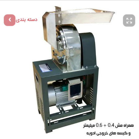
دسته بندی