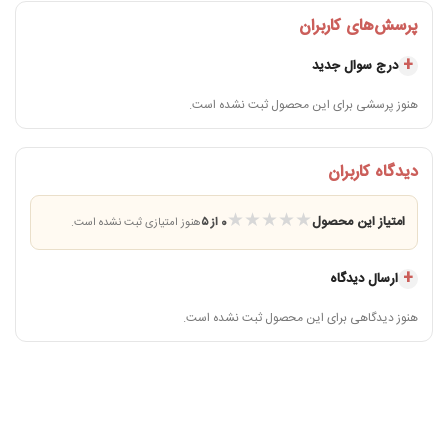
پرسش‌های کاربران
درج سوال جدید
هنوز پرسشی برای این محصول ثبت نشده است.
دیدگاه کاربران
★
★
★
★
★
امتیاز این محصول
0 از ۵
هنوز امتیازی ثبت نشده است.
ارسال دیدگاه
هنوز دیدگاهی برای این محصول ثبت نشده است.