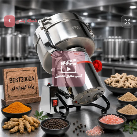
دسته بندی