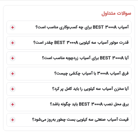
سوالات متداول
آسیاب BEST 3000A برای چه کسب‌وکاری مناسب است؟
قدرت موتور آسیاب سه کیلویی BEST 3000A چقدر است؟
آیا BEST 3000A برای آسیاب زردچوبه مناسب است؟
فرق آسیاب 3000A با آسیاب چکشی چیست؟
آیا مخزن آسیاب سه کیلویی را باید کامل پر کرد؟
برق محل نصب BEST 3000A باید چگونه باشد؟
قیمت آسیاب صنعتی سه کیلویی بست چطور به‌روز می‌شود؟