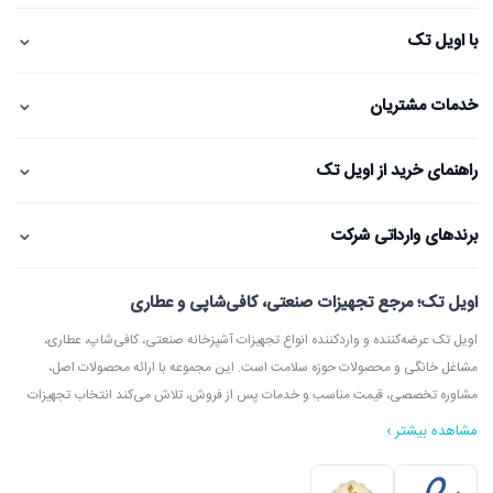
⌄
با اویل تک
⌄
خدمات مشتریان
⌄
راهنمای خرید از اویل تک
⌄
برندهای وارداتی شرکت
اویل تک؛ مرجع تجهیزات صنعتی، کافی‌شاپی و عطاری
اویل تک عرضه‌کننده و واردکننده انواع تجهیزات آشپزخانه صنعتی، کافی‌شاپ، عطاری،
مشاغل خانگی و محصولات حوزه سلامت است. این مجموعه با ارائه محصولات اصل،
مشاوره تخصصی، قیمت مناسب و خدمات پس از فروش، تلاش می‌کند انتخاب تجهیزات
مشاهده بیشتر ›
در اویل تک می‌توانید انواع دستگاه آسیاب عطاری، آسیاب قهوه، دستگاه روغن‌گیری،