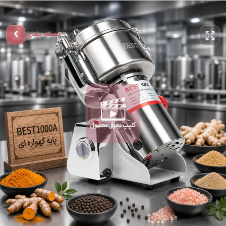
دسته بندی