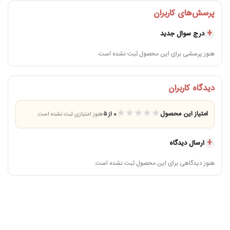
پرسش‌های کاربران
درج سوال جدید
هنوز پرسشی برای این محصول ثبت نشده است.
دیدگاه کاربران
★
★
★
★
★
امتیاز این محصول
0 از ۵
هنوز امتیازی ثبت نشده است.
ارسال دیدگاه
هنوز دیدگاهی برای این محصول ثبت نشده است.