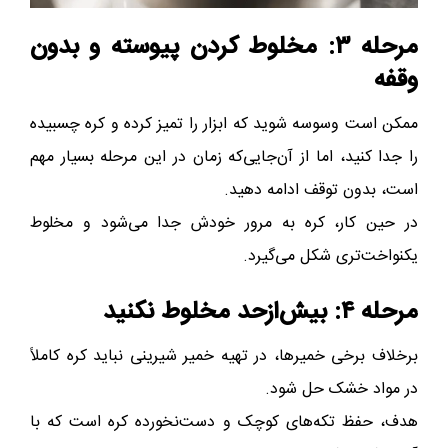
مرحله ۳: مخلوط کردن پیوسته و بدون
وقفه
ممکن است وسوسه شوید که ابزار را تمیز کرده و کره چسبیده
را جدا کنید، اما از آن‌جایی‌که زمان در این مرحله بسیار مهم
است، بدون توقف ادامه دهید.
در حین کار، کره به مرور خودش جدا می‌شود و مخلوط
یکنواخت‌تری شکل می‌گیرد.
مرحله ۴: بیش‌از‌حد مخلوط نکنید
برخلاف برخی خمیرها، در تهیه خمیر شیرینی نباید کره کاملاً
در مواد خشک حل شود.
هدف، حفظ تکه‌های کوچک و دست‌نخورده کره است که با