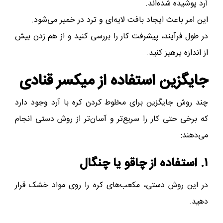
آرد پوشیده شده‌اند.
این امر باعث ایجاد بافت لایه‌ای و ترد در خمیر می‌شود.
در طول فرآیند، پیشرفت کار را بررسی کنید و از هم زدن بیش
از اندازه پرهیز کنید.
جایگزین‌ استفاده از میکسر قنادی
چند روش جایگزین برای مخلوط کردن کره با آرد وجود دارد
که برخی حتی کار را سریع‌تر و آسان‌تر از روش دستی انجام
می‌دهند:
۱. استفاده از چاقو یا چنگال
در این روش دستی، مکعب‌های کره را روی مواد خشک قرار
دهید.