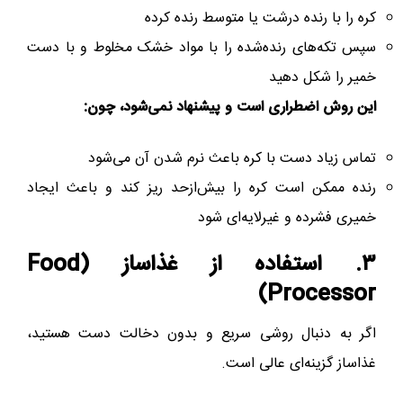
کره را با رنده درشت یا متوسط رنده کرده
سپس تکه‌های رنده‌شده را با مواد خشک مخلوط و با دست
خمیر را شکل دهید
این روش اضطراری است و پیشنهاد نمی‌شود، چون:
تماس زیاد دست با کره باعث نرم شدن آن می‌شود
رنده ممکن است کره را بیش‌از‌حد ریز کند و باعث ایجاد
خمیری فشرده و غیرلایه‌ای شود
۳. استفاده از غذاساز (Food
Processor)
اگر به دنبال روشی سریع و بدون دخالت دست هستید،
غذاساز گزینه‌ای عالی است.