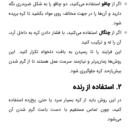
اگر از
چاقو
استفاده می‌کنید، دو چاقو را به شکل ضربدری نگه‌
دارید و آن‌ها را در جهت مخالف روی مواد بکشید تا کره بریده
شود.
اگر از
چنگال
استفاده می‌کنید، با فشار دادن کره به داخل آرد،
آن را له و ترکیب کنید.
این فرایند را تا رسیدن به بافت دلخواه تکرار کنید.
این
روش‌ها زمان‌برتر و نیازمند سرعت عمل هستند تا از گرم شدن
بیش‌از‌حد کره جلوگیری شود.
۲. استفاده از رنده
در این روش باید از کره بسیار سرد یا حتی یخ‌زده استفاده
کنید، چون تماس مستقیم با دست باعث گرم شدن آن
می‌شود.