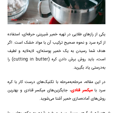
یکی از رازهای طلایی در تهیه خمیر شیرینی حرفه‌ای، استفاده
از کره سرد و نحوه صحیح ترکیب آن با مواد خشک است. اگر
هدف شما رسیدن به یک خمیر پوسته‌ای، لایه‌لایه و لطیف
است، باید روش برش دادن کره (cutting in butter) را
به‌درستی یاد بگیرید.
در این مقاله، مرحله‌به‌مرحله با تکنیک‌های درست کار با کره
سرد با
میکسر قنادی
، جایگزین‌های میکسر قنادی و بهترین
روش‌های آماده‌سازی خمیر آشنا می‌شوید.