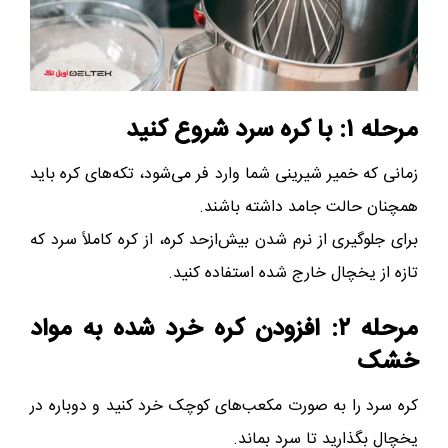
مرحله ۱: با کره سرد شروع کنید
زمانی که خمیر شیرینی شما وارد فر می‌شود، تکه‌های کره باید
همچنان حالت جامد داشته باشند.
برای جلوگیری از نرم شدن بیش‌از‌حد کره، از کره کاملاً سرد که
تازه از یخچال خارج شده استفاده کنید.
مرحله ۲: افزودن کره خرد شده به مواد
خشک
کره سرد را به صورت مکعب‌های کوچک خرد کنید و دوباره در
یخچال بگذارید تا سرد بماند.