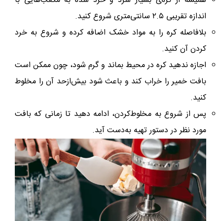
همیشه از کره‌ی بسیار سرد و خرد شده به مکعب‌هایی با
اندازه تقریبی ۲.۵ سانتی‌متری شروع کنید.
بلافاصله کره را به مواد خشک اضافه کرده و شروع به خرد
کردن آن کنید.
اجازه ندهید کره در محیط بماند و گرم شود، چون ممکن است
بافت خمیر را خراب کند و باعث شود بیش‌ازحد آن را مخلوط
کنید.
پس از شروع به مخلوط‌کردن، ادامه دهید تا زمانی که بافت
مورد نظر در دستور تهیه به‌دست آید.