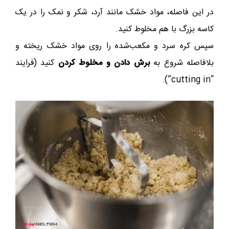
در این فاصله، مواد خشک مانند آرد، شکر و نمک را در یک
کاسه بزرگ با هم مخلوط کنید.
سپس کره سرد و مکعب‌شده را روی مواد خشک ریخته و
بلافاصله شروع به
برش دادن و مخلوط کردن
کنید (فرایند
“cutting in”).