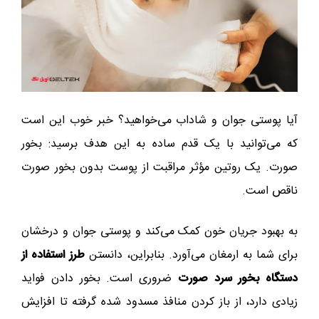
آیا پوستی جوان و شاداب می‌خواهید؟ خبر خوب این است
که می‌توانید با یک قدم ساده به این هدف برسید: بخور
صورت. یک روتین مؤثر مراقبت از پوست بدون بخور صورت
ناقص است.
به بهبود جریان خون کمک می‌کند و پوستی جوان و درخشان
برای شما به ارمغان می‌آورد. بنابراین، دانستن
طرز استفاده از
دستگاه بخور سرد صورت
ضروری است. بخور دادن فواید
زیادی دارد، از باز کردن منافذ مسدود شده گرفته تا افزایش