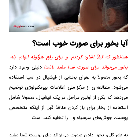
آیا بخور برای صورت خوب است؟
همانطور که قبلاً اشاره کردیم، و برای رفع هرگونه ابهام، بله،
بخور می‌تواند برای صورت شما مفید باشد!
دلیلی وجود دارد
که بخور معمولاً به عنوان بخشی از فیشیال در اسپا استفاده
می‌شود. مطالعه‌ای از مرکز ملی اطلاعات بیوتکنولوژی توضیح
می‌دهد که یکی از اولین مراحل در یک فیشیال، معمولاً شامل
استفاده از بخار برای باز کردن منافذ قبل از اینکه متخصص
پوست، جوش‌های سرسیاه و… را تخلیه کند، است.
به طور کلی، بخور دادن صورت می‌تواند برای پوست شما مفید