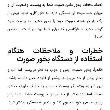
تعداد دفعات بخور دادن صورت شما به پوست، وضعیت آن و
میزان حساسیت آن بستگی دارد. به طور کلی، نباید بیش از
یک بار در هفته صورت خود را بخور دهید. به پوست خود
گوش دهید تا فرکانسی که برای شما بهترین است را تعیین
کنید!
خطرات و ملاحظات هنگام
استفاده از دستگاه بخور صورت
ظاهراً، بخور صورت ایمن و خوب به نظر می‌رسد. اما آب و
بخار بیش از حد می‌تواند بیشتر از فایده، ضرر داشته باشد.
این امر به ویژه اگر پوست حساس یا خشک دارید، صادق
است. استفاده بیش از حد می‌تواند پوست خشک شما را از
روغن طبیعی خود محروم کند و منجر به خشکی بیشتر شود.