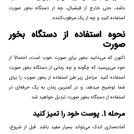
باشد، حتی خارج از فیشیال، چه از دستگاه بخور صورت
استفاده کنید و چه از یک مرطوب‌کننده.
نحوه استفاده از دستگاه بخور
صورت
اکنون که می‌دانید بخور برای صورت خوب است، احتمالاً از
خود می‌پرسید که چگونه و چه زمانی از دستگاه بخور صورت
استفاده کنید. مراحل زیر طرز استفاده از بخور صورت را برای
شما توضیح میدهد، و در کمترین زمان به یک حرفه‌ای در
استفاده از دستگاه بخور صورت تبدیل خواهید شد.
مرحله 1. پوست خود را تمیز کنید
آماده‌سازی اندک می‌تواند بسیار مفید باشد. قبل از شروع،