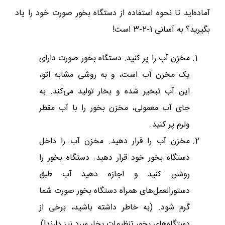
آماده‌اید تا نحوه استفاده از دستگاه بخور صورت خود را یاد
بگیرید؟ به آسانی 1-2-3 است!
مخزن آب را پر کنید. دستگاه بخور صورت دارای
یک مخزن آب است، و به روشی مشابه اتو،
این آب تبخیر شده و بخار تولید می‌کند. به
جای آب معمولی، مخزن بخور را با آب مقطر
ولرم پر کنید.
مخزن آب را قرار دهید. مخزن آب را داخل
دستگاه بخور خود قرار دهید. دستگاه بخور را
روشن کنید و اجازه دهید آب طبق
دستورالعمل‌های همراه دستگاه بخور صورت شما
گرم شود. (به خاطر داشته باشید، برخی از
دستگاه‌های بخور تنظیمات بخار سرد نیز دارند!)