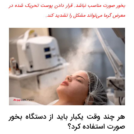
بخور صورت مناسب نباشد. قرار دادن پوست تحریک شده در
معرض گرما می‌تواند مشکل را تشدید کند.
هر چند وقت یکبار باید از دستگاه بخور
صورت استفاده کرد؟