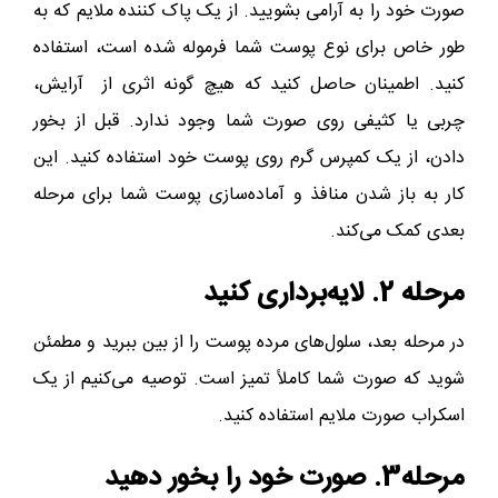
صورت خود را به آرامی بشویید. از یک پاک کننده ملایم که به
طور خاص برای نوع پوست شما فرموله شده است، استفاده
کنید. اطمینان حاصل کنید که هیچ گونه اثری از آرایش،
چربی یا کثیفی روی صورت شما وجود ندارد. قبل از بخور
دادن، از یک کمپرس گرم روی پوست خود استفاده کنید. این
کار به باز شدن منافذ و آماده‌سازی پوست شما برای مرحله
بعدی کمک می‌کند.
مرحله 2. لایه‌برداری کنید
در مرحله بعد، سلول‌های مرده پوست را از بین ببرید و مطمئن
شوید که صورت شما کاملاً تمیز است. توصیه می‌کنیم از یک
اسکراب صورت ملایم استفاده کنید.
مرحله3. صورت خود را بخور دهید