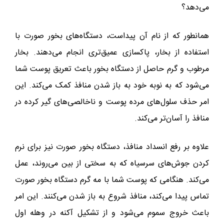
می‌دهد؟
همانطور که از نام آن پیداست، دستگاه‌های بخور صورت با
استفاده از بخار، پاکسازی عمیق‌تری انجام می‌دهند. بخار
مرطوب و گرم حاصل از دستگاه بخور باعث تعریق پوست شما
می‌شود که به نوبه خود به باز شدن منافذ کمک می‌کند. این
امر حذف سلول‌های مرده پوست و ناخالصی‌های گیر کرده در
منافذ را آسان‌تر می‌کند.
علاوه بر رفع انسداد منافذ، دستگاه بخور صورت نیز برای نرم
کردن جوش‌های سرسیاه که به سختی از بین می‌روند، عمل
می‌کند. هنگامی که پوست شما با مه گرم دستگاه بخور صورت
تماس پیدا می‌کند، منافذ شروع به باز شدن می‌کنند. این امر
باعث خروج سموم می‌شود و از تشکیل آکنه در وهله اول