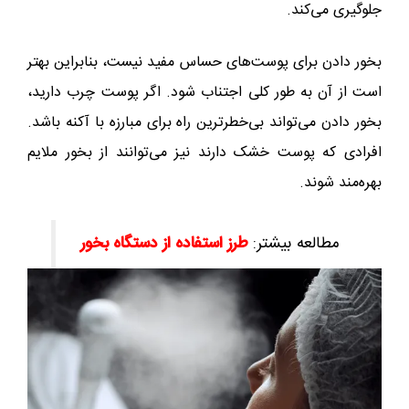
جلوگیری می‌کند.
بخور دادن برای پوست‌های حساس مفید نیست، بنابراین بهتر
است از آن به طور کلی اجتناب شود. اگر پوست چرب دارید،
بخور دادن می‌تواند بی‌خطرترین راه برای مبارزه با آکنه باشد.
افرادی که پوست خشک دارند نیز می‌توانند از بخور ملایم
بهره‌مند شوند.
مطالعه بیشتر:
طرز استفاده از دستگاه بخور