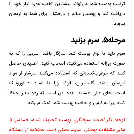
ترتیب پوست شما می‌تواند بیشترین تغذیه مورد نیاز خود را
دریافت کند و پوستی سالم و درخشان برای شما به ارمغان
بیاورد.
مرحله5. سرم بزنید
سرم باید با نوع پوست شما سازگار باشد. سرمی را که به
صورت روزانه استفاده می‌کنید، انتخاب کنید. اطمینان حاصل
کنید که مرطوب‌کننده‌ای که استفاده می‌کنید سرشار از مواد
آبرسان باشد. گلیسیرین، آلوئه ورا یا اسید هیالورونیک
انتخاب‌های عالی هستند. ایده این است که رطوبت را حفظ
کنید زیرا به نرمی و لطافت پوست شما کمک می‌کند.
توجه: اگر آفتاب سوختگی، پوست تحریک شده، حساس یا
سایر مشکلات پوستی دارید، ممکن است استفاده از دستگاه