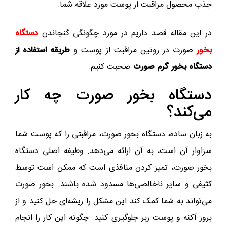
جذب محصول مراقبت از پوست مورد علاقه شما.
در این مقاله قصد داریم در مورد چگونگی گنجاندن
دستگاه
بخور
صورت در روتین مراقبت از پوست و
طریقه استفاده از
دستگاه بخور گرم صورت
صحبت کنیم.
دستگاه بخور صورت چه کار
می‌کند؟
به زبان ساده، دستگاه بخور صورت، مراقبتی را که پوست شما
سزاوار آن است، به آن ارائه می‌دهد. وظیفه اصلی دستگاه
بخور صورت، تمیز کردن منافذی است که ممکن است توسط
کثیفی و سایر ناخالصی‌ها مسدود شده باشند. بخور صورت
می‌تواند به شما کمک کند این مشکل را ریشه‌ای حل کنید و از
بروز آکنه و پوست زبر جلوگیری کنید. چگونه این کار را انجام