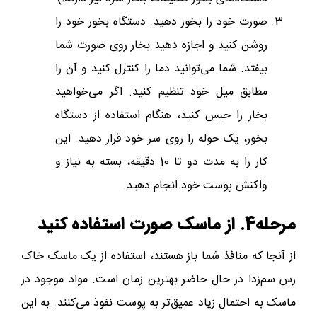
صورت خود را بخور دهید. دستگاه بخور خود را
روشن کنید و اجازه دهید بخار روی صورت شما
بیفتد. شما می‌توانید دما را کنترل کنید و آن را
مطابق میل خود تنظیم کنید. اگر می‌خواهید
بخار را حبس کنید، هنگام استفاده از دستگاه
بخور، یک حوله را روی سر خود قرار دهید. این
کار را به مدت دو تا 10 دقیقه، بسته به نیاز و
واکنش پوست خود انجام دهید.
مرحله4. از ماسک صورت استفاده کنید
از آنجا که منافذ شما باز هستند، استفاده از یک ماسک خاک
رس سم‌زدا در حال حاضر بهترین زمان است. مواد موجود در
ماسک به احتمال زیاد عمیق‌تر به پوست نفوذ می‌کنند. به این