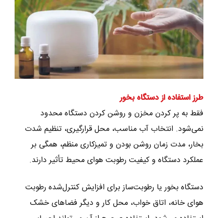
طرز استفاده از دستگاه بخور
فقط به پر کردن مخزن و روشن کردن دستگاه محدود
نمی‌شود. انتخاب آب مناسب، محل قرارگیری، تنظیم شدت
بخار، مدت زمان روشن بودن و تمیزکاری منظم، همگی بر
عملکرد دستگاه و کیفیت رطوبت هوای محیط تأثیر دارند.
دستگاه بخور یا رطوبت‌ساز برای افزایش کنترل‌شده رطوبت
هوای خانه، اتاق خواب، محل کار و دیگر فضاهای خشک