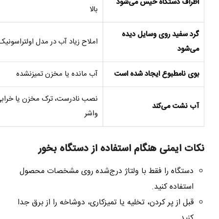
اطراف دستگاه خیس می‌شود
بالا
گرد سفید روی وسایل دیده
املاح زیاد آب در مدل اولتراسونیک
می‌شود
بوی نامطبوع ایجاد شده است
آب مانده یا مخزن تمیزنشده
نصب نادرست، ترک مخزن یا خراب
آب نشت می‌کند
واشر
نکات ایمنی هنگام استفاده از دستگاه بخور
دستگاه را فقط با ولتاژ درج‌شده روی مشخصات محصول
استفاده کنید.
قبل از پر کردن، تخلیه یا تمیزکاری، دوشاخه را از برق جدا
کنید.