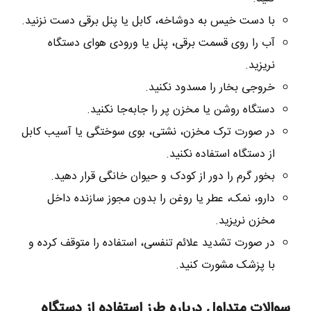
با دست خیس به دوشاخه، کابل یا پنل برقی دست نزنید.
آب را روی قسمت برقی، پنل یا ورودی هوای دستگاه
نریزید.
خروجی بخار را مسدود نکنید.
دستگاه روشن یا مخزن پر را جابه‌جا نکنید.
در صورت ترک مخزن، نشتی، بوی سوختگی یا آسیب کابل
از دستگاه استفاده نکنید.
بخور گرم را دور از کودک و حیوان خانگی قرار دهید.
دارو، نمک، عطر یا روغن را بدون مجوز سازنده داخل
مخزن نریزید.
در صورت تشدید علائم تنفسی، استفاده را متوقف کرده و
با پزشک مشورت کنید.
سوالات متداول درباره طرز استفاده از دستگاه