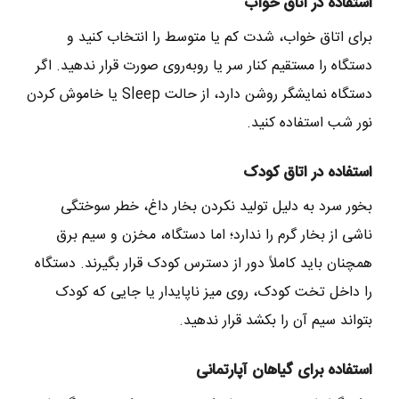
استفاده در اتاق خواب
برای اتاق خواب، شدت کم یا متوسط را انتخاب کنید و
دستگاه را مستقیم کنار سر یا روبه‌روی صورت قرار ندهید. اگر
دستگاه نمایشگر روشن دارد، از حالت Sleep یا خاموش کردن
نور شب استفاده کنید.
استفاده در اتاق کودک
بخور سرد به دلیل تولید نکردن بخار داغ، خطر سوختگی
ناشی از بخار گرم را ندارد؛ اما دستگاه، مخزن و سیم برق
همچنان باید کاملاً دور از دسترس کودک قرار بگیرند. دستگاه
را داخل تخت کودک، روی میز ناپایدار یا جایی که کودک
بتواند سیم آن را بکشد قرار ندهید.
استفاده برای گیاهان آپارتمانی