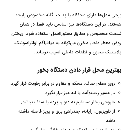
برخی مدل‌ها دارای محفظه یا پد جداگانه مخصوص رایحه
هستند. در این دستگاه‌ها نیز اسانس باید فقط در همان
قسمت مخصوص و مطابق دستورالعمل استفاده شود. ریختن
روغن معطر داخل مخزن می‌تواند به دیافراگم اولتراسونیک،
پلاستیک مخزن و قطعات داخلی آسیب برساند.
بهترین محل قرار دادن دستگاه بخور
روی سطح صاف، محکم و مقاوم در برابر رطوبت قرار گیرد.
در مسیر رفت‌وآمد یا لبه میز قرار نگیرد.
خروجی بخار مستقیم به دیوار، پرده یا سقف نباشد.
از تلویزیون، رایانه، چندراهی برق و پریز فاصله داشته
باشد.