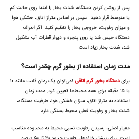
پس از روشن کردن دستگاه، شدت بخار را ابتدا روی حالت کم
یا متوسط قرار دهید. سپس بر اساس متراژ اتاق، خشکی هوا
و میزان رطوبت، خروجی بخار را تنظیم کنید. اگر اطراف
دستگاه خیس شد یا روی پنجره و دیوار قطرات آب تشکیل
شد، شدت بخار زیاد است.
مدت زمان استفاده از بخور گرم چقدر است؟
برای
دستگاه بخور گرم اتاقی
نمی‌توان یک زمان ثابت مانند ۱۰
یا ۱۵ دقیقه برای همه محیط‌ها تعیین کرد. مدت زمان
استفاده به متراژ اتاق، میزان خشکی هوا، ظرفیت دستگاه،
شدت بخار و رطوبت فعلی محیط بستگی دارد.
معیار اصلی، رسیدن رطوبت نسبی محیط به محدوده مناسب
است. برای بیشتر خانه‌ها، رطوبت حدود ۳۰ تا ۵۰ درصد