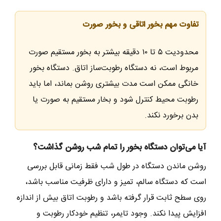
تفاوت مهم بخور اتاقی و بخور صورت
محدودیت ۵ تا ۱۰ دقیقه بیشتر به بخور مستقیم صورت
مربوط است، نه دستگاه رطوبت‌ساز اتاق. دستگاه بخور
خانگی ممکن است مدت بیشتری روشن بماند، اما باید
رطوبت محیط کنترل شود و بخار مستقیم به صورت یا
بدن برخورد نکند.
آیا می‌توان دستگاه بخور را تمام شب روشن گذاشت؟
روشن ماندن دستگاه در طول شب فقط زمانی قابل بررسی
است که دستگاه سالم، تمیز و دارای ظرفیت مناسب باشد،
روی سطح ثابت قرار گرفته باشد و رطوبت اتاق بیش از اندازه
افزایش پیدا نکند. وجود تایمر، تنظیم خودکار رطوبت و