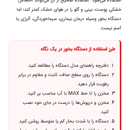
استفاده می‌شود. استفاده صحیح از آن می‌تواند احساس
خشکی پوست، بینی و گلو را در هوای خشک کمتر کند؛ اما
دستگاه بخور وسیله درمان بیماری، سرماخوردگی، آلرژی یا
آسم نیست.
طرز استفاده از دستگاه بخور در یک نگاه
دفترچه راهنمای مدل دستگاه را مطالعه کنید.
دستگاه را روی سطح صاف، ثابت و مقاوم در برابر
رطوبت قرار دهید.
مخزن را تا خط MAX با آب مناسب پر کنید.
مخزن و درپوش‌ها را درست در جای خود نصب
کنید.
دستگاه را با شدت بخار کم یا متوسط روشن کنید.