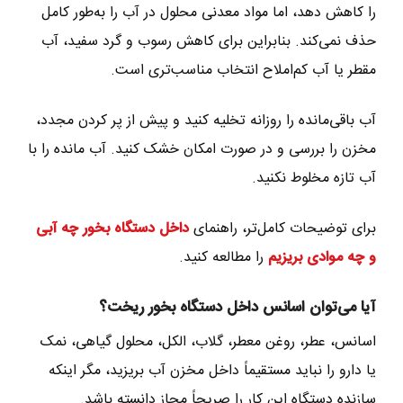
را کاهش دهد، اما مواد معدنی محلول در آب را به‌طور کامل
حذف نمی‌کند. بنابراین برای کاهش رسوب و گرد سفید، آب
مقطر یا آب کم‌املاح انتخاب مناسب‌تری است.
آب باقی‌مانده را روزانه تخلیه کنید و پیش از پر کردن مجدد،
مخزن را بررسی و در صورت امکان خشک کنید. آب مانده را با
آب تازه مخلوط نکنید.
برای توضیحات کامل‌تر، راهنمای
داخل دستگاه بخور چه آبی
و چه موادی بریزیم
را مطالعه کنید.
آیا می‌توان اسانس داخل دستگاه بخور ریخت؟
اسانس، عطر، روغن معطر، گلاب، الکل، محلول گیاهی، نمک
یا دارو را نباید مستقیماً داخل مخزن آب بریزید، مگر اینکه
سازنده دستگاه این کار را صریحاً مجاز دانسته باشد.