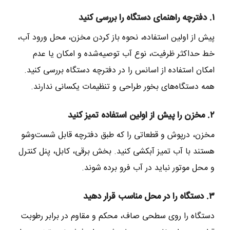
۱. دفترچه راهنمای دستگاه را بررسی کنید
پیش از اولین استفاده، نحوه باز کردن مخزن، محل ورود آب،
خط حداکثر ظرفیت، نوع آب توصیه‌شده و امکان یا عدم
امکان استفاده از اسانس را در دفترچه دستگاه بررسی کنید.
همه دستگاه‌های بخور طراحی و تنظیمات یکسانی ندارند.
۲. مخزن را پیش از اولین استفاده تمیز کنید
مخزن، درپوش و قطعاتی را که طبق دفترچه قابل شست‌وشو
هستند با آب تمیز آبکشی کنید. بخش برقی، کابل، پنل کنترل
و محل موتور نباید در آب فرو برده شوند.
۳. دستگاه را در محل مناسب قرار دهید
دستگاه را روی سطحی صاف، محکم و مقاوم در برابر رطوبت