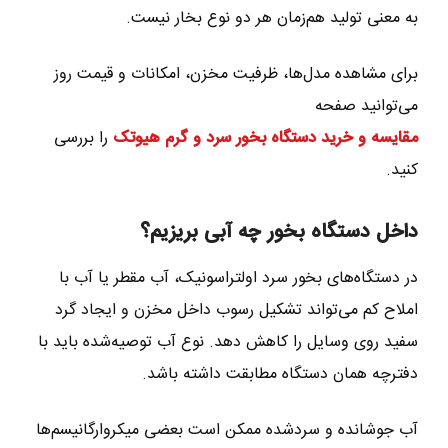
به معنی تولید هم‌زمان هر دو نوع بخار نیست.
برای مشاهده مدل‌ها، ظرفیت مخزن، امکانات و قیمت روز
می‌توانید صفحه
مقایسه و خرید دستگاه بخور سرد و گرم هیوتک
را بررسی
کنید.
داخل دستگاه بخور چه آبی بریزیم؟
در دستگاه‌های بخور سرد اولتراسونیک، آب مقطر یا آب با
املاح کم می‌تواند تشکیل رسوب داخل مخزن و ایجاد گرد
سفید روی وسایل را کاهش دهد. نوع آب توصیه‌شده باید با
دفترچه همان دستگاه مطابقت داشته باشد.
آب جوشانده و سردشده ممکن است بعضی میکروارگانیسم‌ها