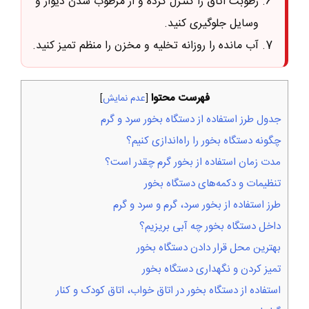
رطوبت اتاق را کنترل کرده و از مرطوب شدن دیوار و
وسایل جلوگیری کنید.
آب مانده را روزانه تخلیه و مخزن را منظم تمیز کنید.
فهرست محتوا
[
عدم نمایش
]
جدول طرز استفاده از دستگاه بخور سرد و گرم
چگونه دستگاه بخور را راه‌اندازی کنیم؟
مدت زمان استفاده از بخور گرم چقدر است؟
تنظیمات و دکمه‌های دستگاه بخور
طرز استفاده از بخور سرد، گرم و سرد و گرم
داخل دستگاه بخور چه آبی بریزیم؟
بهترین محل قرار دادن دستگاه بخور
تمیز کردن و نگهداری دستگاه بخور
استفاده از دستگاه بخور در اتاق خواب، اتاق کودک و کنار