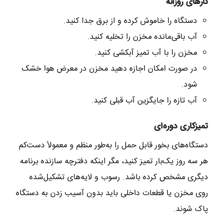
کارهای روزانه
دستگاه را خاموش کرده و از برق جدا کنید.
آب باقی‌مانده مخزن را تخلیه کنید.
مخزن را با آب تمیز آبکشی کنید.
در صورت امکان اجازه دهید مخزن در معرض هوا خشک
شود.
آب تازه را جایگزین آب قبلی کنید.
تمیزکاری دوره‌ای
دستگاه‌های بخور قابل حمل را به‌طور منظم و معمولاً دست‌کم
هر سه روز یک‌بار تمیز کنید، مگر اینکه دفترچه سازنده برنامه
دیگری مشخص کرده باشد. رسوب و لایه‌های تشکیل‌شده
روی مخزن یا قطعات داخلی باید بدون آسیب زدن به دستگاه
پاک شوند.