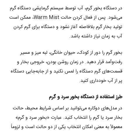
در دستگاه بخور گرم، آب توسط سیستم گرمایشی دستگاه گرم
می‌شود. پس از فعال کردن حالت Warm Mist، ممکن است
تولید بخار گرم بلافاصله آغاز نشود و دستگاه برای گرم کردن
آب به زمان نیاز داشته باشد.
بخور گرم را دور از کودک، حیوان خانگی، لبه میز و مسیر
رفت‌وآمد قرار دهید. در زمان روشن بودن، خروجی بخار و
قسمت‌های گرم دستگاه را لمس نکنید و از جابه‌جایی دستگاه
پر از آب خودداری کنید.
طرز استفاده از دستگاه بخور سرد و گرم
در مدل‌های دوکاره می‌توانید بر اساس شرایط محیط، حالت
بخار سرد یا گرم را انتخاب کنید. عبارت «بخور سرد و گرم»
معمولاً به معنی امکان انتخاب یکی از دو حالت است و لزوماً