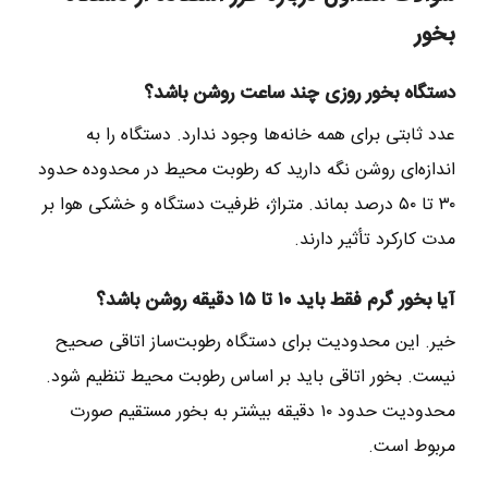
بخور
دستگاه بخور روزی چند ساعت روشن باشد؟
عدد ثابتی برای همه خانه‌ها وجود ندارد. دستگاه را به
اندازه‌ای روشن نگه دارید که رطوبت محیط در محدوده حدود
۳۰ تا ۵۰ درصد بماند. متراژ، ظرفیت دستگاه و خشکی هوا بر
مدت کارکرد تأثیر دارند.
آیا بخور گرم فقط باید ۱۰ تا ۱۵ دقیقه روشن باشد؟
خیر. این محدودیت برای دستگاه رطوبت‌ساز اتاقی صحیح
نیست. بخور اتاقی باید بر اساس رطوبت محیط تنظیم شود.
محدودیت حدود ۱۰ دقیقه بیشتر به بخور مستقیم صورت
مربوط است.