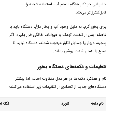
خاموشی خودکار هنگام اتمام آب، استفاده شبانه را
قابل‌کنترل‌تر می‌کند.
برای بخور گرم، به دلیل وجود آب و بخار داغ، دستگاه باید با
فاصله ایمن از تخت، کودک و حیوانات خانگی قرار بگیرد. اگر
پنجره، دیوار یا وسایل اتاق مرطوب شدند، دستگاه نباید تا
صبح با همان شدت روشن بماند.
تنظیمات و دکمه‌های دستگاه بخور
نام و عملکرد دکمه‌ها در هر مدل متفاوت است، اما بیشتر
دستگاه‌های جدید از تعدادی از تنظیمات زیر استفاده می‌کنند:
نام دکمه
کاربرد
نکته ا