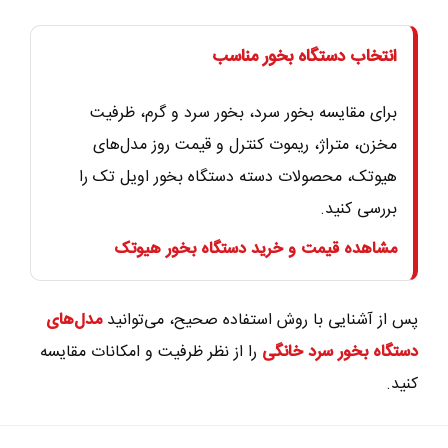
انتخاب دستگاه بخور مناسب
برای مقایسه بخور سرد، بخور سرد و گرم، ظرفیت
مخزن، متراژ، ریموت کنترل و قیمت روز مدل‌های
هیوتک، محصولات دسته دستگاه بخور اویل تک را
بررسی کنید.
مشاهده قیمت و خرید دستگاه بخور هیوتک
پس از آشنایی با روش استفاده صحیح، می‌توانید
مدل‌های
دستگاه بخور سرد خانگی
را از نظر ظرفیت و امکانات مقایسه
کنید.