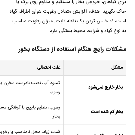
برای گیاهان، خروجی بخار را مستقیم و مداوم روی برگ یا
خاک نگیرید. هدف، افزایش متعادل رطوبت هوای اطراف گیاه
است، نه خیس کردن یک نقطه ثابت. میزان رطوبت مناسب
به نوع گیاه و شرایط محیط بستگی دارد.
مشکلات رایج هنگام استفاده از دستگاه بخور
مشکل
علت احتمالی
کمبود آب، نصب نادرست مخزن یا
بخار خارج نمی‌شود
رسوب
رسوب، تنظیم پایین یا گرفتگی مسی
بخار کم شده است
بخار
شدت زیاد، محل نامناسب یا رطوب