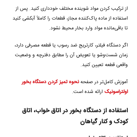
از ترکیب کردن مواد شوینده مختلف خودداری کنید. پس از
استفاده از ماده پاک‌کننده مجاز، قطعات را کاملاً آبکشی کنید
تا باقی‌مانده مواد وارد بخار محیط نشود.
اگر دستگاه فیلتر، کارتریج ضد رسوب یا قطعه مصرفی دارد،
زمان شست‌وشو یا تعویض آن را مطابق دفترچه و وضعیت
واقعی قطعه تعیین کنید.
آموزش کامل‌تر در صفحه
نحوه تمیز کردن دستگاه بخور
اولتراسونیک
ارائه شده است.
استفاده از دستگاه بخور در اتاق خواب، اتاق
کودک و کنار گیاهان