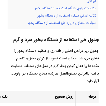
گیاهان
مشکلات رایج هنگام استفاده از دستگاه بخور
نکات ایمنی هنگام استفاده از دستگاه بخور
سوالات متداول درباره طرز استفاده از دستگاه بخور
جدول طرز استفاده از دستگاه بخور سرد و گرم
جدول زیر مراحل اصلی راه‌اندازی و تنظیم دستگاه بخور را
نشان می‌دهد. ممکن است نحوه باز کردن مخزن، تنظیم
دکمه‌ها یا فعال کردن بخار گرم در مدل‌های مختلف متفاوت
باشد؛ بنابراین دستورالعمل سازنده همان دستگاه در اولویت
قرار دارد.
مرحله
روش صحیح
نکته 