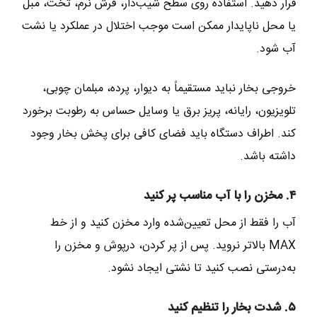
قرار دهید. استفاده روی سطح شیب‌دار، فرش نرم، تخت، مبل
یا محل ناپایدار ممکن است موجب اختلال در عملکرد یا نشت
آب شود.
خروجی بخار نباید مستقیماً به دیوار، پرده، مبلمان چوبی،
تلویزیون، رایانه، پریز برق یا وسایل حساس به رطوبت برخورد
کند. اطراف دستگاه باید فضای کافی برای پخش بخار وجود
داشته باشد.
۴. مخزن را با آب مناسب پر کنید
آب را فقط از محل تعیین‌شده وارد مخزن کنید و از خط
MAX بالاتر نروید. پس از پر کردن، درپوش و مخزن را
به‌درستی نصب کنید تا نشتی ایجاد نشود.
۵. شدت بخار را تنظیم کنید