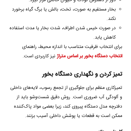
دور از دسترس کودک و حیوان خانگی قرار گیرد.
بخار مستقیم به صورت، تخت، بالش یا برگ گیاه برخورد
نکند.
در صورت خیس شدن اطراف، شدت بخار یا مدت استفاده
کاهش یابد.
برای انتخاب ظرفیت متناسب با اندازه محیط، راهنمای
انتخاب دستگاه بخور بر اساس متراژ
نیز کاربردی است.
تمیز کردن و نگهداری دستگاه بخور
تمیزکاری منظم برای جلوگیری از تجمع رسوب، لایه‌های داخلی
و آلودگی آب ضروری است. روش دقیق شست‌وشو باید از
دفترچه مدل دستگاه پیروی کند، زیرا بعضی مواد پاک‌کننده
ممکن است به قطعات یا پوشش داخلی آسیب بزنند.