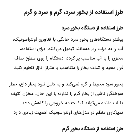
طرز استفاده از بخور سرد، گرم و سرد و گرم
طرز استفاده از دستگاه بخور سرد
بیشتر دستگاه‌های بخور سرد خانگی با فناوری اولتراسونیک،
آب را به ذرات ریز مه‌مانند تبدیل می‌کنند. برای استفاده،
مخزن را با آب مناسب پر کرده، دستگاه را روی سطح صاف
قرار دهید و شدت بخار را متناسب با متراژ اتاق تنظیم کنید.
بخور سرد محیط را گرم نمی‌کند و به دلیل نبود بخار داغ، خطر
سوختگی ناشی از بخار گرم را ندارد؛ با این حال، مخزن کثیف
یا آب مانده می‌تواند کیفیت مه خروجی را کاهش دهد.
تمیزکاری منظم در مدل‌های اولتراسونیک اهمیت زیادی دارد.
طرز استفاده از دستگاه بخور گرم