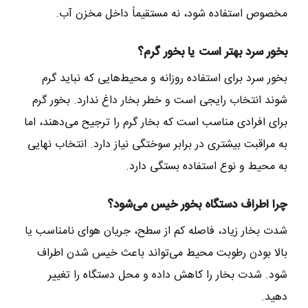
مخصوص استفاده شود، نه مستقیماً داخل مخزن آب.
بخور سرد بهتر است یا بخور گرم؟
بخور سرد برای استفاده روزانه و محیط‌هایی که نباید گرم
شوند انتخاب رایجی است و خطر بخار داغ ندارد. بخور گرم
برای افرادی مناسب است که بخار گرم را ترجیح می‌دهند، اما
به مراقبت بیشتری در برابر سوختگی نیاز دارد. انتخاب نهایی
به محیط و نوع استفاده بستگی دارد.
چرا اطراف دستگاه بخور خیس می‌شود؟
شدت بخار زیاد، فاصله کم از سطح، جریان هوای نامناسب یا
بالا بودن رطوبت محیط می‌تواند باعث خیس شدن اطراف
شود. شدت بخار را کاهش داده و محل دستگاه را تغییر
دهید.