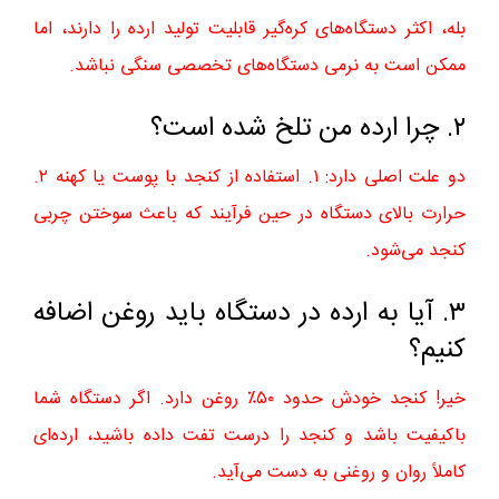
بله، اکثر دستگاه‌های کره‌گیر قابلیت تولید ارده را دارند، اما
ممکن است به نرمی دستگاه‌های تخصصی سنگی نباشد.
۲. چرا ارده من تلخ شده است؟
دو علت اصلی دارد: ۱. استفاده از کنجد با پوست یا کهنه ۲.
حرارت بالای دستگاه در حین فرآیند که باعث سوختن چربی
کنجد می‌شود.
۳. آیا به ارده در دستگاه باید روغن اضافه
کنیم؟
خیر! کنجد خودش حدود ۵۰٪ روغن دارد. اگر دستگاه شما
باکیفیت باشد و کنجد را درست تفت داده باشید، ارده‌ای
کاملاً روان و روغنی به دست می‌آید.