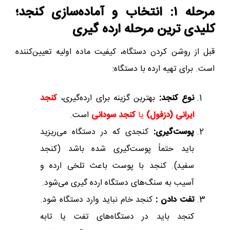
مرحله ۱: انتخاب و آماده‌سازی کنجد؛
کلیدی ترین مرحله ارده گیری
قبل از روشن کردن دستگاه، کیفیت ماده اولیه تعیین‌کننده
است. برای تهیه ارده با دستگاه:
نوع کنجد:
بهترین گزینه برای ارده‌گیری،
کنجد
ایرانی (دزفول)
یا
کنجد سودانی
است.
پوست‌گیری:
کنجدی که در دستگاه می‌ریزید
باید حتماً پوست‌گیری شده باشد (کنجد
سفید). کنجد با پوست باعث تلخی ارده و
آسیب به سنگ‌های دستگاه ارده گیری می‌شود.
تفت دادن :
کنجد خام نباید وارد دستگاه شود.
کنجد باید در دستگاه‌های تفت یا تابه