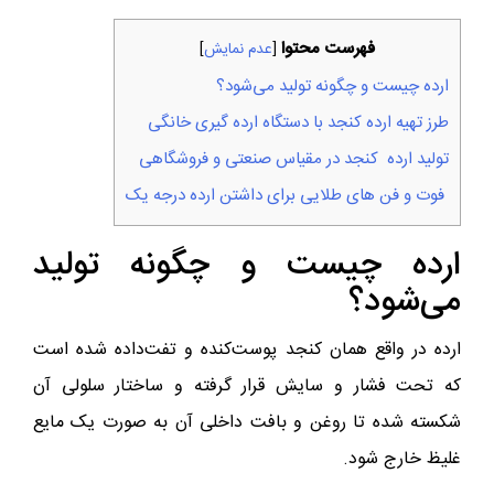
فهرست محتوا
[
عدم نمایش
]
ارده چیست و چگونه تولید می‌شود؟
طرز تهیه ارده کنجد با دستگاه ارده‌ گیری خانگی
تولید ارده کنجد در مقیاس صنعتی و فروشگاهی
فوت و فن‌ های طلایی برای داشتن ارده درجه یک
ارده چیست و چگونه تولید
می‌شود؟
ارده در واقع همان کنجد پوست‌کنده و تفت‌داده شده است
که تحت فشار و سایش قرار گرفته و ساختار سلولی آن
شکسته شده تا روغن و بافت داخلی آن به صورت یک مایع
غلیظ خارج شود.