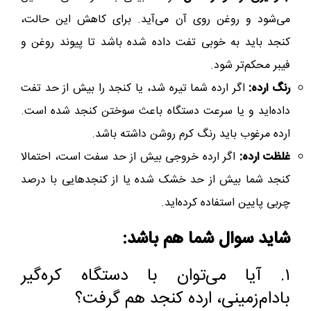
می‌شود و روغن روی آن می‌آید. برای کاهش این حالت،
کنجد باید به خوبی تفت داده شده باشد تا پیوند روغن و
فیبر محکم‌تر شود.
رنگ ارده:
اگر ارده شما تیره شد، یا کنجد را بیش از حد تفت
داده‌اید و یا سرعت دستگاه باعث سوختن کنجد شده است.
ارده مرغوب باید رنگ کرم روشن داشته باشد.
غلظت ارده:
اگر ارده خروجی بیش از حد سفت است، احتمالا
کنجد شما بیش از حد خشک شده یا از کنجدهایی با درصد
چربی پایین استفاده کرده‌اید.
شاید سوال شما هم باشد:
۱. آیا می‌توان با دستگاه کره‌گیر
بادام‌زمینی، ارده کنجد هم گرفت؟