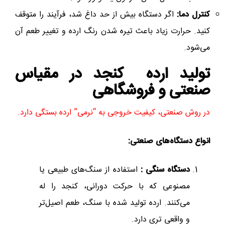
کنترل دما:
اگر دستگاه بیش از حد داغ شد، فرآیند را متوقف
کنید. حرارت زیاد باعث تیره شدن رنگ ارده و تغییر طعم آن
می‌شود.
تولید ارده کنجد در مقیاس
صنعتی و فروشگاهی
در روش صنعتی، کیفیت خروجی به “نرمی” ارده بستگی دارد.
انواع دستگاه‌های صنعتی:
دستگاه‌ سنگی :
استفاده از سنگ‌های طبیعی یا
مصنوعی که با حرکت دورانی، کنجد را له
می‌کنند. ارده تولید شده با سنگ، طعم اصیل‌تر
و واقعی تری دارد.