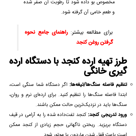
مخصوص بو داده شود تا رطوبت آن صفر شده
و طعم خامی آن گرفته شود.
برای مطالعه بیشتر:
راهنمای جامع نحوه
گرفتن روغن کنجد
طرز تهیه ارده کنجد با دستگاه ارده‌
گیری خانگی
تنظیم فاصله سنگ‌ها/تیغه‌ها:
اگر دستگاه شما سنگی است،
ابتدا فاصله سنگ‌ها را تنظیم کنید. برای ارده‌ای نرم و روان،
سنگ‌ها باید در نزدیک‌ترین حالت ممکن باشند.
ورود تدریجی کنجد:
کنجد تفت‌داده شده را به آرامی در قیف
دستگاه بریزید. ریختن ناگهانی حجم زیادی از کنجد ممکن
است باعث قفل شدن ماردون یا موتور شود.