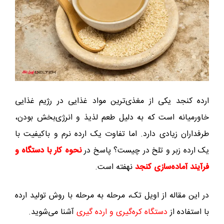
ارده کنجد یکی از مغذی‌ترین مواد غذایی در رژیم غذایی
خاورمیانه است که به دلیل طعم لذیذ و انرژی‌بخش بودن،
طرفداران زیادی دارد. اما تفاوت یک ارده نرم و باکیفیت با
یک ارده زبر و تلخ در چیست؟ پاسخ در
نحوه کار با دستگاه و
فرآیند آماده‌سازی کنجد
نهفته است.
در این مقاله از اویل تک، مرحله به مرحله با روش تولید ارده
با استفاده از
دستگاه‌ کره‎‌گیری و ارده گیری
آشنا می‌شوید.