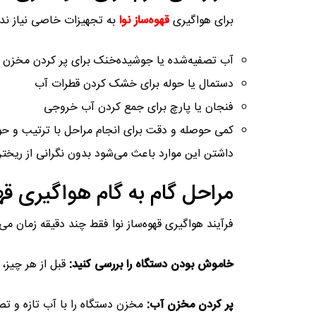
برای هواگیری
قهوه‌ساز نوا
به تجهیزات خاصی نیاز نداری
آب تصفیه‌شده یا جوشیده‌خنک برای پر کردن مخزن
دستمال یا حوله برای خشک کردن قطرات آب
فنجان یا پارچ برای جمع کردن آب خروجی
کمی حوصله و دقت برای انجام مراحل با ترتیب و ح
داشتن این موارد باعث می‌شود بدون نگرانی از ریخت
مراحل گام‌ به‌ گام هواگیری قهو
فرآیند هواگیری قهوه‌ساز نوا فقط چند دقیقه زمان می
خاموش بودن دستگاه را بررسی کنید:
قبل از هر چیز
پر کردن مخزن آب:
مخزن دستگاه را با آب تازه و تص