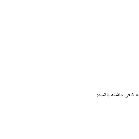
ه کافی داشته باشید: