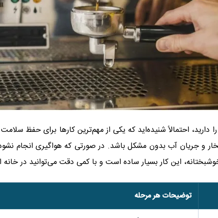
 دارید، احتمالاً شنیده‌اید که یکی از مهم‌ترین کارها برای حفظ سلا
ر بخار و جریان آب بدون مشکل باشد. در صورتی که هواگیری انجام نش
شبختانه، این کار بسیار ساده است و با کمی دقت می‌توانید در خانه
توضیحات هر مرحله