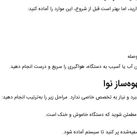
د، اما بهتر است قبل از شروع، این موارد را آماده کنید:
وصله
ن آب یا آسیب به دستگاه، هواگیری را سریع و درست انجام دهید.
ه‌ساز نوا
‌برد و نیاز به تخصص خاصی ندارد. مراحل زیر را به‌ترتیب انجام دهید:
، مطمئن شوید که دستگاه خاموش و خنک است.
فیه‌شده پر کنید تا سیستم آماده شود.