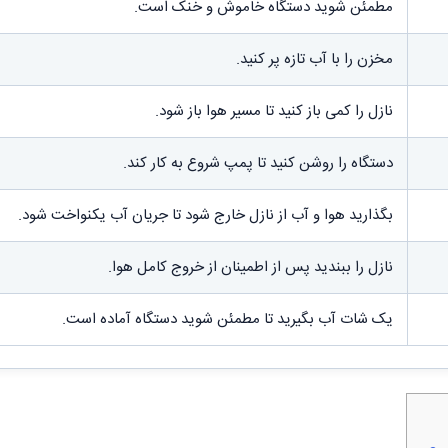
مطمئن شوید دستگاه خاموش و خنک است.
مخزن را با آب تازه پر کنید.
نازل را کمی باز کنید تا مسیر هوا باز شود.
دستگاه را روشن کنید تا پمپ شروع به کار کند.
بگذارید هوا و آب از نازل خارج شود تا جریان آب یکنواخت شود.
نازل را ببندید پس از اطمینان از خروج کامل هوا.
یک شات آب بگیرید تا مطمئن شوید دستگاه آماده است.