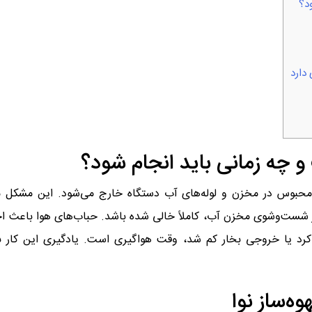
د؟
 دارد
و چه زمانی باید انجام شود؟
حبوس در مخزن و لوله‌های آب دستگاه خارج می‌شود. این مشکل معمو
 شست‌وشوی مخزن آب، کاملاً خالی شده باشد. حباب‌های هوا باعث اختل
 کرد یا خروجی بخار کم شد، وقت هواگیری است. یادگیری این کار با
وه‌ساز نوا