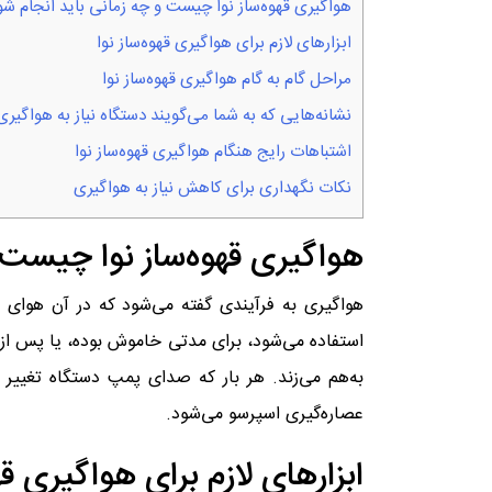
هواگیری قهوه‌ساز نوا چیست و چه زمانی باید انجام شو
ابزارهای لازم برای هواگیری قهوه‌ساز نوا
مراحل گام‌ به‌ گام هواگیری قهوه‌ساز نوا
نشانه‌هایی که به شما می‌گویند دستگاه نیاز به هواگیری
اشتباهات رایج هنگام هواگیری قهوه‌ساز نوا
نکات نگهداری برای کاهش نیاز به هواگیری
هواگیری قهوه‌ساز نوا چیست 
هواگیری به فرآیندی گفته می‌شود که در آن هوای م
استفاده می‌شود، برای مدتی خاموش بوده، یا پس از
به‌هم می‌زند. هر بار که صدای پمپ دستگاه تغییر
عصاره‌گیری اسپرسو می‌شود.
ابزارهای لازم برای هواگیری قه