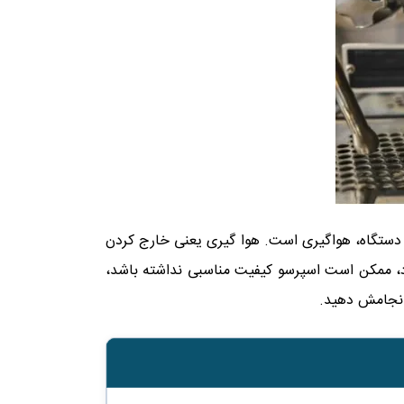
مت دستگاه، هواگیری است. هوا گیری یعنی خارج کردن
ود، ممکن است اسپرسو کیفیت مناسبی نداشته باشد،
 انجامش دهید.