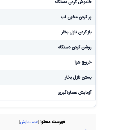
خاموش کردن دستگاه
پر کردن مخزن آب
باز کردن نازل بخار
روشن کردن دستگاه
خروج هوا
بستن نازل بخار
آزمایش عصاره‌گیری
فهرست محتوا
[
عدم نمایش
]