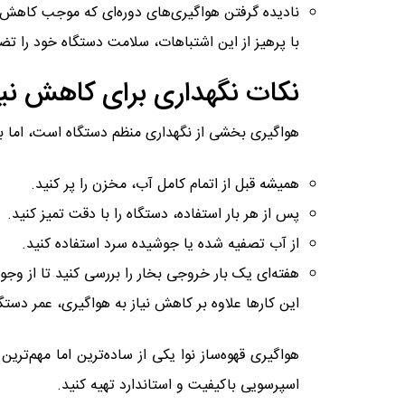
نادیده گرفتن هواگیری‌های دوره‌ای که موجب کاهش
با پرهیز از این اشتباهات، سلامت دستگاه خود را تض
نکات نگهداری برای کاهش نیا
هواگیری بخشی از نگهداری منظم دستگاه است، اما با ر
همیشه قبل از اتمام کامل آب، مخزن را پر کنید.
پس از هر بار استفاده، دستگاه را با دقت تمیز کنید.
از آب تصفیه‌ شده یا جوشیده سرد استفاده کنید.
هفته‌ای یک بار خروجی بخار را بررسی کنید تا از وج
این کارها علاوه بر کاهش نیاز به هواگیری، عمر دستگ
هواگیری قهوه‌ساز نوا یکی از ساده‌ترین اما مهم‌ترین
اسپرسویی باکیفیت و استاندارد تهیه کنید.