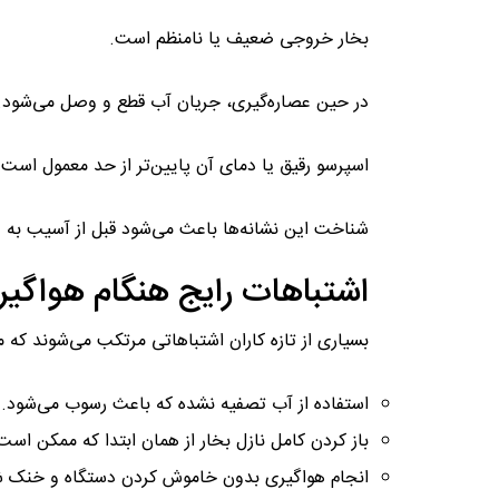
بخار خروجی ضعیف یا نامنظم است.
در حین عصاره‌گیری، جریان آب قطع و وصل می‌شود.
اسپرسو رقیق یا دمای آن پایین‌تر از حد معمول است.
شناخت این نشانه‌ها باعث می‌شود قبل از آسیب به د
اشتباهات رایج هنگام هواگیری
بسیاری از تازه‌ کاران اشتباهاتی مرتکب می‌شوند که 
استفاده از آب تصفیه‌ نشده که باعث رسوب می‌شود.
باز کردن کامل نازل بخار از همان ابتدا که ممکن 
انجام هواگیری بدون خاموش کردن دستگاه و خنک 