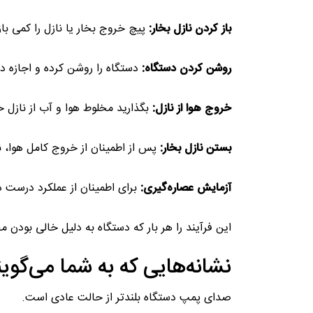
باز کردن نازل بخار:
پیچ خروج بخار یا نازل را کمی باز
روشن کردن دستگاه:
دستگاه را روشن کرده و اجازه د
خروج هوا از نازل:
بگذارید مخلوط هوا و آب از نازل 
بستن نازل بخار:
پس از اطمینان از خروج کامل هوا، ناز
آزمایش عصاره‌گیری:
برای اطمینان از عملکرد درست 
این فرآیند را هر بار که دستگاه به دلیل خالی بودن م
نشانه‌هایی که به شما می‌گوین
صدای پمپ دستگاه بلندتر از حالت عادی است.