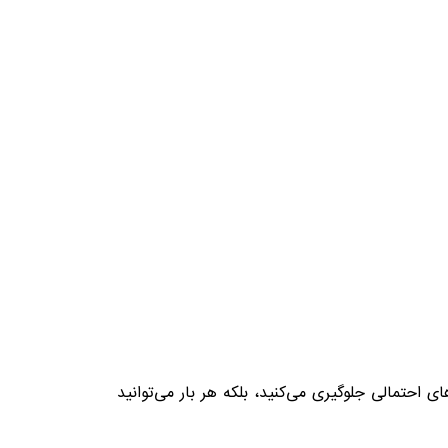
ای احتمالی جلوگیری می‌کنید، بلکه هر بار می‌توانید