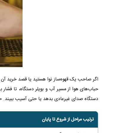
اگر صاحب یک قهوه‌ساز نوا هستید یا قصد خرید آن را
حباب‌های هوا از مسیر آب و بویلر دستگاه، تا فشا
دستگاه صدای غیرعادی بدهد یا حتی آسیب ببیند. خو
ترتیب مراحل از شروع تا پایان