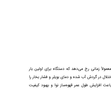
لاً زمانی رخ می‌دهد که دستگاه برای اولین‌ بار
ال در گردش آب شده و دمای بویلر و فشار بخار را
عث افزایش طول عمر قهوه‌ساز نوا و بهبود کیفیت