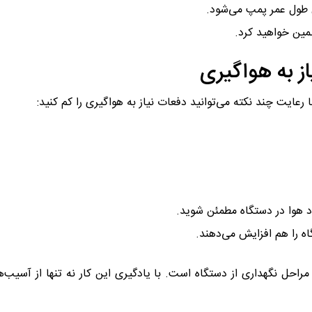
 طول عمر پمپ می‌شود.
مین خواهید کرد.
ز به هواگیری
عایت چند نکته می‌توانید دفعات نیاز به هواگیری را کم کنید:
ود هوا در دستگاه مطمئن شوید.
اه را هم افزایش می‌دهند.
 مراحل نگهداری از دستگاه است. با یادگیری این کار نه‌ تنها از آسیب‌ه