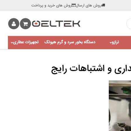
روش های ارسال
روش های خرید و پرداخت
ترازو
دستگاه بخور سرد و گرم هیوتک
تجهیزات عطاری
اری و اشتباهات رایج