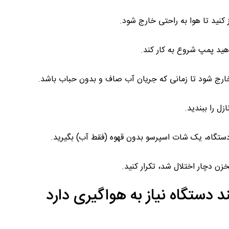
 کنید تا هوا به راحتی خارج شود.
هید پمپ شروع به کار کند.
خارج شود تا زمانی که جریان آب صاف و بدون حباب باشد.
ل را ببندید.
دستگاه، یک شات اسپرسو بدون قهوه (فقط آب) بگیرید.
خزن دچار اختلال شد، تکرار کنید.
د دستگاه نیاز به هواگیری دارد