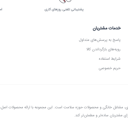
پشتیبانی تلفنی روزهای کاری
ام
خدمات مشتریان
پاسخ به پرسش‌های متداول
رویه‌های بازگرداندن کالا
شرایط استفاده
حریم خصوصی
عطاری، مشاغل خانگی و محصولات حوزه سلامت است. این مجموعه با ارائه محصولات اص