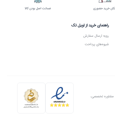
کان خرید حضوری
ضمانت اصل بودن کالا
راهنمای خرید از اویل تک
رویه ارسال سفارش
شیوه‌های پرداخت
ل، مشاوره تخصصی،