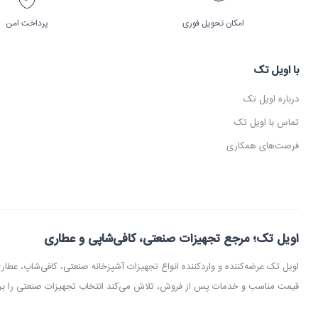
امکان تحویل فوری
پرداخت امن
با اویل تک
درباره اویل تک
تماس با اویل تک
فرصت‌های همکاری
اویل تک؛ مرجع تجهیزات صنعتی، کافی‌شاپی و عطاری
اویل تک عرضه‌کننده و واردکننده انواع تجهیزات آشپزخانه صنعتی، کافی‌شاپ، 