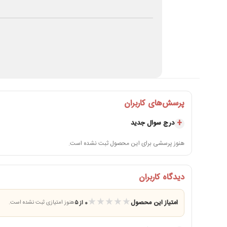
پرسش‌های کاربران
درج سوال جدید
هنوز پرسشی برای این محصول ثبت نشده است.
دیدگاه کاربران
★
★
★
★
★
امتیاز این محصول
0 از ۵
هنوز امتیازی ثبت نشده است.