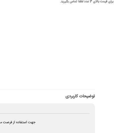
برای قیمت بالای 3 عدد لطفا تماس بگیرید.
توضیحات کاربردی
جهت استفاده از فرصت مشا