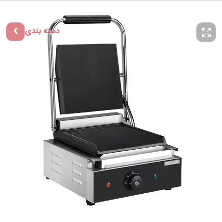
دسته بندی