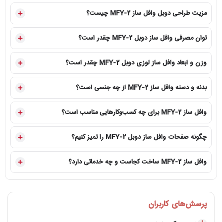
مزیت طراحی دوبل وافل ساز MFY-2 چیست؟
توان مصرفی وافل ساز دوبل MFY-2 چقدر است؟
وزن و ابعاد وافل ساز لوزی دوبل MFY-2 چقدر است؟
بدنه و دسته وافل ساز MFY-2 از چه جنسی است؟
وافل ساز MFY-2 برای چه کسب‌وکارهایی مناسب است؟
چگونه صفحات وافل ساز دوبل MFY-2 را تمیز کنیم؟
وافل ساز MFY-2 ساخت کجاست و چه خدماتی دارد؟
پرسش‌های کاربران