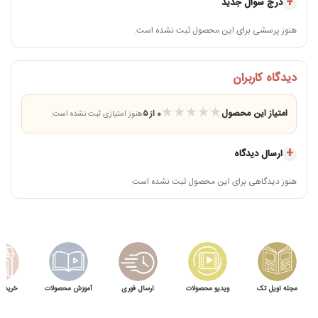
درج سوال جدید
هنوز پرسشی برای این محصول ثبت نشده است.
دیدگاه کاربران
★
★
★
★
★
امتیاز این محصول
0 از ۵
هنوز امتیازی ثبت نشده است.
ارسال دیدگاه
هنوز دیدگاهی برای این محصول ثبت نشده است.
مجله اویل تک
ویدیو محصولات
ارسال فوری
آموزش محصولات
خرید 