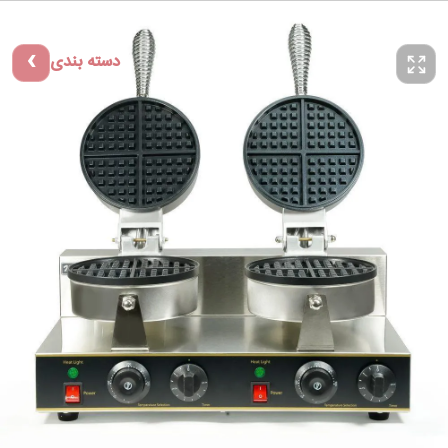
دسته بندی